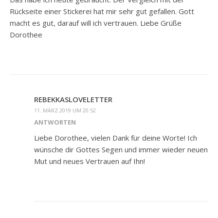
Rückseite einer Stickerei hat mir sehr gut gefallen. Gott
macht es gut, darauf will ich vertrauen. Liebe Grüße
Dorothee
REBEKKASLOVELETTER
11. MÄRZ 2019 UM 20:52
ANTWORTEN
Liebe Dorothee, vielen Dank für deine Worte! Ich
wünsche dir Gottes Segen und immer wieder neuen
Mut und neues Vertrauen auf Ihn!