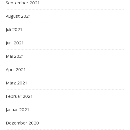
September 2021
August 2021
Juli 2021
Juni 2021
Mai 2021
April 2021
März 2021
Februar 2021
Januar 2021
Dezember 2020