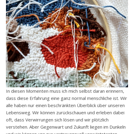
In diesen Momenten muss ich mich selbst daran erinnern,
dass diese Erfahrung eine ganz normal menschliche ist. Wir
alle haben nur einen beschränkten Überblick über unseren
Lebensweg. Wir können zurückschauen und erleben dabei
oft, dass Verwirrungen sich lösen und wir plötzlich
verstehen. Aber Gegenwart und Zukunft liegen im Dunkeln