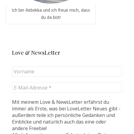
Ich bin Rebekka und ich freue mich, dass
du da bist!
Love & NewsLetter
Mit meinem Love & NewsLetter erfährst du
immer als Erste, was bei LoveLetter Neues gibt -
außerdem teile ich persönliche Gedanken und
Einblicke und natürlich auch das eine oder
andere Freebie!