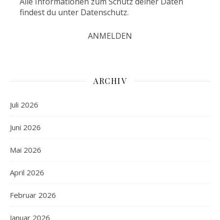
Alle Informationen zum Schutz deiner Daten
findest du unter
Datenschutz
.
ARCHIV
Juli 2026
Juni 2026
Mai 2026
April 2026
Februar 2026
Januar 2026