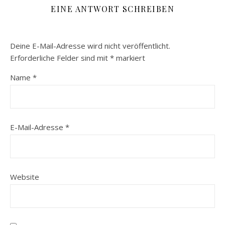
EINE ANTWORT SCHREIBEN
Deine E-Mail-Adresse wird nicht veröffentlicht.
Erforderliche Felder sind mit
*
markiert
Name
*
E-Mail-Adresse
*
Website