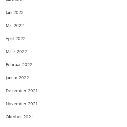
Juni 2022
Mai 2022
April 2022
März 2022
Februar 2022
Januar 2022
Dezember 2021
November 2021
Oktober 2021