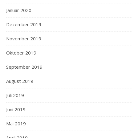
Januar 2020
Dezember 2019
November 2019
Oktober 2019
September 2019
August 2019
Juli 2019
Juni 2019
Mai 2019
April 2019