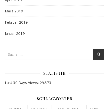
März 2019
Februar 2019
Januar 2019
STATISTIK
Last 30 Days Views:
29.373
SCHLAGWÖRTER