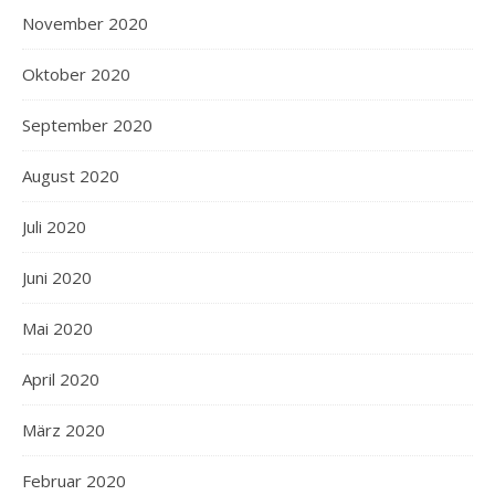
November 2020
Oktober 2020
September 2020
August 2020
Juli 2020
Juni 2020
Mai 2020
April 2020
März 2020
Februar 2020