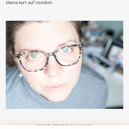
Mama kurt auf Usedom
MEHR TEXTE VON MIR