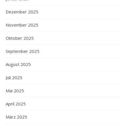
Dezember 2025
November 2025
Oktober 2025
September 2025
August 2025
Juli 2025
Mai 2025
April 2025
März 2025