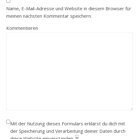
Name, E-Mail-Adresse und Website in diesem Browser für
meinen nächsten Kommentar speichern.
Kommentieren
Mit der Nutzung dieses Formulars erklärst du dich mit
der Speicherung und Verarbeitung deiner Daten durch
diese Website einverstanden.
*