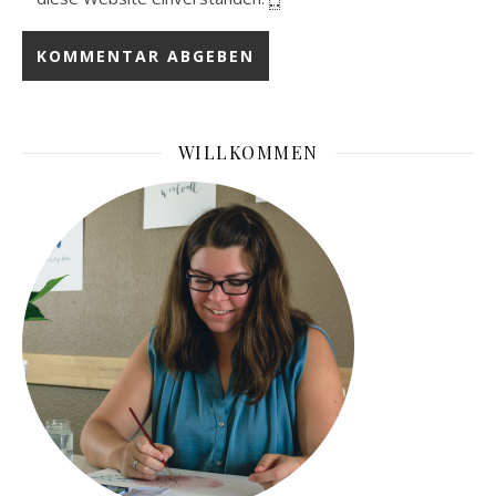
WILLKOMMEN