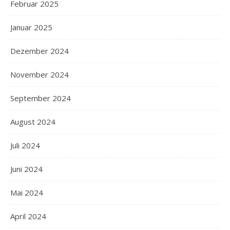
Februar 2025
Januar 2025
Dezember 2024
November 2024
September 2024
August 2024
Juli 2024
Juni 2024
Mai 2024
April 2024