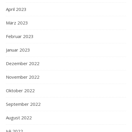
April 2023
März 2023
Februar 2023
Januar 2023
Dezember 2022
November 2022
Oktober 2022
September 2022
August 2022
Juli 2022