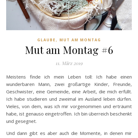
,
GLAUBE
MUT AM MONTAG
Mut am Montag #6
11. März 2019
Meistens finde ich mein Leben toll: Ich habe einen
wunderbaren Mann, zwei großartige Kinder, Freunde,
Geschwister, eine Gemeinde, eine Arbeit, die mich erfüllt.
Ich habe studieren und zweimal im Ausland leben dürfen.
Vieles, von dem, was ich mir vorgenommen und erträumt
habe, ist genauso eingetroffen. Ich bin überreich beschenkt
und gesegnet.
Und dann gibt es aber auch die Momente, in denen mir