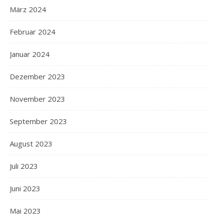
März 2024
Februar 2024
Januar 2024
Dezember 2023
November 2023
September 2023
August 2023
Juli 2023
Juni 2023
Mai 2023