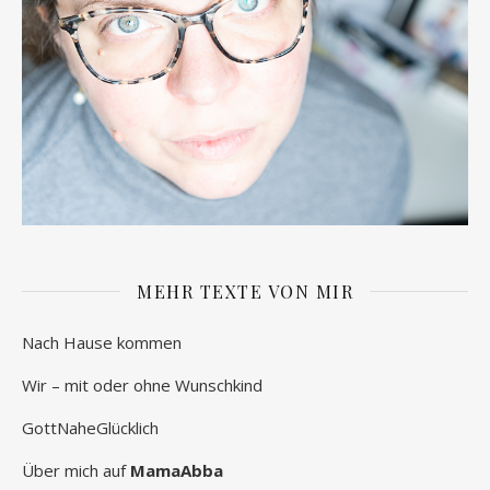
MEHR TEXTE VON MIR
Nach Hause kommen
Wir – mit oder ohne Wunschkind
GottNaheGlücklich
Über mich auf
MamaAbba