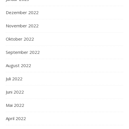
Dezember 2022
November 2022
Oktober 2022
September 2022
August 2022
Juli 2022
Juni 2022
Mai 2022
April 2022