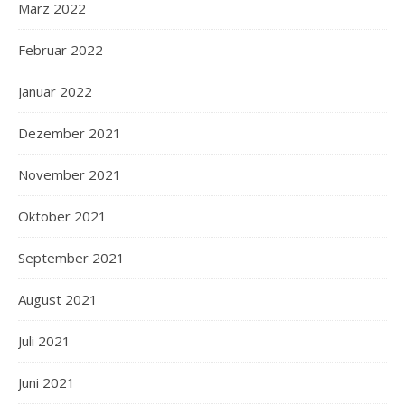
März 2022
Februar 2022
Januar 2022
Dezember 2021
November 2021
Oktober 2021
September 2021
August 2021
Juli 2021
Juni 2021