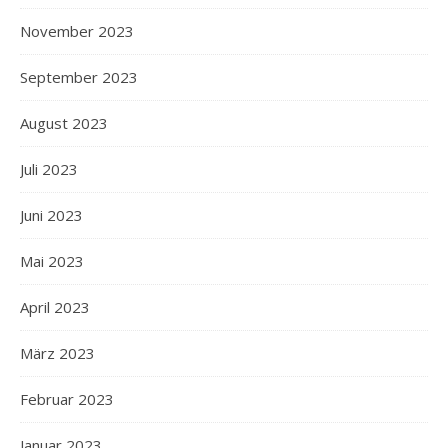
November 2023
September 2023
August 2023
Juli 2023
Juni 2023
Mai 2023
April 2023
März 2023
Februar 2023
Januar 2023