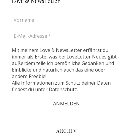
Love & NewsLetter
Mit meinem Love & NewsLetter erfährst du
immer als Erste, was bei LoveLetter Neues gibt -
außerdem teile ich persönliche Gedanken und
Einblicke und natürlich auch das eine oder
andere Freebie!
Alle Informationen zum Schutz deiner Daten
findest du unter
Datenschutz
.
ARCHIV