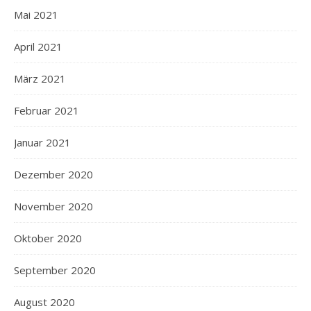
Mai 2021
April 2021
März 2021
Februar 2021
Januar 2021
Dezember 2020
November 2020
Oktober 2020
September 2020
August 2020