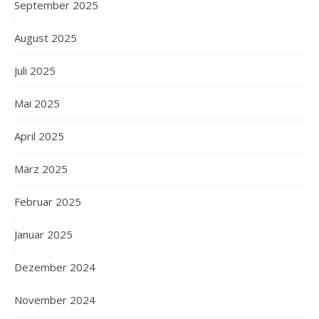
September 2025
August 2025
Juli 2025
Mai 2025
April 2025
März 2025
Februar 2025
Januar 2025
Dezember 2024
November 2024