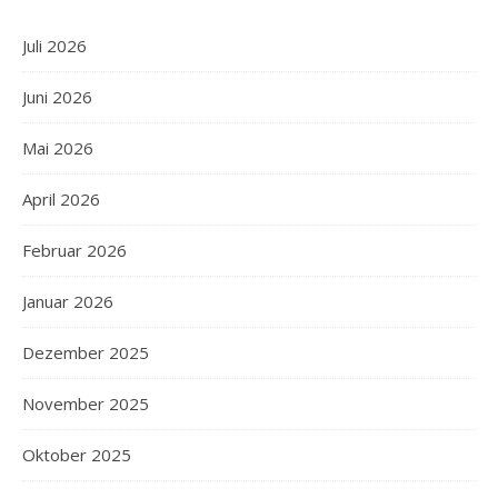
Juli 2026
Juni 2026
Mai 2026
April 2026
Februar 2026
Januar 2026
Dezember 2025
November 2025
Oktober 2025