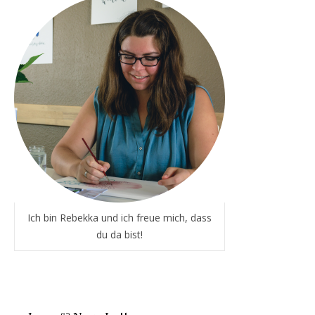
Ich bin Rebekka und ich freue mich, dass
du da bist!