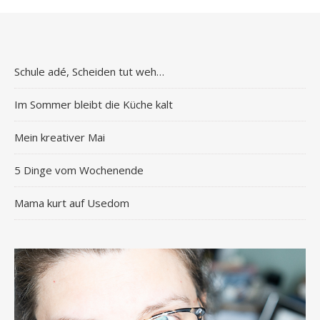
Schule adé, Scheiden tut weh…
Im Sommer bleibt die Küche kalt
Mein kreativer Mai
5 Dinge vom Wochenende
Mama kurt auf Usedom