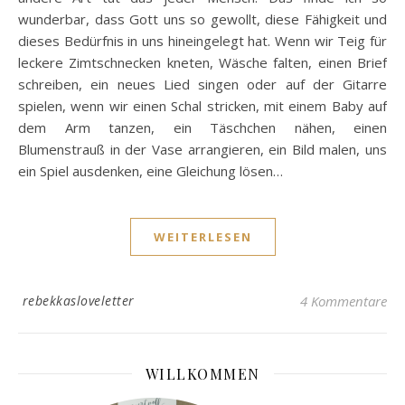
wunderbar, dass Gott uns so gewollt, diese Fähigkeit und
dieses Bedürfnis in uns hineingelegt hat. Wenn wir Teig für
leckere Zimtschnecken kneten, Wäsche falten, einen Brief
schreiben, ein neues Lied singen oder auf der Gitarre
spielen, wenn wir einen Schal stricken, mit einem Baby auf
dem Arm tanzen, ein Täschchen nähen, einen
Blumenstrauß in der Vase arrangieren, ein Bild malen, uns
ein Spiel ausdenken, eine Gleichung lösen…
WEITERLESEN
rebekkasloveletter
4 Kommentare
WILLKOMMEN