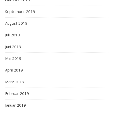
September 2019
August 2019
Juli 2019
Juni 2019
Mai 2019
April 2019
März 2019
Februar 2019
Januar 2019