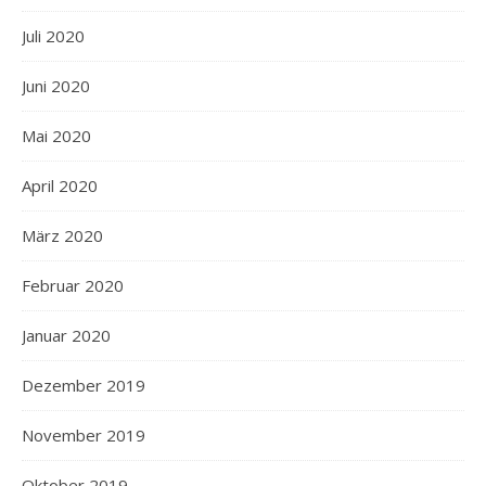
Juli 2020
Juni 2020
Mai 2020
April 2020
März 2020
Februar 2020
Januar 2020
Dezember 2019
November 2019
Oktober 2019