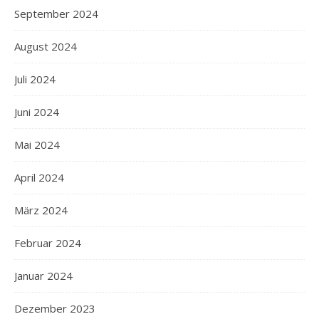
September 2024
August 2024
Juli 2024
Juni 2024
Mai 2024
April 2024
März 2024
Februar 2024
Januar 2024
Dezember 2023