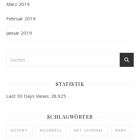
März 2019
Februar 2019
Januar 2019
STATISTIK
Last 30 Days Views:
28.925
SCHLAGWÖRTER
ADVENT
AQUARELL
ART JOURNAL
BABY