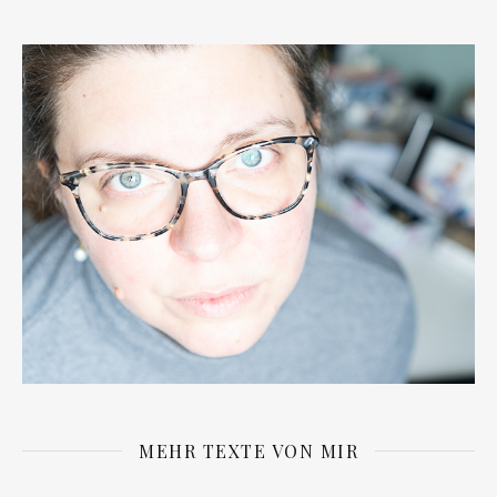
MEHR TEXTE VON MIR