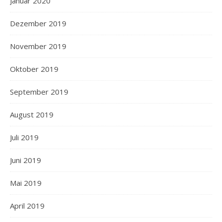
Januar 2020
Dezember 2019
November 2019
Oktober 2019
September 2019
August 2019
Juli 2019
Juni 2019
Mai 2019
April 2019