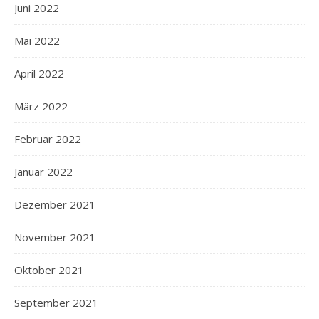
Juni 2022
Mai 2022
April 2022
März 2022
Februar 2022
Januar 2022
Dezember 2021
November 2021
Oktober 2021
September 2021