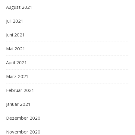
August 2021
Juli 2021
Juni 2021
Mai 2021
April 2021
März 2021
Februar 2021
Januar 2021
Dezember 2020
November 2020