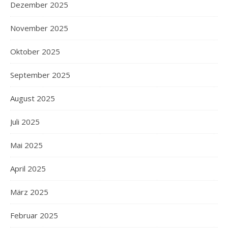
Dezember 2025
November 2025
Oktober 2025
September 2025
August 2025
Juli 2025
Mai 2025
April 2025
März 2025
Februar 2025