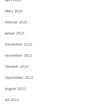
März 2023
Februar 2023
Januar 2023
Dezember 2022
November 2022
Oktober 2022
September 2022
August 2022
Juli 2022