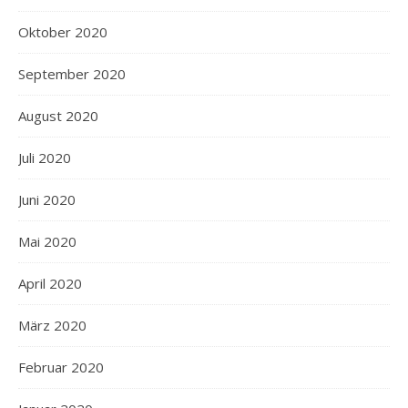
Oktober 2020
September 2020
August 2020
Juli 2020
Juni 2020
Mai 2020
April 2020
März 2020
Februar 2020