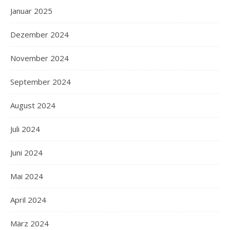
Januar 2025
Dezember 2024
November 2024
September 2024
August 2024
Juli 2024
Juni 2024
Mai 2024
April 2024
März 2024