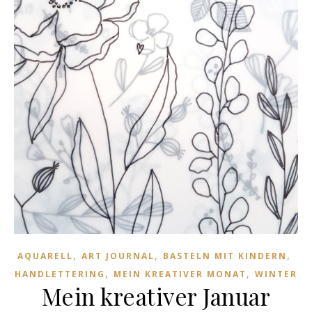
,
,
,
AQUARELL
ART JOURNAL
BASTELN MIT KINDERN
,
,
HANDLETTERING
MEIN KREATIVER MONAT
WINTER
Mein kreativer Januar