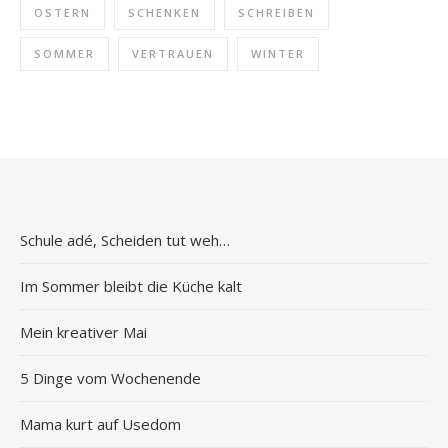
OSTERN
SCHENKEN
SCHREIBEN
SOMMER
VERTRAUEN
WINTER
Schule adé, Scheiden tut weh…
Im Sommer bleibt die Küche kalt
Mein kreativer Mai
5 Dinge vom Wochenende
Mama kurt auf Usedom