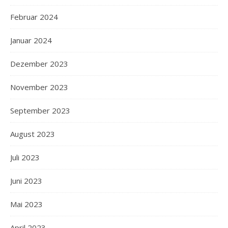
Februar 2024
Januar 2024
Dezember 2023
November 2023
September 2023
August 2023
Juli 2023
Juni 2023
Mai 2023
April 2023