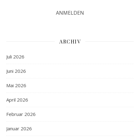
ARCHIV
Juli 2026
Juni 2026
Mai 2026
April 2026
Februar 2026
Januar 2026