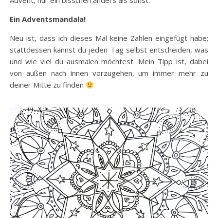
Advent, nur ein bisschen anders als sonst:
Ein Adventsmandala!
Neu ist, dass ich dieses Mal keine Zahlen eingefügt habe;
stattdessen kannst du jeden Tag selbst entscheiden, was
und wie viel du ausmalen möchtest. Mein Tipp ist, dabei
von außen nach innen vorzugehen, um immer mehr zu
deiner Mitte zu finden