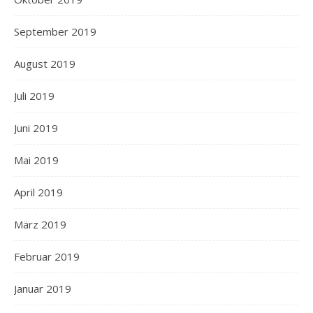
September 2019
August 2019
Juli 2019
Juni 2019
Mai 2019
April 2019
März 2019
Februar 2019
Januar 2019