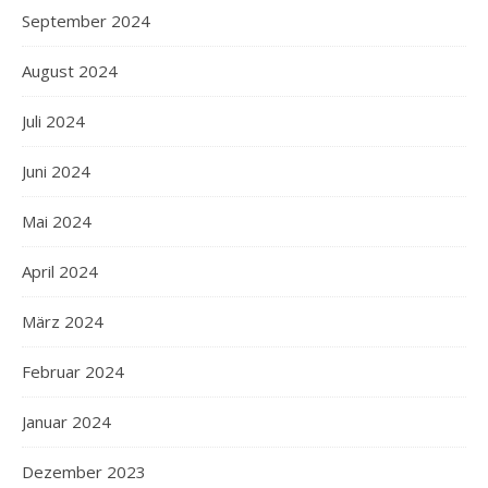
September 2024
August 2024
Juli 2024
Juni 2024
Mai 2024
April 2024
März 2024
Februar 2024
Januar 2024
Dezember 2023