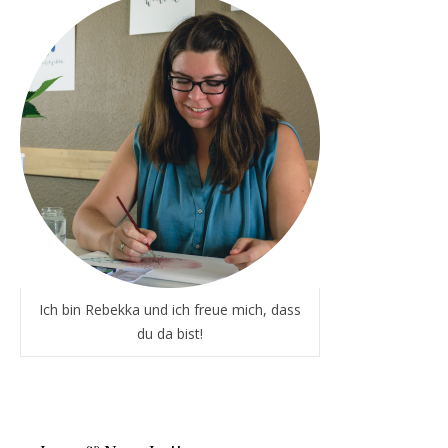
Ich bin Rebekka und ich freue mich, dass
du da bist!