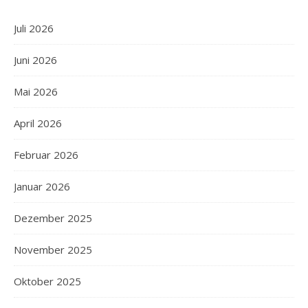
Juli 2026
Juni 2026
Mai 2026
April 2026
Februar 2026
Januar 2026
Dezember 2025
November 2025
Oktober 2025