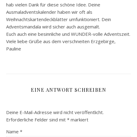
hab vielen Dank für diese schöne Idee. Deine
Ausmaladventskalender haben wir oft als
Weihnachtskartendeckblätter umfunktioniert. Dein
Adventsmandala wird sicher auch ausgemalt.
Euch auch eine besinnliche und WUNDER-volle Adventszeit.
Viele liebe Grüße aus dem verschneiten Erzgebirge,
Pauline
EINE ANTWORT SCHREIBEN
Deine E-Mail-Adresse wird nicht veröffentlicht.
Erforderliche Felder sind mit
*
markiert
Name
*