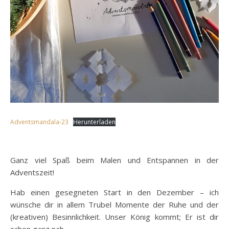
Adventsmandala-23
Herunterladen
Ganz viel Spaß beim Malen und Entspannen in der
Adventszeit!
Hab einen gesegneten Start in den Dezember – ich
wünsche dir in allem Trubel Momente der Ruhe und der
(kreativen) Besinnlichkeit. Unser König kommt; Er ist dir