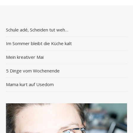
Schule adé, Scheiden tut weh…
Im Sommer bleibt die Küche kalt
Mein kreativer Mai
5 Dinge vom Wochenende
Mama kurt auf Usedom