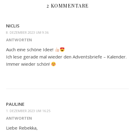
2 KOMMENTARE
NICLIS
8. DEZEMBER 2023 UM 9:36
ANTWORTEN
Auch eine schöne Idee!
Ich lese gerade mal wieder den Adventsbriefe – Kalender.
Immer wieder schön!
PAULINE
1. DEZEMBER 2023 UM 16:25
ANTWORTEN
Liebe Rebekka,