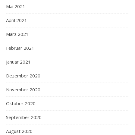
Mai 2021
April 2021
März 2021
Februar 2021
Januar 2021
Dezember 2020
November 2020
Oktober 2020
September 2020
August 2020