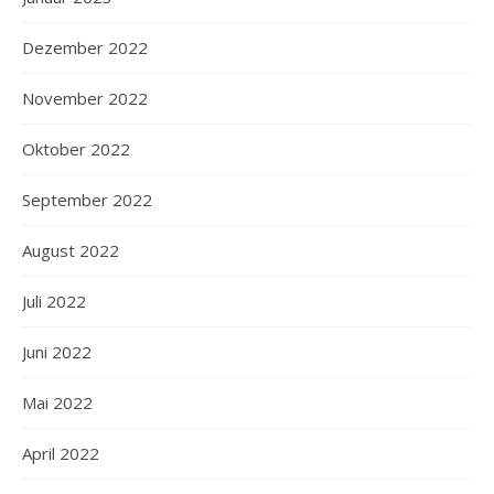
Dezember 2022
November 2022
Oktober 2022
September 2022
August 2022
Juli 2022
Juni 2022
Mai 2022
April 2022