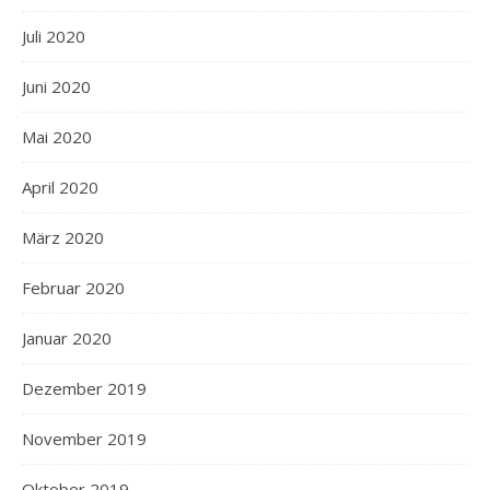
Juli 2020
Juni 2020
Mai 2020
April 2020
März 2020
Februar 2020
Januar 2020
Dezember 2019
November 2019
Oktober 2019