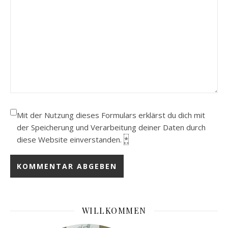
Mit der Nutzung dieses Formulars erklärst du dich mit
der Speicherung und Verarbeitung deiner Daten durch
diese Website einverstanden.
*
WILLKOMMEN