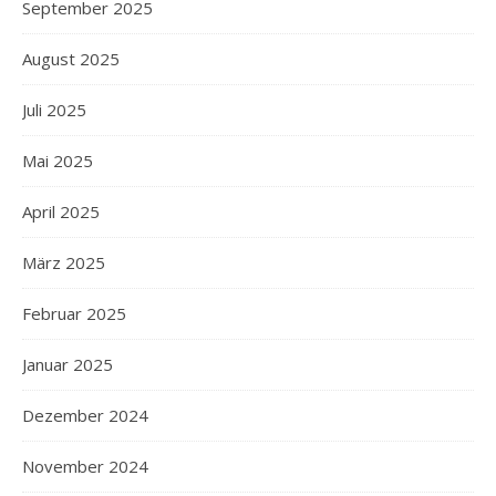
September 2025
August 2025
Juli 2025
Mai 2025
April 2025
März 2025
Februar 2025
Januar 2025
Dezember 2024
November 2024