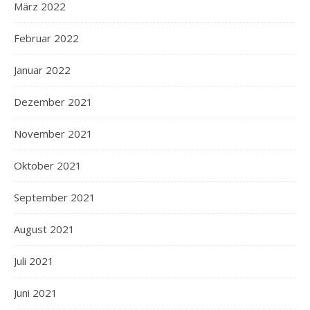
März 2022
Februar 2022
Januar 2022
Dezember 2021
November 2021
Oktober 2021
September 2021
August 2021
Juli 2021
Juni 2021