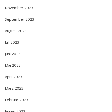
November 2023
September 2023
August 2023
Juli 2023
Juni 2023
Mai 2023
April 2023
März 2023
Februar 2023
Januar 2023