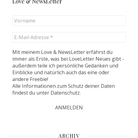
Love & NewsLetter
Mit meinem Love & NewsLetter erfährst du
immer als Erste, was bei LoveLetter Neues gibt -
außerdem teile ich persönliche Gedanken und
Einblicke und natürlich auch das eine oder
andere Freebie!
Alle Informationen zum Schutz deiner Daten
findest du unter
Datenschutz
.
ARCHIV