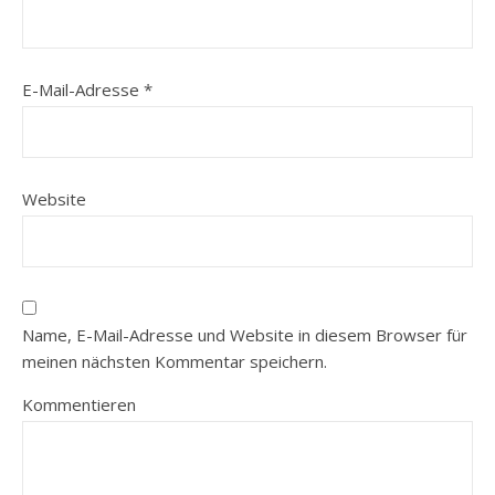
E-Mail-Adresse
*
Website
Name, E-Mail-Adresse und Website in diesem Browser für
meinen nächsten Kommentar speichern.
Kommentieren