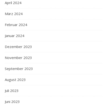
April 2024
März 2024
Februar 2024
Januar 2024
Dezember 2023
November 2023
September 2023
August 2023
Juli 2023
Juni 2023