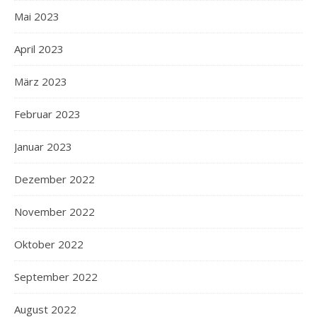
Mai 2023
April 2023
März 2023
Februar 2023
Januar 2023
Dezember 2022
November 2022
Oktober 2022
September 2022
August 2022