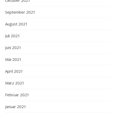
Oktober 2021
September 2021
August 2021
Juli 2021
Juni 2021
Mai 2021
April 2021
März 2021
Februar 2021
Januar 2021