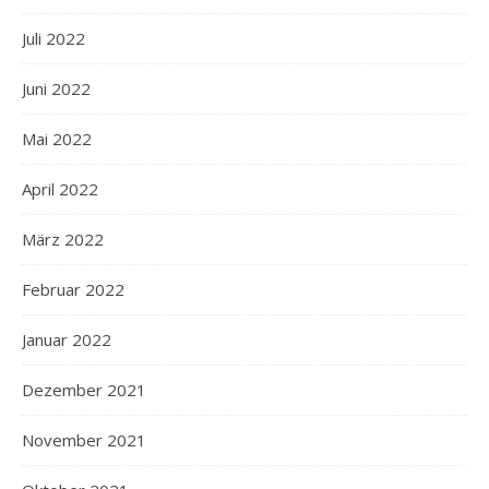
Juli 2022
Juni 2022
Mai 2022
April 2022
März 2022
Februar 2022
Januar 2022
Dezember 2021
November 2021