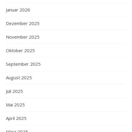
Januar 2026
Dezember 2025
November 2025
Oktober 2025
September 2025
August 2025
Juli 2025
Mai 2025
April 2025
März 2025