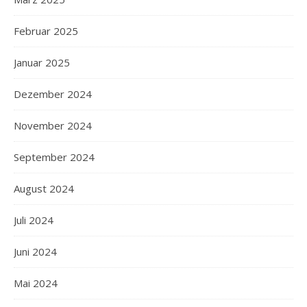
Februar 2025
Januar 2025
Dezember 2024
November 2024
September 2024
August 2024
Juli 2024
Juni 2024
Mai 2024