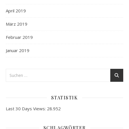
April 2019
März 2019
Februar 2019
Januar 2019
STATISTIK
Last 30 Days Views:
28.952
SCHLAGWÖRTER