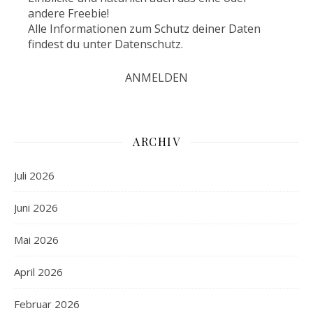
andere Freebie!
Alle Informationen zum Schutz deiner Daten
findest du unter
Datenschutz
.
ARCHIV
Juli 2026
Juni 2026
Mai 2026
April 2026
Februar 2026