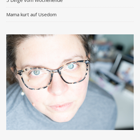
5 Dinge vom Wochenende
Mama kurt auf Usedom