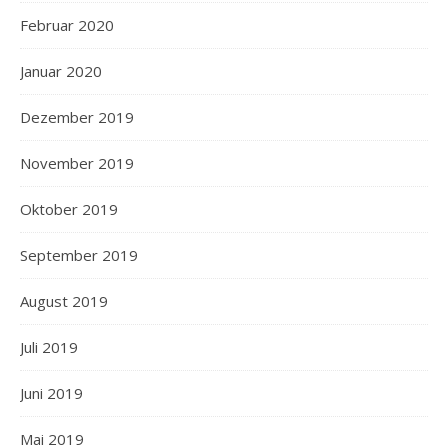
Februar 2020
Januar 2020
Dezember 2019
November 2019
Oktober 2019
September 2019
August 2019
Juli 2019
Juni 2019
Mai 2019