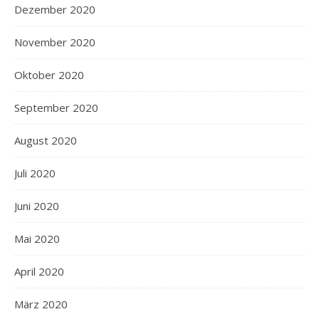
Dezember 2020
November 2020
Oktober 2020
September 2020
August 2020
Juli 2020
Juni 2020
Mai 2020
April 2020
März 2020