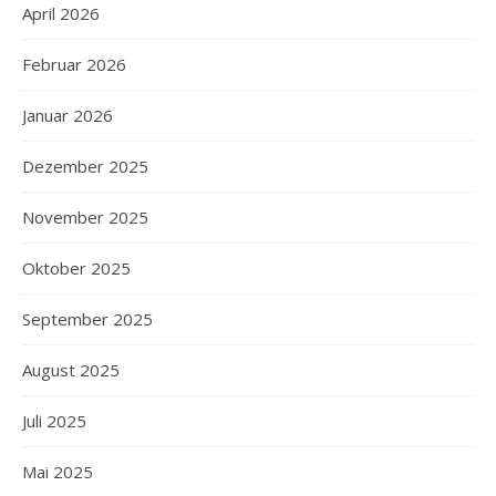
April 2026
Februar 2026
Januar 2026
Dezember 2025
November 2025
Oktober 2025
September 2025
August 2025
Juli 2025
Mai 2025