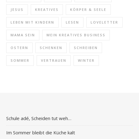
JESUS
KREATIVES
KÖRPER & SEELE
LEBEN MIT KINDERN
LESEN
LOVELETTER
MAMA SEIN
MEIN KREATIVES BUSINESS
OSTERN
SCHENKEN
SCHREIBEN
SOMMER
VERTRAUEN
WINTER
Schule adé, Scheiden tut weh…
Im Sommer bleibt die Küche kalt