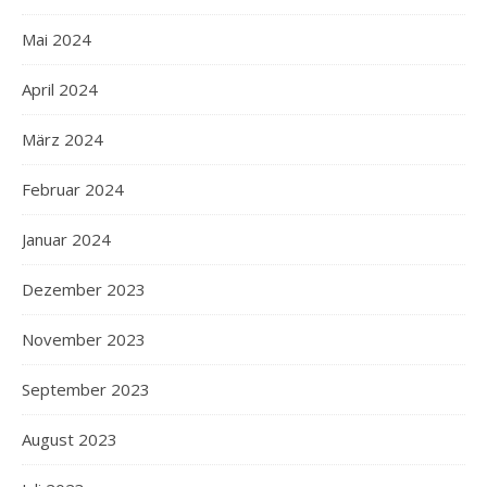
Mai 2024
April 2024
März 2024
Februar 2024
Januar 2024
Dezember 2023
November 2023
September 2023
August 2023