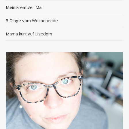
Mein kreativer Mai
5 Dinge vom Wochenende
Mama kurt auf Usedom