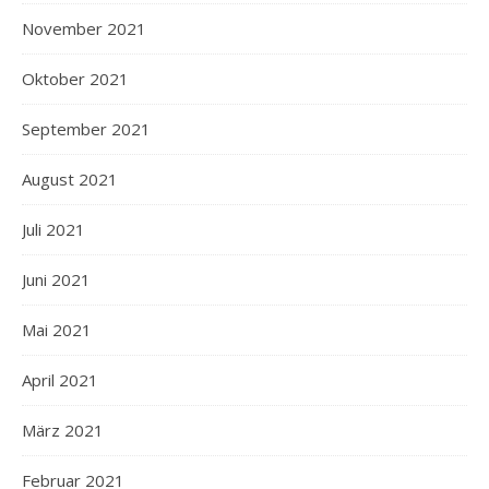
November 2021
Oktober 2021
September 2021
August 2021
Juli 2021
Juni 2021
Mai 2021
April 2021
März 2021
Februar 2021