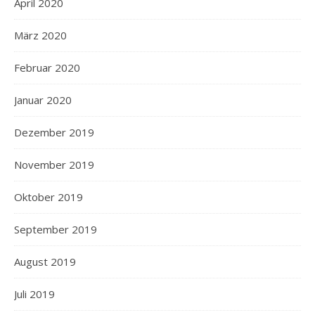
April 2020
März 2020
Februar 2020
Januar 2020
Dezember 2019
November 2019
Oktober 2019
September 2019
August 2019
Juli 2019