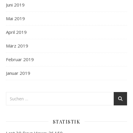
Juni 2019
Mai 2019
April 2019
März 2019
Februar 2019
Januar 2019
STATISTIK
Last 30 Days Views:
26.150