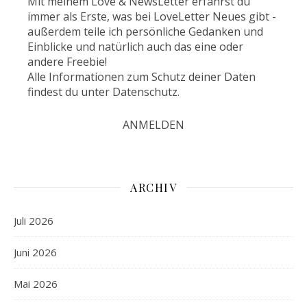
Mit meinem Love & NewsLetter erfährst du
immer als Erste, was bei LoveLetter Neues gibt -
außerdem teile ich persönliche Gedanken und
Einblicke und natürlich auch das eine oder
andere Freebie!
Alle Informationen zum Schutz deiner Daten
findest du unter
Datenschutz
.
ARCHIV
Juli 2026
Juni 2026
Mai 2026