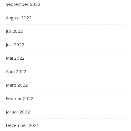
September 2022
August 2022
Juli 2022
Juni 2022
Mai 2022
April 2022
März 2022
Februar 2022
Januar 2022
Dezember 2021