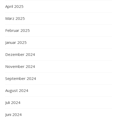
April 2025
März 2025
Februar 2025
Januar 2025
Dezember 2024
November 2024
September 2024
August 2024
Juli 2024
Juni 2024