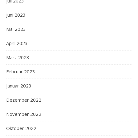
Juli 2023
Juni 2023
Mai 2023
April 2023
März 2023
Februar 2023
Januar 2023
Dezember 2022
November 2022
Oktober 2022