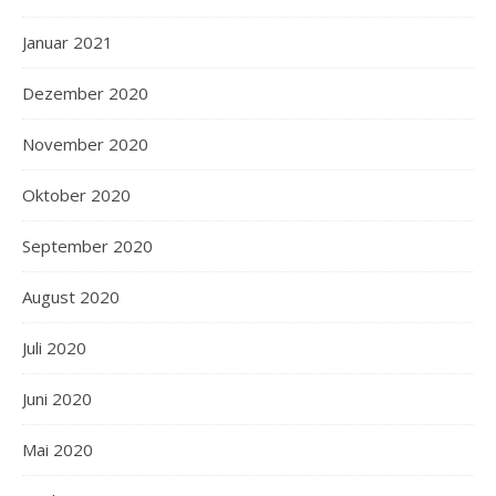
Januar 2021
Dezember 2020
November 2020
Oktober 2020
September 2020
August 2020
Juli 2020
Juni 2020
Mai 2020