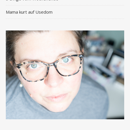
Mama kurt auf Usedom