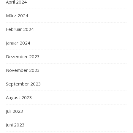
April 2024
März 2024
Februar 2024
Januar 2024
Dezember 2023
November 2023
September 2023
August 2023
Juli 2023
Juni 2023