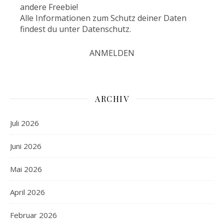
andere Freebie!
Alle Informationen zum Schutz deiner Daten
findest du unter
Datenschutz
.
ARCHIV
Juli 2026
Juni 2026
Mai 2026
April 2026
Februar 2026