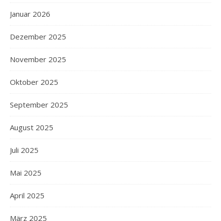
Januar 2026
Dezember 2025
November 2025
Oktober 2025
September 2025
August 2025
Juli 2025
Mai 2025
April 2025
März 2025