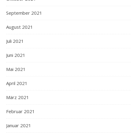
September 2021
August 2021
Juli 2021
Juni 2021
Mai 2021
April 2021
März 2021
Februar 2021
Januar 2021