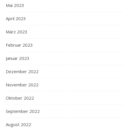
Mai 2023
April 2023
März 2023
Februar 2023
Januar 2023
Dezember 2022
November 2022
Oktober 2022
September 2022
August 2022