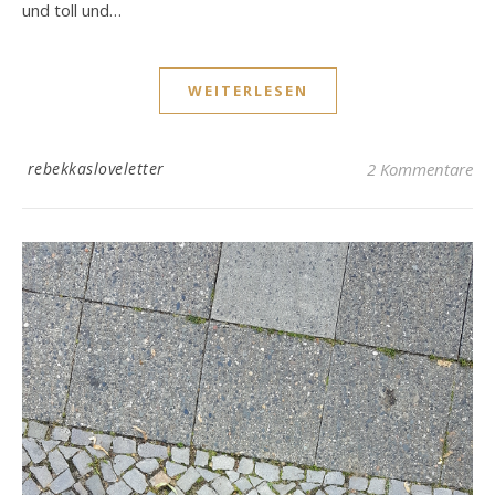
und toll und…
WEITERLESEN
rebekkasloveletter
2 Kommentare