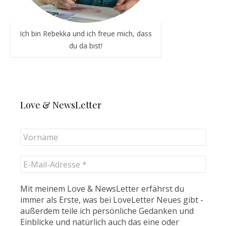
Ich bin Rebekka und ich freue mich, dass
du da bist!
Love & NewsLetter
Mit meinem Love & NewsLetter erfährst du
immer als Erste, was bei LoveLetter Neues gibt -
außerdem teile ich persönliche Gedanken und
Einblicke und natürlich auch das eine oder