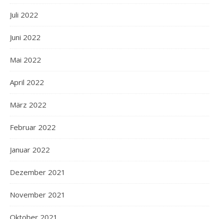
Juli 2022
Juni 2022
Mai 2022
April 2022
März 2022
Februar 2022
Januar 2022
Dezember 2021
November 2021
Oktober 2021