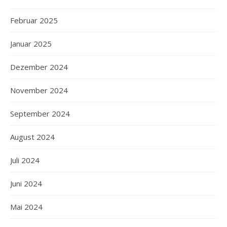
Februar 2025
Januar 2025
Dezember 2024
November 2024
September 2024
August 2024
Juli 2024
Juni 2024
Mai 2024