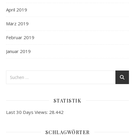
April 2019
März 2019
Februar 2019
Januar 2019
STATISTIK
Last 30 Days Views:
28.442
SCHLAGWÖRTER