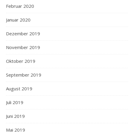
Februar 2020
Januar 2020
Dezember 2019
November 2019
Oktober 2019
September 2019
August 2019
Juli 2019
Juni 2019
Mai 2019