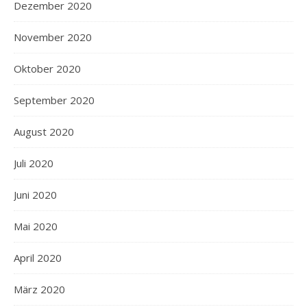
Dezember 2020
November 2020
Oktober 2020
September 2020
August 2020
Juli 2020
Juni 2020
Mai 2020
April 2020
März 2020