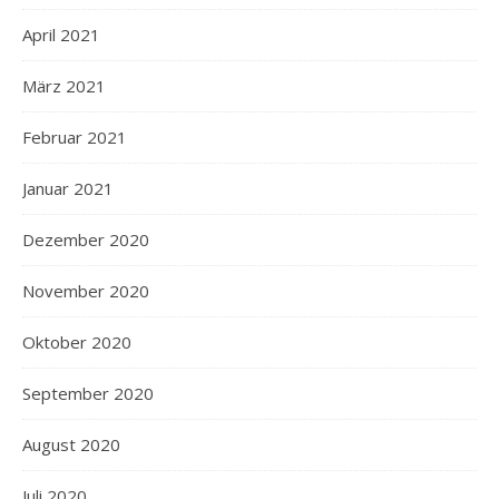
April 2021
März 2021
Februar 2021
Januar 2021
Dezember 2020
November 2020
Oktober 2020
September 2020
August 2020
Juli 2020