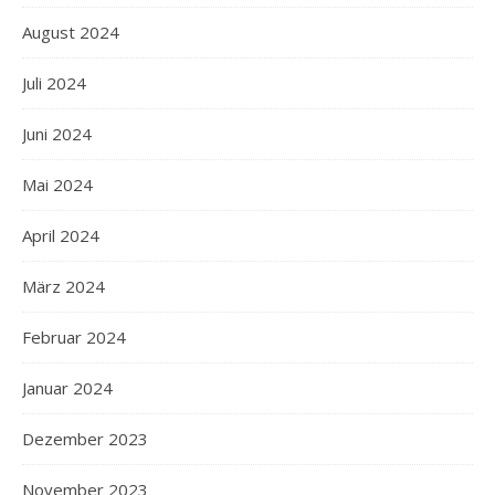
August 2024
Juli 2024
Juni 2024
Mai 2024
April 2024
März 2024
Februar 2024
Januar 2024
Dezember 2023
November 2023