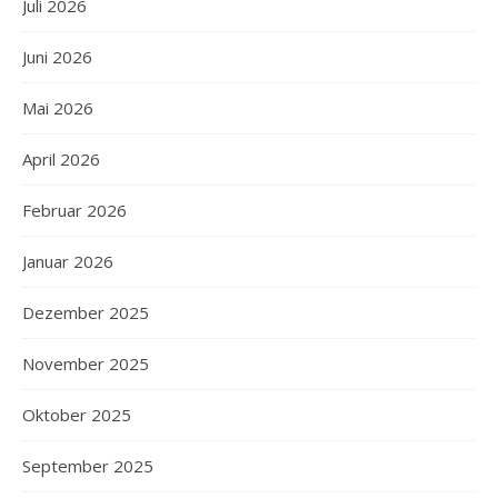
Juli 2026
Juni 2026
Mai 2026
April 2026
Februar 2026
Januar 2026
Dezember 2025
November 2025
Oktober 2025
September 2025