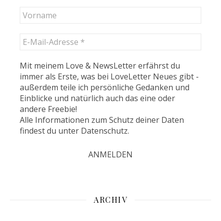
Mit meinem Love & NewsLetter erfährst du
immer als Erste, was bei LoveLetter Neues gibt -
außerdem teile ich persönliche Gedanken und
Einblicke und natürlich auch das eine oder
andere Freebie!
Alle Informationen zum Schutz deiner Daten
findest du unter
Datenschutz
.
ARCHIV