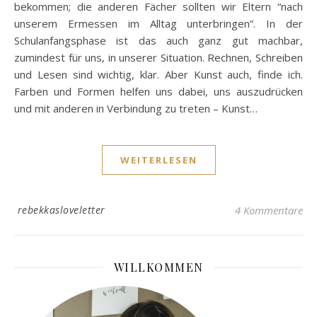
bekommen; die anderen Fächer sollten wir Eltern “nach
unserem Ermessen im Alltag unterbringen”. In der
Schulanfangsphase ist das auch ganz gut machbar,
zumindest für uns, in unserer Situation. Rechnen, Schreiben
und Lesen sind wichtig, klar. Aber Kunst auch, finde ich.
Farben und Formen helfen uns dabei, uns auszudrücken
und mit anderen in Verbindung zu treten – Kunst…
WEITERLESEN
rebekkasloveletter
4 Kommentare
WILLKOMMEN