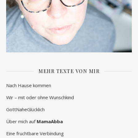
MEHR TEXTE VON MIR
Nach Hause kommen
Wir – mit oder ohne Wunschkind
GottNaheGlücklich
Über mich auf
MamaAbba
Eine fruchtbare Verbindung