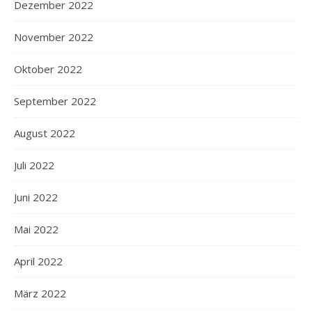
Dezember 2022
November 2022
Oktober 2022
September 2022
August 2022
Juli 2022
Juni 2022
Mai 2022
April 2022
März 2022