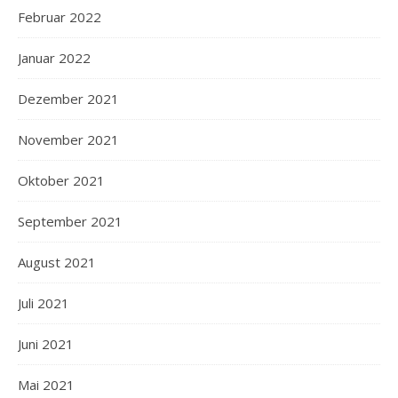
Februar 2022
Januar 2022
Dezember 2021
November 2021
Oktober 2021
September 2021
August 2021
Juli 2021
Juni 2021
Mai 2021