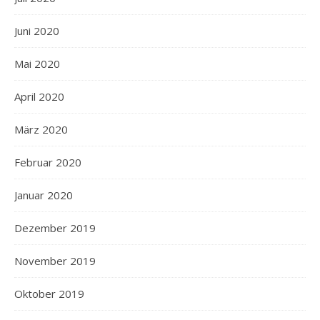
Juni 2020
Mai 2020
April 2020
März 2020
Februar 2020
Januar 2020
Dezember 2019
November 2019
Oktober 2019