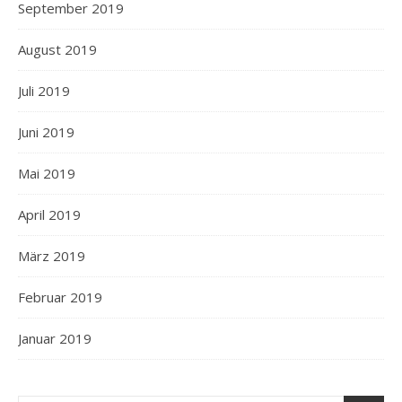
September 2019
August 2019
Juli 2019
Juni 2019
Mai 2019
April 2019
März 2019
Februar 2019
Januar 2019