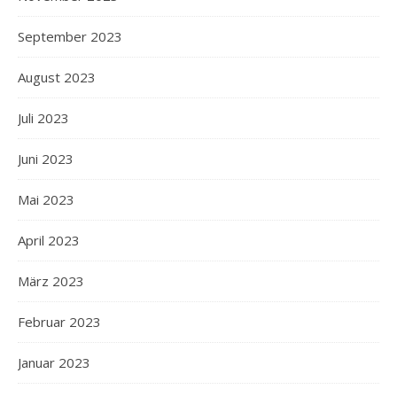
September 2023
August 2023
Juli 2023
Juni 2023
Mai 2023
April 2023
März 2023
Februar 2023
Januar 2023