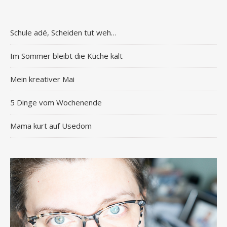
Schule adé, Scheiden tut weh…
Im Sommer bleibt die Küche kalt
Mein kreativer Mai
5 Dinge vom Wochenende
Mama kurt auf Usedom