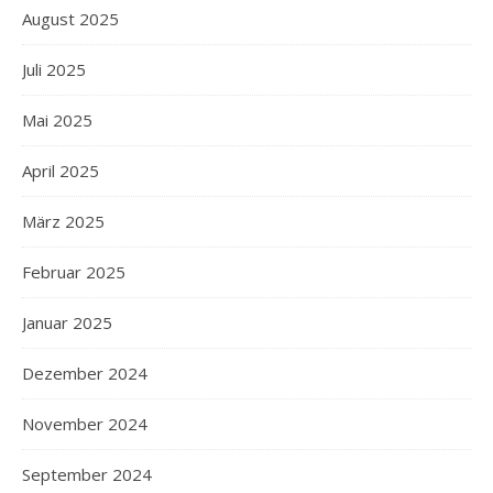
August 2025
Juli 2025
Mai 2025
April 2025
März 2025
Februar 2025
Januar 2025
Dezember 2024
November 2024
September 2024