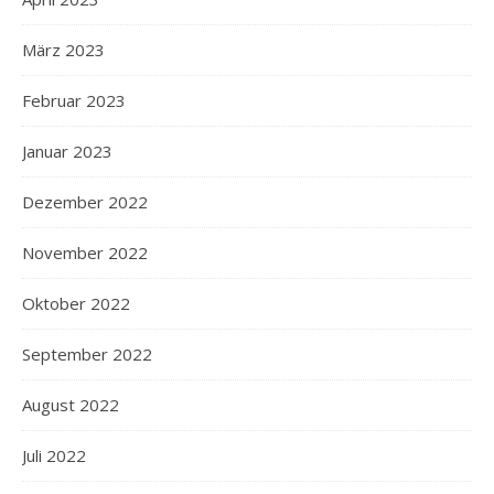
März 2023
Februar 2023
Januar 2023
Dezember 2022
November 2022
Oktober 2022
September 2022
August 2022
Juli 2022