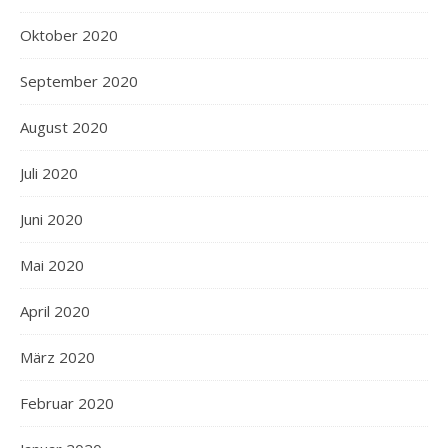
Oktober 2020
September 2020
August 2020
Juli 2020
Juni 2020
Mai 2020
April 2020
März 2020
Februar 2020