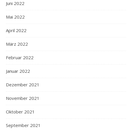
Juni 2022
Mai 2022
April 2022
März 2022
Februar 2022
Januar 2022
Dezember 2021
November 2021
Oktober 2021
September 2021