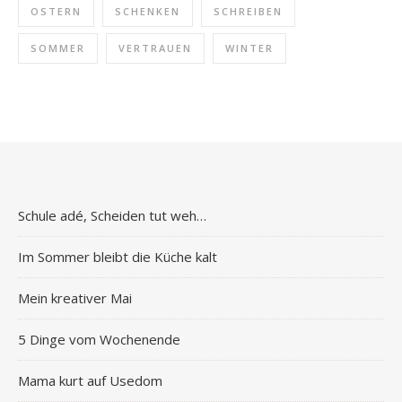
OSTERN
SCHENKEN
SCHREIBEN
SOMMER
VERTRAUEN
WINTER
Schule adé, Scheiden tut weh…
Im Sommer bleibt die Küche kalt
Mein kreativer Mai
5 Dinge vom Wochenende
Mama kurt auf Usedom