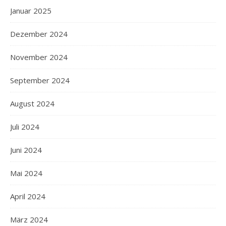
Januar 2025
Dezember 2024
November 2024
September 2024
August 2024
Juli 2024
Juni 2024
Mai 2024
April 2024
März 2024