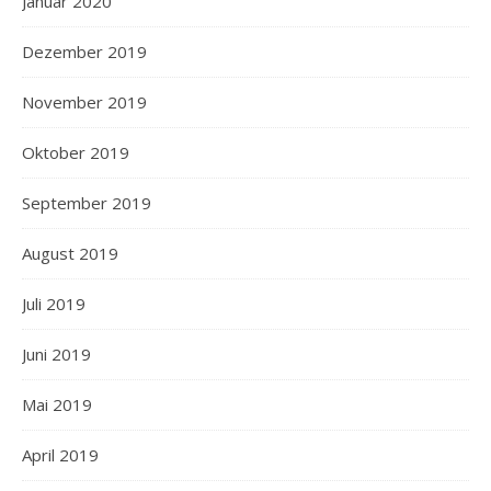
Januar 2020
Dezember 2019
November 2019
Oktober 2019
September 2019
August 2019
Juli 2019
Juni 2019
Mai 2019
April 2019