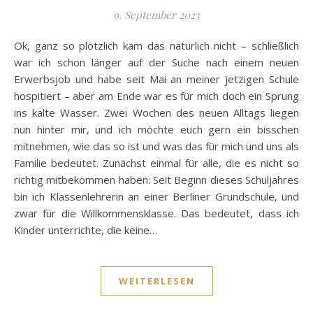
9. September 2023
Ok, ganz so plötzlich kam das natürlich nicht – schließlich
war ich schon länger auf der Suche nach einem neuen
Erwerbsjob und habe seit Mai an meiner jetzigen Schule
hospitiert – aber am Ende war es für mich doch ein Sprung
ins kalte Wasser. Zwei Wochen des neuen Alltags liegen
nun hinter mir, und ich möchte euch gern ein bisschen
mitnehmen, wie das so ist und was das für mich und uns als
Familie bedeutet. Zunächst einmal für alle, die es nicht so
richtig mitbekommen haben: Seit Beginn dieses Schuljahres
bin ich Klassenlehrerin an einer Berliner Grundschule, und
zwar für die Willkommensklasse. Das bedeutet, dass ich
Kinder unterrichte, die keine…
WEITERLESEN