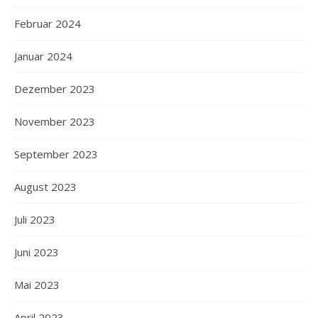
Februar 2024
Januar 2024
Dezember 2023
November 2023
September 2023
August 2023
Juli 2023
Juni 2023
Mai 2023
April 2023