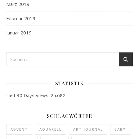
März 2019
Februar 2019
Januar 2019
STATISTIK
Last 30 Days Views:
25.682
SCHLAGWÖRTER
ADVENT
AQUARELL
ART JOURNAL
BABY