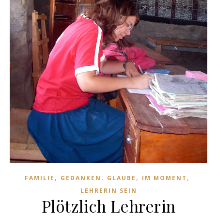
,
,
,
,
FAMILIE
GEDANKEN
GLAUBE
IM MOMENT
LEHRERIN SEIN
Plötzlich Lehrerin