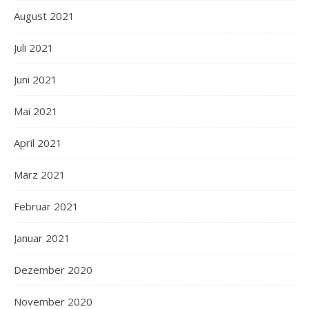
August 2021
Juli 2021
Juni 2021
Mai 2021
April 2021
März 2021
Februar 2021
Januar 2021
Dezember 2020
November 2020