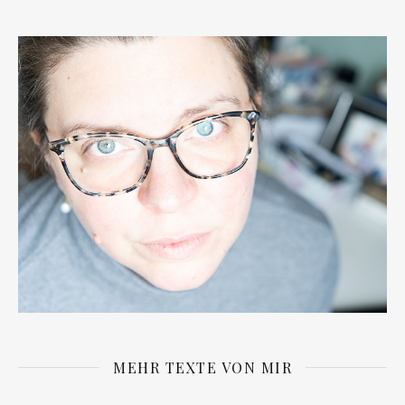
MEHR TEXTE VON MIR