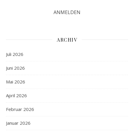
ARCHIV
Juli 2026
Juni 2026
Mai 2026
April 2026
Februar 2026
Januar 2026