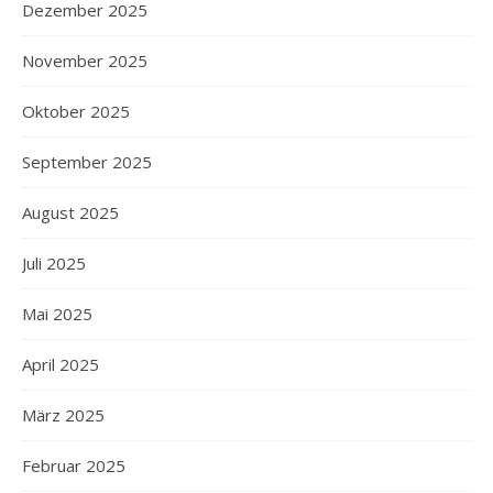
Dezember 2025
November 2025
Oktober 2025
September 2025
August 2025
Juli 2025
Mai 2025
April 2025
März 2025
Februar 2025