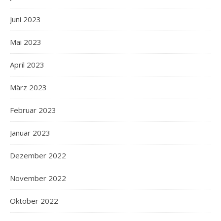
Juni 2023
Mai 2023
April 2023
März 2023
Februar 2023
Januar 2023
Dezember 2022
November 2022
Oktober 2022