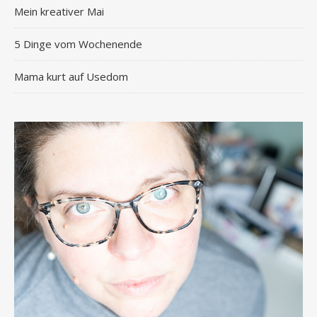
Mein kreativer Mai
5 Dinge vom Wochenende
Mama kurt auf Usedom