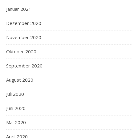
Januar 2021
Dezember 2020
November 2020
Oktober 2020
September 2020
August 2020
Juli 2020
Juni 2020
Mai 2020
April 2020