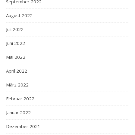
September 2022
August 2022
Juli 2022
Juni 2022
Mai 2022
April 2022
März 2022
Februar 2022
Januar 2022
Dezember 2021