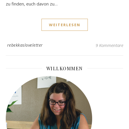
zu finden, euch davon zu…
WEITERLESEN
rebekkasloveletter
9 Kommentare
WILLKOMMEN