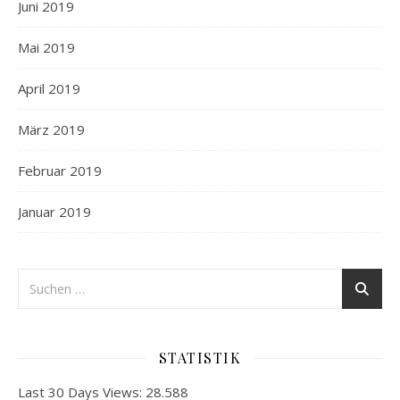
Juni 2019
Mai 2019
April 2019
März 2019
Februar 2019
Januar 2019
STATISTIK
Last 30 Days Views:
28.588