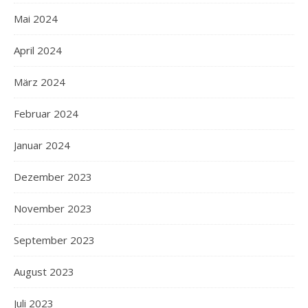
Mai 2024
April 2024
März 2024
Februar 2024
Januar 2024
Dezember 2023
November 2023
September 2023
August 2023
Juli 2023