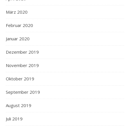
März 2020
Februar 2020
Januar 2020
Dezember 2019
November 2019
Oktober 2019
September 2019
August 2019
Juli 2019