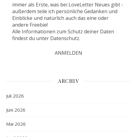
immer als Erste, was bei LoveLetter Neues gibt -
außerdem teile ich persönliche Gedanken und
Einblicke und natürlich auch das eine oder
andere Freebie!
Alle Informationen zum Schutz deiner Daten
findest du unter
Datenschutz
.
ARCHIV
Juli 2026
Juni 2026
Mai 2026