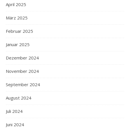
April 2025
März 2025
Februar 2025
Januar 2025
Dezember 2024
November 2024
September 2024
August 2024
Juli 2024
Juni 2024