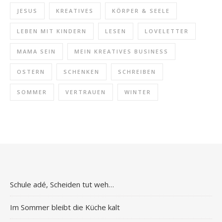
JESUS
KREATIVES
KÖRPER & SEELE
LEBEN MIT KINDERN
LESEN
LOVELETTER
MAMA SEIN
MEIN KREATIVES BUSINESS
OSTERN
SCHENKEN
SCHREIBEN
SOMMER
VERTRAUEN
WINTER
Schule adé, Scheiden tut weh…
Im Sommer bleibt die Küche kalt