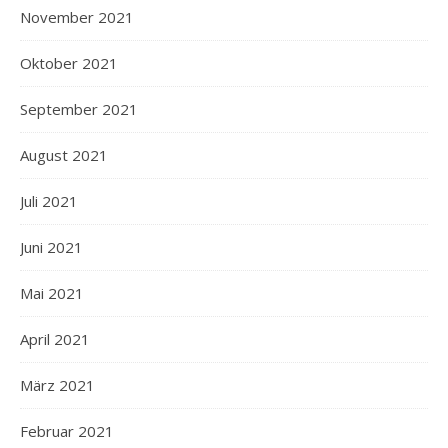
November 2021
Oktober 2021
September 2021
August 2021
Juli 2021
Juni 2021
Mai 2021
April 2021
März 2021
Februar 2021