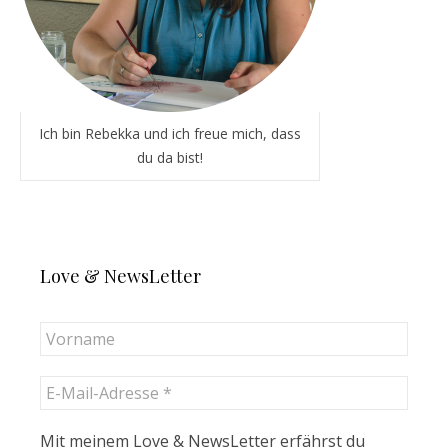
Ich bin Rebekka und ich freue mich, dass
du da bist!
Love & NewsLetter
Mit meinem Love & NewsLetter erfährst du