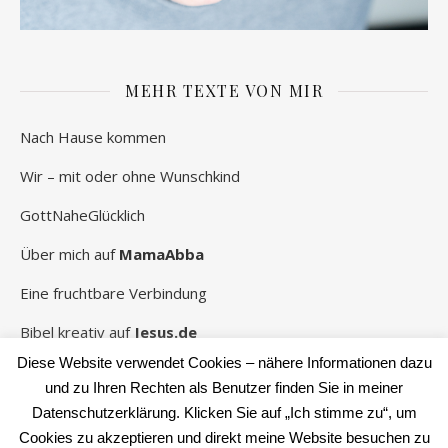
MEHR TEXTE VON MIR
Nach Hause kommen
Wir – mit oder ohne Wunschkind
GottNaheGlücklich
Über mich auf
MamaAbba
Eine fruchtbare Verbindung
Bibel kreativ auf
Jesus.de
Diese Website verwendet Cookies – nähere Informationen dazu
und zu Ihren Rechten als Benutzer finden Sie in meiner
Datenschutzerklärung. Klicken Sie auf „Ich stimme zu“, um
2026 Rebekka Schwaneberg ©
Cookies zu akzeptieren und direkt meine Website besuchen zu