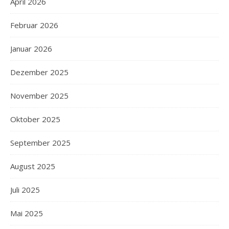
April 2026
Februar 2026
Januar 2026
Dezember 2025
November 2025
Oktober 2025
September 2025
August 2025
Juli 2025
Mai 2025