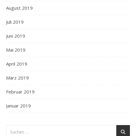
August 2019
Juli 2019
Juni 2019
Mai 2019
April 2019
März 2019
Februar 2019
Januar 2019