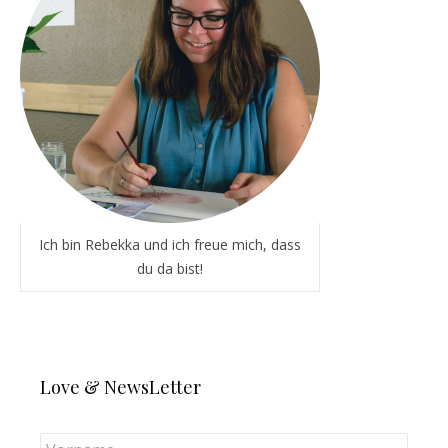
Ich bin Rebekka und ich freue mich, dass
du da bist!
Love & NewsLetter