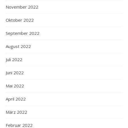
November 2022
Oktober 2022
September 2022
August 2022
Juli 2022
Juni 2022
Mai 2022
April 2022
März 2022
Februar 2022