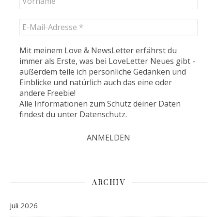
Mit meinem Love & NewsLetter erfährst du
immer als Erste, was bei LoveLetter Neues gibt -
außerdem teile ich persönliche Gedanken und
Einblicke und natürlich auch das eine oder
andere Freebie!
Alle Informationen zum Schutz deiner Daten
findest du unter
Datenschutz
.
ARCHIV
Juli 2026