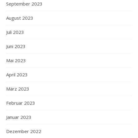
September 2023
August 2023
Juli 2023
Juni 2023
Mai 2023
April 2023
März 2023
Februar 2023
Januar 2023
Dezember 2022