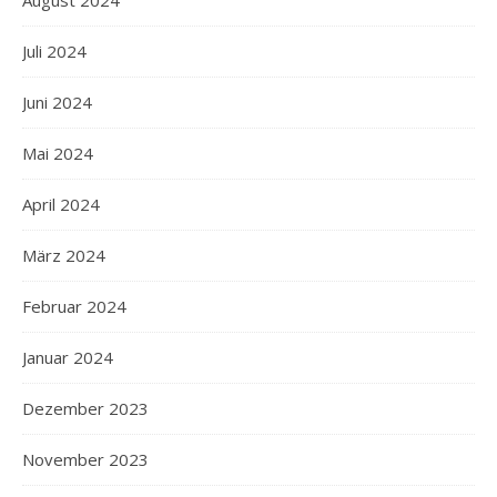
August 2024
Juli 2024
Juni 2024
Mai 2024
April 2024
März 2024
Februar 2024
Januar 2024
Dezember 2023
November 2023