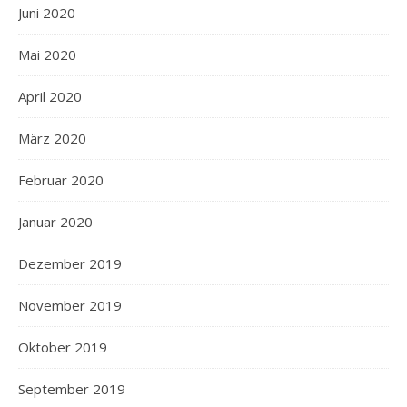
Juni 2020
Mai 2020
April 2020
März 2020
Februar 2020
Januar 2020
Dezember 2019
November 2019
Oktober 2019
September 2019