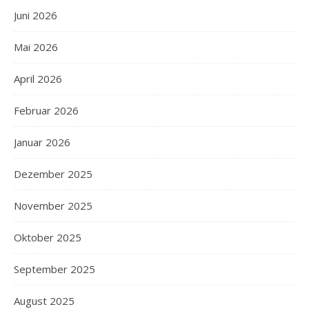
Juni 2026
Mai 2026
April 2026
Februar 2026
Januar 2026
Dezember 2025
November 2025
Oktober 2025
September 2025
August 2025