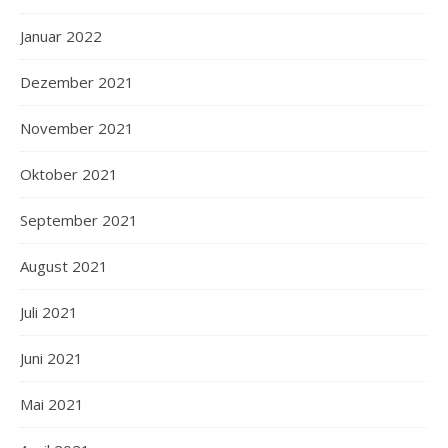
Januar 2022
Dezember 2021
November 2021
Oktober 2021
September 2021
August 2021
Juli 2021
Juni 2021
Mai 2021