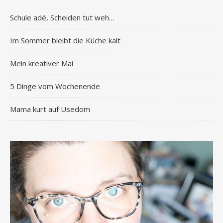
Schule adé, Scheiden tut weh…
Im Sommer bleibt die Küche kalt
Mein kreativer Mai
5 Dinge vom Wochenende
Mama kurt auf Usedom