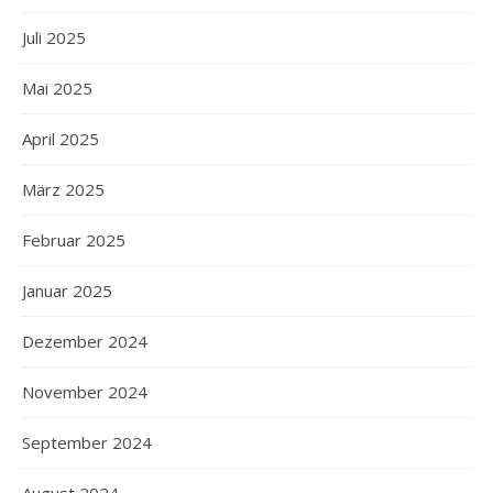
Juli 2025
Mai 2025
April 2025
März 2025
Februar 2025
Januar 2025
Dezember 2024
November 2024
September 2024