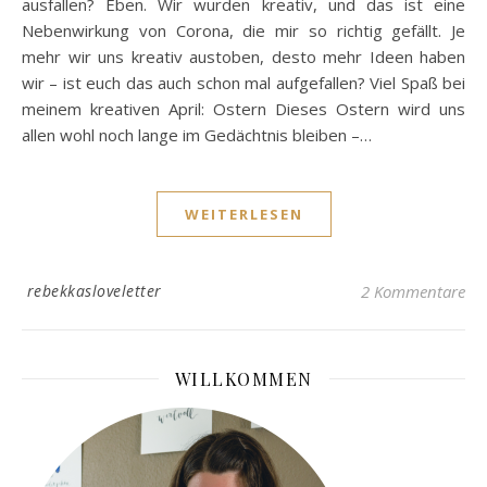
ausfallen? Eben. Wir wurden kreativ, und das ist eine
Nebenwirkung von Corona, die mir so richtig gefällt. Je
mehr wir uns kreativ austoben, desto mehr Ideen haben
wir – ist euch das auch schon mal aufgefallen? Viel Spaß bei
meinem kreativen April: Ostern Dieses Ostern wird uns
allen wohl noch lange im Gedächtnis bleiben –…
WEITERLESEN
rebekkasloveletter
2 Kommentare
WILLKOMMEN