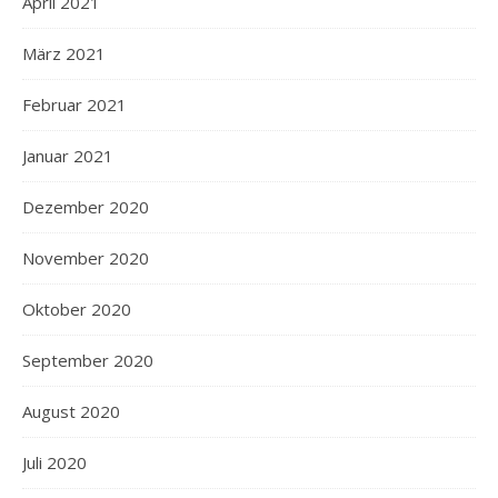
April 2021
März 2021
Februar 2021
Januar 2021
Dezember 2020
November 2020
Oktober 2020
September 2020
August 2020
Juli 2020