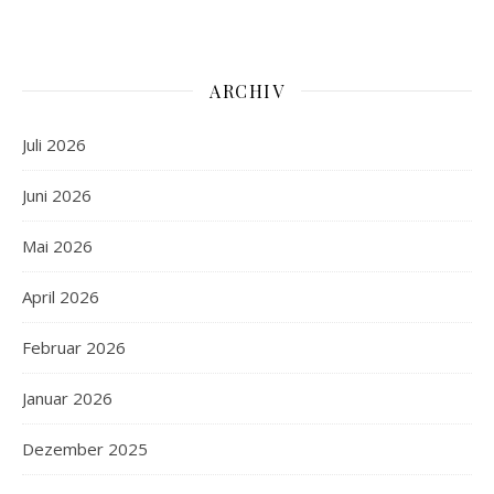
ARCHIV
Juli 2026
Juni 2026
Mai 2026
April 2026
Februar 2026
Januar 2026
Dezember 2025