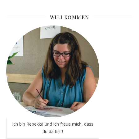
WILLKOMMEN
Ich bin Rebekka und ich freue mich, dass
du da bist!