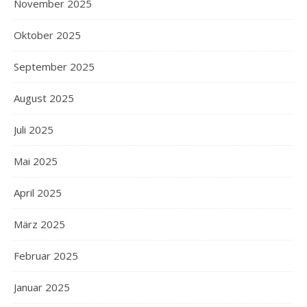
November 2025
Oktober 2025
September 2025
August 2025
Juli 2025
Mai 2025
April 2025
März 2025
Februar 2025
Januar 2025