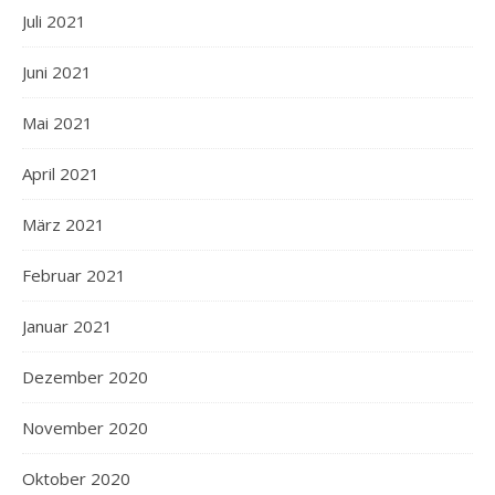
Juli 2021
Juni 2021
Mai 2021
April 2021
März 2021
Februar 2021
Januar 2021
Dezember 2020
November 2020
Oktober 2020