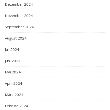
Dezember 2024
November 2024
September 2024
August 2024
Juli 2024
Juni 2024
Mai 2024
April 2024
März 2024
Februar 2024