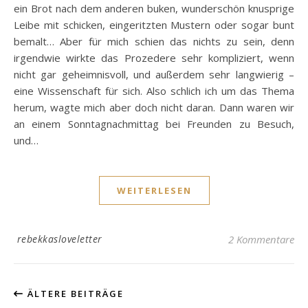
ein Brot nach dem anderen buken, wunderschön knusprige
Leibe mit schicken, eingeritzten Mustern oder sogar bunt
bemalt… Aber für mich schien das nichts zu sein, denn
irgendwie wirkte das Prozedere sehr kompliziert, wenn
nicht gar geheimnisvoll, und außerdem sehr langwierig –
eine Wissenschaft für sich. Also schlich ich um das Thema
herum, wagte mich aber doch nicht daran. Dann waren wir
an einem Sonntagnachmittag bei Freunden zu Besuch,
und…
WEITERLESEN
rebekkasloveletter
2 Kommentare
ÄLTERE BEITRÄGE