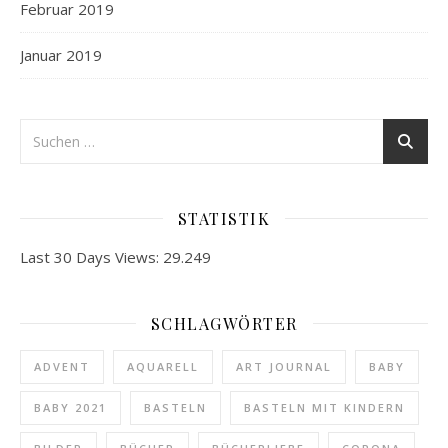
Februar 2019
Januar 2019
STATISTIK
Last 30 Days Views:
29.249
SCHLAGWÖRTER
ADVENT
AQUARELL
ART JOURNAL
BABY
BABY 2021
BASTELN
BASTELN MIT KINDERN