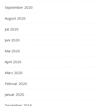
September 2020
August 2020
Juli 2020
Juni 2020
Mai 2020
April 2020
März 2020
Februar 2020
Januar 2020
Dezember 2019