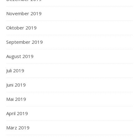
November 2019
Oktober 2019
September 2019
August 2019
Juli 2019
Juni 2019
Mai 2019
April 2019
März 2019