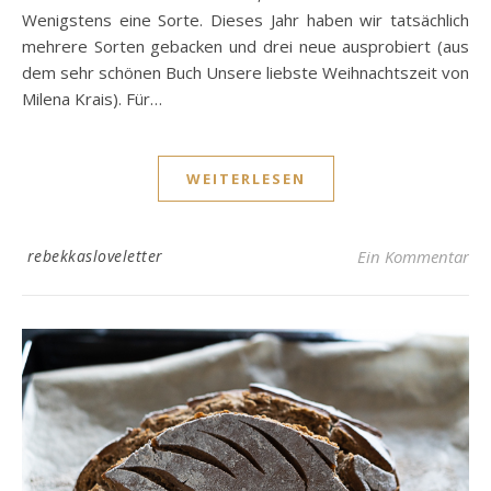
Wenigstens eine Sorte. Dieses Jahr haben wir tatsächlich
mehrere Sorten gebacken und drei neue ausprobiert (aus
dem sehr schönen Buch Unsere liebste Weihnachtszeit von
Milena Krais). Für…
WEITERLESEN
rebekkasloveletter
Ein Kommentar