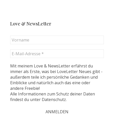
Love & NewsLetter
Mit meinem Love & NewsLetter erfährst du
immer als Erste, was bei LoveLetter Neues gibt -
außerdem teile ich persönliche Gedanken und
Einblicke und natürlich auch das eine oder
andere Freebie!
Alle Informationen zum Schutz deiner Daten
findest du unter
Datenschutz
.