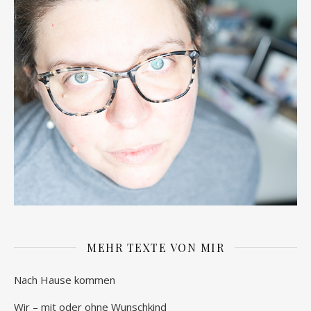
MEHR TEXTE VON MIR
Nach Hause kommen
Wir – mit oder ohne Wunschkind