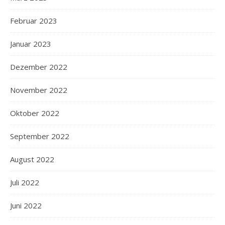
Februar 2023
Januar 2023
Dezember 2022
November 2022
Oktober 2022
September 2022
August 2022
Juli 2022
Juni 2022