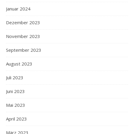
Januar 2024
Dezember 2023
November 2023
September 2023
August 2023
Juli 2023
Juni 2023
Mai 2023
April 2023
März 2023