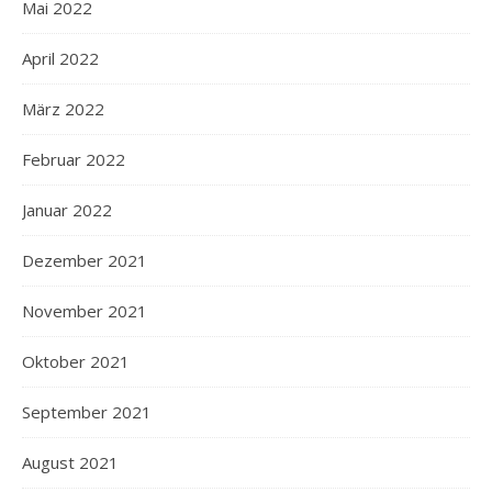
Mai 2022
April 2022
März 2022
Februar 2022
Januar 2022
Dezember 2021
November 2021
Oktober 2021
September 2021
August 2021