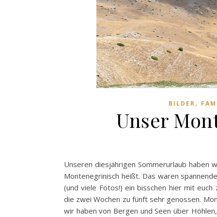
,
BILDER
FAM
Unser Mon
Unseren diesjährigen Sommerurlaub haben wi
Montenegrinisch heißt. Das waren spannende 
(und viele Fotos!) ein bisschen hier mit euch 
die zwei Wochen zu fünft sehr genossen. Monte
wir haben von Bergen und Seen über Höhlen, 