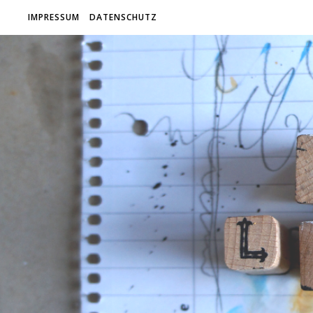
IMPRESSUM
DATENSCHUTZ