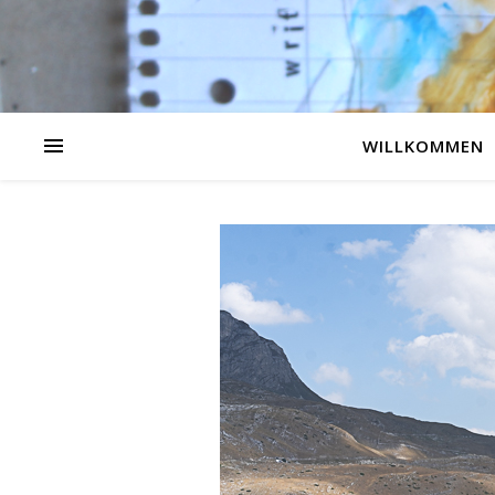
WILLKOMMEN