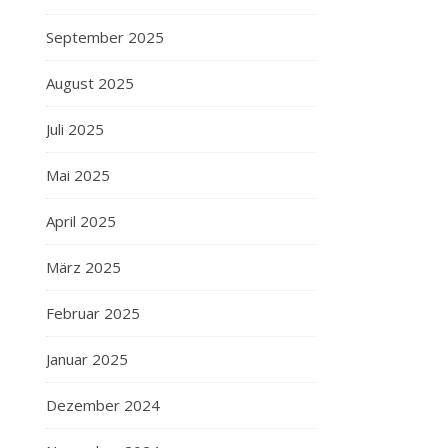
September 2025
August 2025
Juli 2025
Mai 2025
April 2025
März 2025
Februar 2025
Januar 2025
Dezember 2024