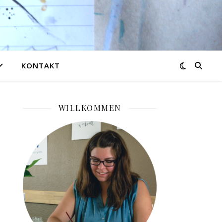
KONTAKT
WILLKOMMEN