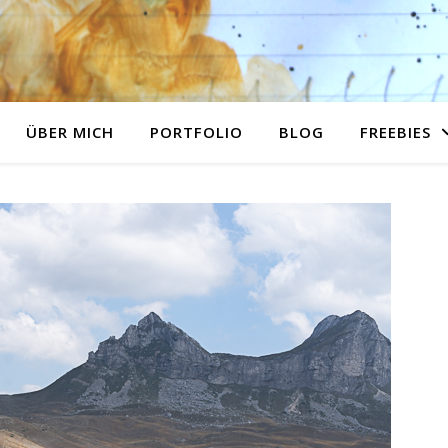
ÜBER MICH
PORTFOLIO
BLOG
FREEBIES