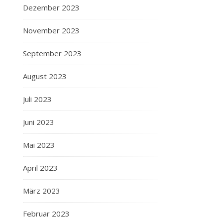
Dezember 2023
November 2023
September 2023
August 2023
Juli 2023
Juni 2023
Mai 2023
April 2023
März 2023
Februar 2023