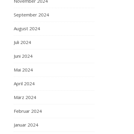
November 2024
September 2024
August 2024
Juli 2024
Juni 2024
Mai 2024
April 2024
März 2024
Februar 2024
Januar 2024