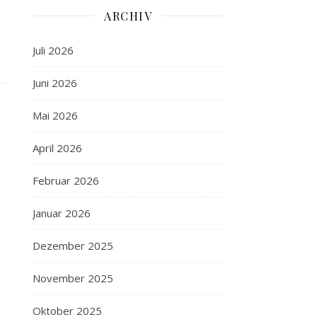
ARCHIV
Juli 2026
Juni 2026
Mai 2026
April 2026
Februar 2026
Januar 2026
Dezember 2025
November 2025
Oktober 2025