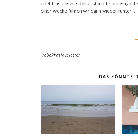
erlebt. ♥ Unsere Reise startete am Flughaf
einer Woche fuhren wir dann wieder runter…
rebekkasloveletter
DAS KÖNNTE D