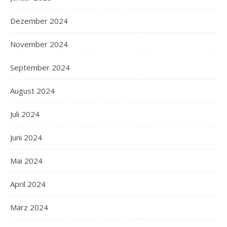
Dezember 2024
November 2024
September 2024
August 2024
Juli 2024
Juni 2024
Mai 2024
April 2024
März 2024