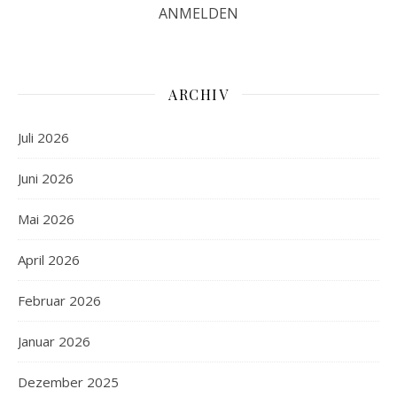
ARCHIV
Juli 2026
Juni 2026
Mai 2026
April 2026
Februar 2026
Januar 2026
Dezember 2025