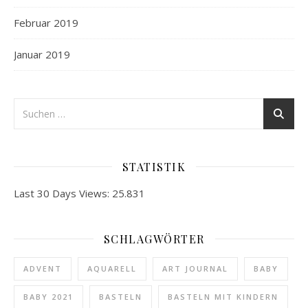
Februar 2019
Januar 2019
STATISTIK
Last 30 Days Views:
25.831
SCHLAGWÖRTER
ADVENT
AQUARELL
ART JOURNAL
BABY
BABY 2021
BASTELN
BASTELN MIT KINDERN