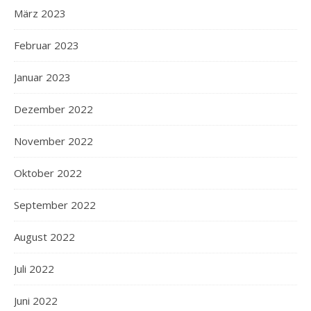
März 2023
Februar 2023
Januar 2023
Dezember 2022
November 2022
Oktober 2022
September 2022
August 2022
Juli 2022
Juni 2022