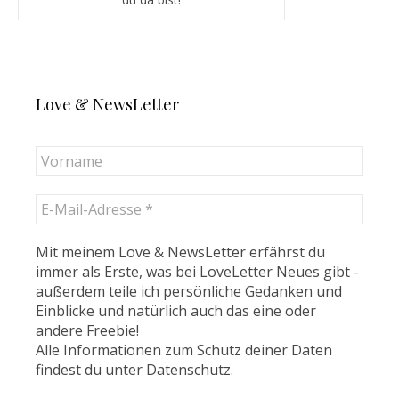
Love & NewsLetter
Mit meinem Love & NewsLetter erfährst du
immer als Erste, was bei LoveLetter Neues gibt -
außerdem teile ich persönliche Gedanken und
Einblicke und natürlich auch das eine oder
andere Freebie!
Alle Informationen zum Schutz deiner Daten
findest du unter
Datenschutz
.