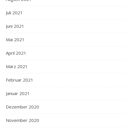
Juli 2021
Juni 2021
Mai 2021
April 2021
März 2021
Februar 2021
Januar 2021
Dezember 2020
November 2020