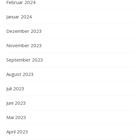
Februar 2024
Januar 2024
Dezember 2023
November 2023
September 2023
August 2023
Juli 2023
Juni 2023
Mai 2023
April 2023