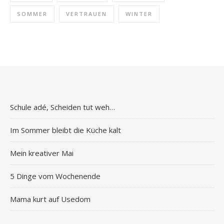
SOMMER
VERTRAUEN
WINTER
Schule adé, Scheiden tut weh…
Im Sommer bleibt die Küche kalt
Mein kreativer Mai
5 Dinge vom Wochenende
Mama kurt auf Usedom