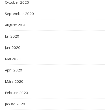
Oktober 2020
September 2020
August 2020
Juli 2020
Juni 2020
Mai 2020
April 2020
März 2020
Februar 2020
Januar 2020