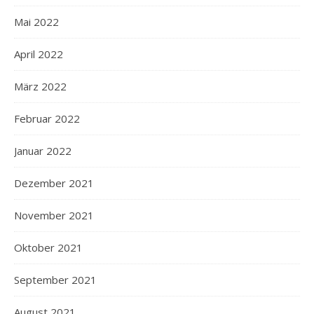
Mai 2022
April 2022
März 2022
Februar 2022
Januar 2022
Dezember 2021
November 2021
Oktober 2021
September 2021
August 2021