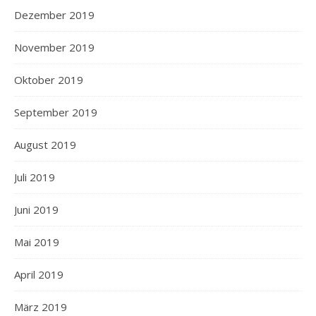
Dezember 2019
November 2019
Oktober 2019
September 2019
August 2019
Juli 2019
Juni 2019
Mai 2019
April 2019
März 2019