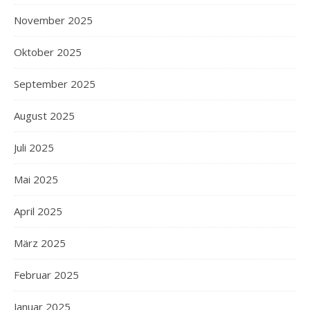
November 2025
Oktober 2025
September 2025
August 2025
Juli 2025
Mai 2025
April 2025
März 2025
Februar 2025
Januar 2025