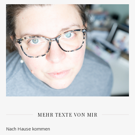
MEHR TEXTE VON MIR
Nach Hause kommen