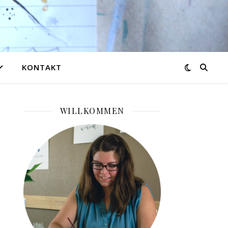
KONTAKT
WILLKOMMEN