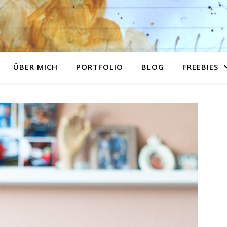
ÜBER MICH
PORTFOLIO
BLOG
FREEBIES