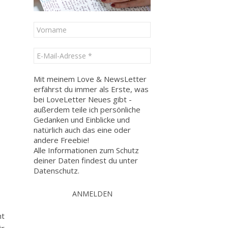
Mit meinem Love & NewsLetter
erfährst du immer als Erste, was
bei LoveLetter Neues gibt -
außerdem teile ich persönliche
Gedanken und Einblicke und
natürlich auch das eine oder
andere Freebie!
Alle Informationen zum Schutz
deiner Daten findest du unter
Datenschutz
.
ht