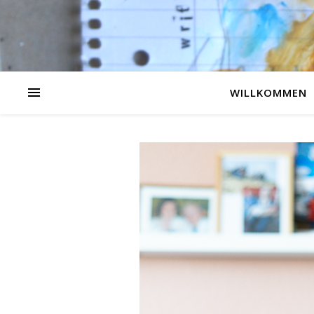
WILLKOMMEN