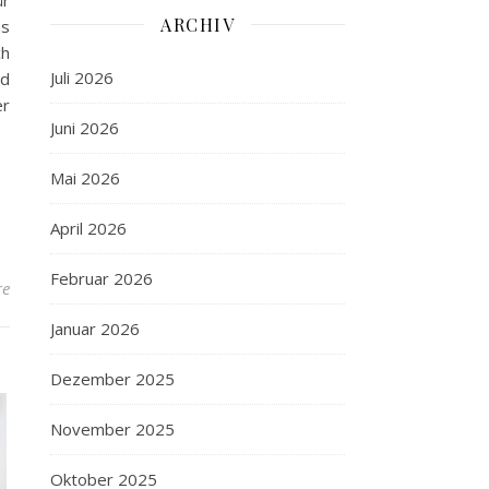
ür
ARCHIV
as
ch
Juli 2026
nd
er
Juni 2026
Mai 2026
April 2026
Februar 2026
re
Januar 2026
Dezember 2025
November 2025
Oktober 2025