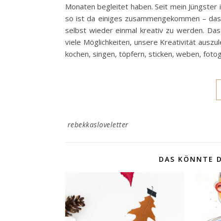
Monaten begleitet haben. Seit mein Jüngster i
so ist da einiges zusammengekommen – das mach
selbst wieder einmal kreativ zu werden. Das
viele Möglichkeiten, unsere Kreativität ausz
kochen, singen, töpfern, sticken, weben, foto
rebekkasloveletter
DAS KÖNNTE D