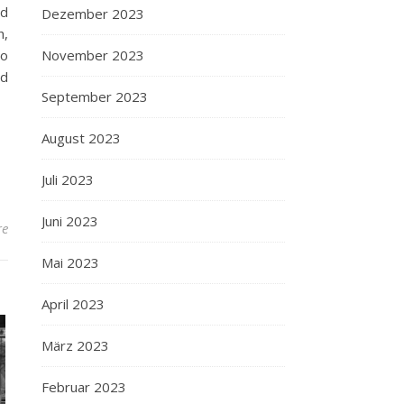
nd
Dezember 2023
h,
November 2023
so
nd
September 2023
August 2023
Juli 2023
Juni 2023
re
Mai 2023
April 2023
März 2023
Februar 2023