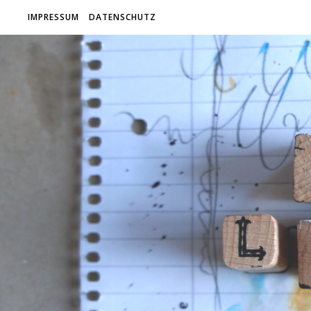
IMPRESSUM
DATENSCHUTZ