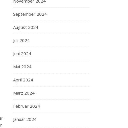
November 2024
September 2024
August 2024
Juli 2024
Juni 2024
Mai 2024
April 2024
März 2024
Februar 2024
ir
Januar 2024
en