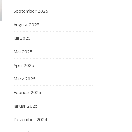
September 2025
August 2025
Juli 2025
Mai 2025
April 2025
März 2025
Februar 2025
Januar 2025
Dezember 2024