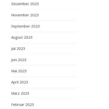
Dezember 2023
November 2023
September 2023
August 2023
Juli 2023
Juni 2023
Mai 2023
April 2023
März 2023
Februar 2023