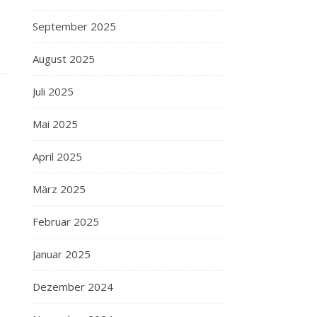
September 2025
August 2025
Juli 2025
Mai 2025
April 2025
März 2025
Februar 2025
Januar 2025
Dezember 2024