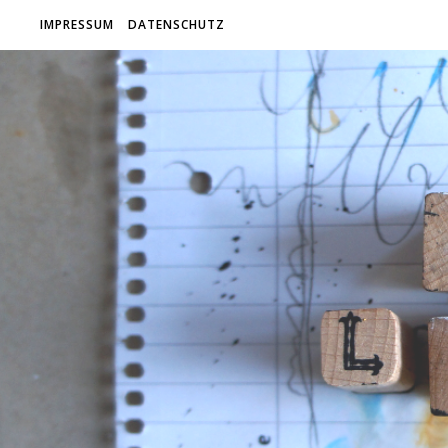
IMPRESSUM
DATENSCHUTZ