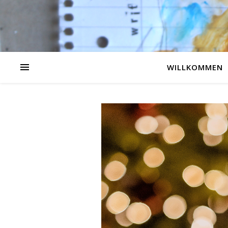
WILLKOMMEN