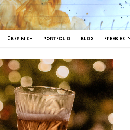
ÜBER MICH
PORTFOLIO
BLOG
FREEBIES