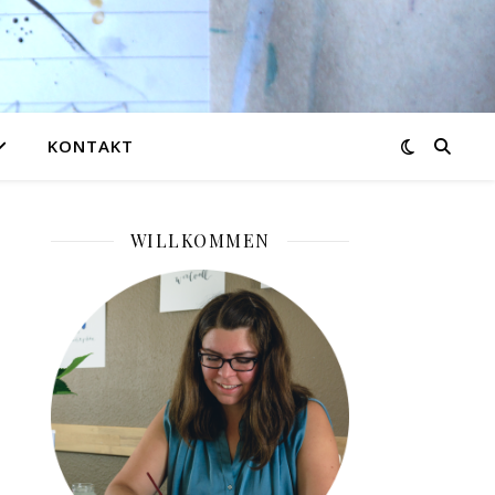
KONTAKT
WILLKOMMEN