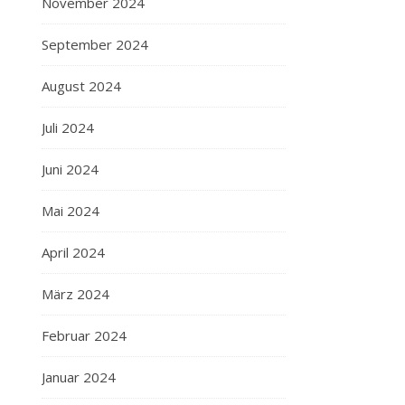
November 2024
September 2024
August 2024
Juli 2024
Juni 2024
Mai 2024
April 2024
März 2024
Februar 2024
Januar 2024