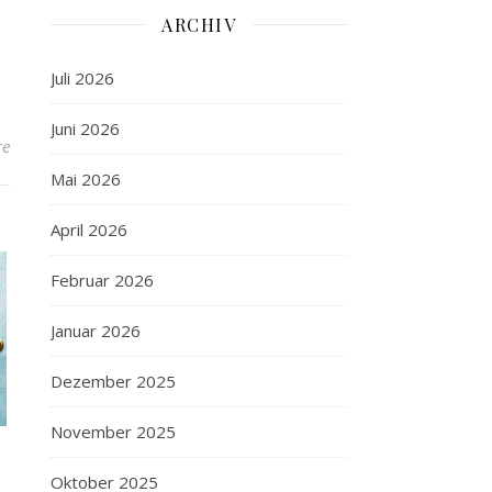
ARCHIV
Juli 2026
Juni 2026
re
Mai 2026
April 2026
Februar 2026
Januar 2026
Dezember 2025
November 2025
Oktober 2025