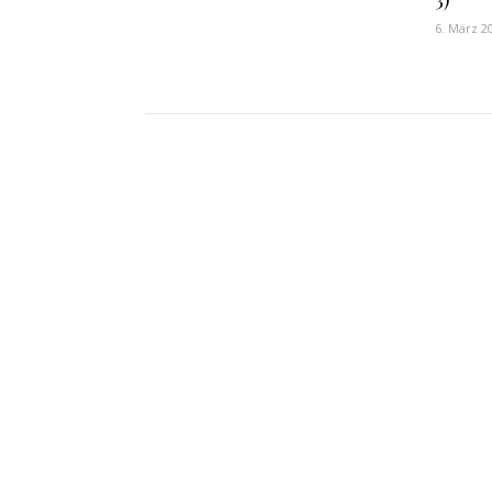
6. März 2