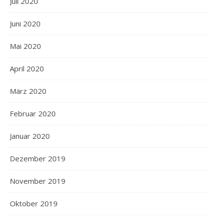
Juli 2020
Juni 2020
Mai 2020
April 2020
März 2020
Februar 2020
Januar 2020
Dezember 2019
November 2019
Oktober 2019