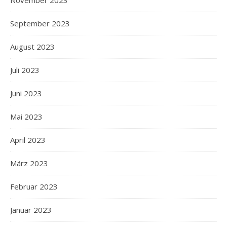
November 2023
September 2023
August 2023
Juli 2023
Juni 2023
Mai 2023
April 2023
März 2023
Februar 2023
Januar 2023