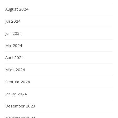
August 2024
Juli 2024
Juni 2024
Mai 2024
April 2024
März 2024
Februar 2024
Januar 2024
Dezember 2023