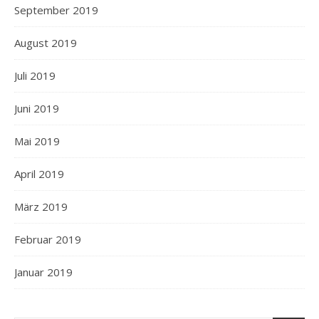
September 2019
August 2019
Juli 2019
Juni 2019
Mai 2019
April 2019
März 2019
Februar 2019
Januar 2019