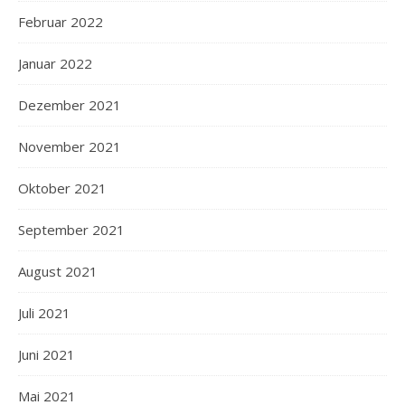
Februar 2022
Januar 2022
Dezember 2021
November 2021
Oktober 2021
September 2021
August 2021
Juli 2021
Juni 2021
Mai 2021