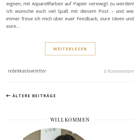
eignen, mit Aquarellfarben auf Papier verewigt zu werden!
Ich wünsche euch viel Spaß mit diesem Post – und wie
immer freue ich mich über euer Feedback, eure Ideen und
eure…
WEITERLESEN
rebekkasloveletter
0 Kommentare
ÄLTERE BEITRÄGE
WILLKOMMEN