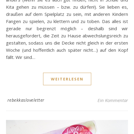
Kita gehen zu müssen – bzw. zu dürfen!). Sie lieben es,
draußen auf dem Spielplatz zu sein, mit anderen Kindern
Fangen zu spielen, zu klettern und zu toben. Das alles ist
gerade nur begrenzt möglich – deshalb sind wir
herausgefordert, die Zeit zu Hause abwechslungsreich zu
gestalten, sodass uns die Decke nicht gleich in der ersten
Woche (und hoffentlich auch später nicht…) auf den Kopf
fällt. Wir sind…
WEITERLESEN
rebekkasloveletter
Ein Kommentar