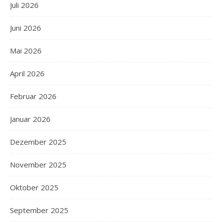
Juli 2026
Juni 2026
Mai 2026
April 2026
Februar 2026
Januar 2026
Dezember 2025
November 2025
Oktober 2025
September 2025