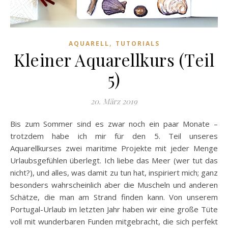
,
AQUARELL
TUTORIALS
Kleiner Aquarellkurs (Teil
5)
20. März 2019
Bis zum Sommer sind es zwar noch ein paar Monate –
trotzdem habe ich mir für den 5. Teil unseres
Aquarellkurses zwei maritime Projekte mit jeder Menge
Urlaubsgefühlen überlegt. Ich liebe das Meer (wer tut das
nicht?), und alles, was damit zu tun hat, inspiriert mich; ganz
besonders wahrscheinlich aber die Muscheln und anderen
Schätze, die man am Strand finden kann. Von unserem
Portugal-Urlaub im letzten Jahr haben wir eine große Tüte
voll mit wunderbaren Funden mitgebracht, die sich perfekt