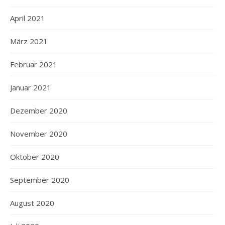
April 2021
März 2021
Februar 2021
Januar 2021
Dezember 2020
November 2020
Oktober 2020
September 2020
August 2020