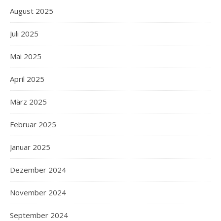
August 2025
Juli 2025
Mai 2025
April 2025
März 2025
Februar 2025
Januar 2025
Dezember 2024
November 2024
September 2024