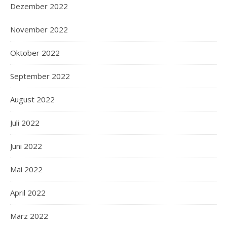
Dezember 2022
November 2022
Oktober 2022
September 2022
August 2022
Juli 2022
Juni 2022
Mai 2022
April 2022
März 2022