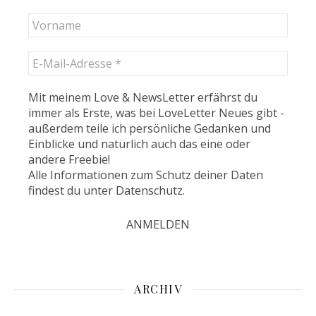
Mit meinem Love & NewsLetter erfährst du
immer als Erste, was bei LoveLetter Neues gibt -
außerdem teile ich persönliche Gedanken und
Einblicke und natürlich auch das eine oder
andere Freebie!
Alle Informationen zum Schutz deiner Daten
findest du unter
Datenschutz
.
ARCHIV