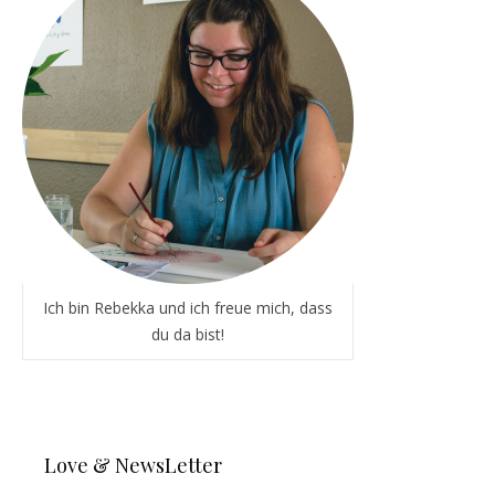
Ich bin Rebekka und ich freue mich, dass
du da bist!
Love & NewsLetter