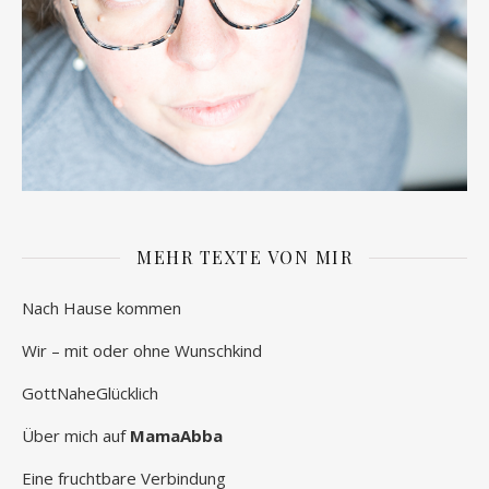
MEHR TEXTE VON MIR
Nach Hause kommen
Wir – mit oder ohne Wunschkind
GottNaheGlücklich
Über mich auf
MamaAbba
Eine fruchtbare Verbindung