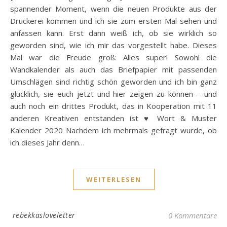
spannender Moment, wenn die neuen Produkte aus der
Druckerei kommen und ich sie zum ersten Mal sehen und
anfassen kann. Erst dann weiß ich, ob sie wirklich so
geworden sind, wie ich mir das vorgestellt habe. Dieses
Mal war die Freude groß: Alles super! Sowohl die
Wandkalender als auch das Briefpapier mit passenden
Umschlägen sind richtig schön geworden und ich bin ganz
glücklich, sie euch jetzt und hier zeigen zu können – und
auch noch ein drittes Produkt, das in Kooperation mit 11
anderen Kreativen entstanden ist ♥ Wort & Muster
Kalender 2020 Nachdem ich mehrmals gefragt wurde, ob
ich dieses Jahr denn…
WEITERLESEN
rebekkasloveletter
0 Kommentare