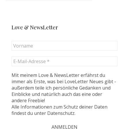
Love & NewsLetter
Mit meinem Love & NewsLetter erfährst du
immer als Erste, was bei LoveLetter Neues gibt -
außerdem teile ich persönliche Gedanken und
Einblicke und natürlich auch das eine oder
andere Freebie!
Alle Informationen zum Schutz deiner Daten
findest du unter
Datenschutz
.