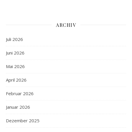
ARCHIV
Juli 2026
Juni 2026
Mai 2026
April 2026
Februar 2026
Januar 2026
Dezember 2025