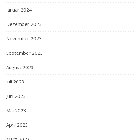
Januar 2024
Dezember 2023
November 2023
September 2023
August 2023
Juli 2023
Juni 2023
Mai 2023
April 2023
März 2023