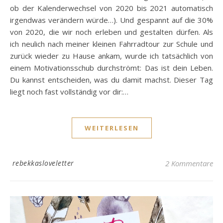
ob der Kalenderwechsel von 2020 bis 2021 automatisch
irgendwas verändern würde…). Und gespannt auf die 30%
von 2020, die wir noch erleben und gestalten dürfen. Als
ich neulich nach meiner kleinen Fahrradtour zur Schule und
zurück wieder zu Hause ankam, wurde ich tatsächlich von
einem Motivationsschub durchströmt: Das ist dein Leben.
Du kannst entscheiden, was du damit machst. Dieser Tag
liegt noch fast vollständig vor dir:…
WEITERLESEN
rebekkasloveletter
2 Kommentare