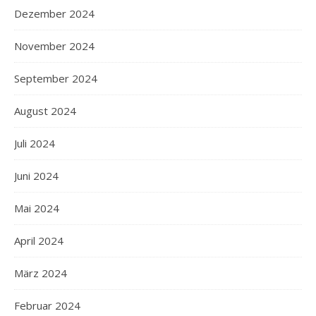
Dezember 2024
November 2024
September 2024
August 2024
Juli 2024
Juni 2024
Mai 2024
April 2024
März 2024
Februar 2024