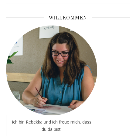
WILLKOMMEN
Ich bin Rebekka und ich freue mich, dass
du da bist!