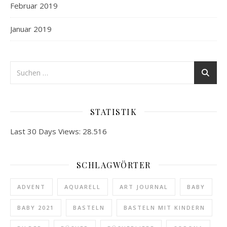
Februar 2019
Januar 2019
STATISTIK
Last 30 Days Views:
28.516
SCHLAGWÖRTER
ADVENT
AQUARELL
ART JOURNAL
BABY
BABY 2021
BASTELN
BASTELN MIT KINDERN