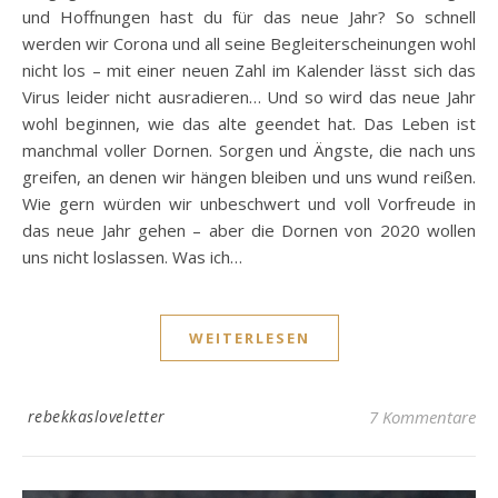
und Hoffnungen hast du für das neue Jahr? So schnell
werden wir Corona und all seine Begleiterscheinungen wohl
nicht los – mit einer neuen Zahl im Kalender lässt sich das
Virus leider nicht ausradieren… Und so wird das neue Jahr
wohl beginnen, wie das alte geendet hat. Das Leben ist
manchmal voller Dornen. Sorgen und Ängste, die nach uns
greifen, an denen wir hängen bleiben und uns wund reißen.
Wie gern würden wir unbeschwert und voll Vorfreude in
das neue Jahr gehen – aber die Dornen von 2020 wollen
uns nicht loslassen. Was ich…
WEITERLESEN
rebekkasloveletter
7 Kommentare