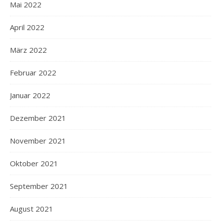
Mai 2022
April 2022
März 2022
Februar 2022
Januar 2022
Dezember 2021
November 2021
Oktober 2021
September 2021
August 2021