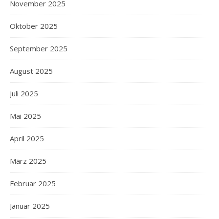
November 2025
Oktober 2025
September 2025
August 2025
Juli 2025
Mai 2025
April 2025
März 2025
Februar 2025
Januar 2025