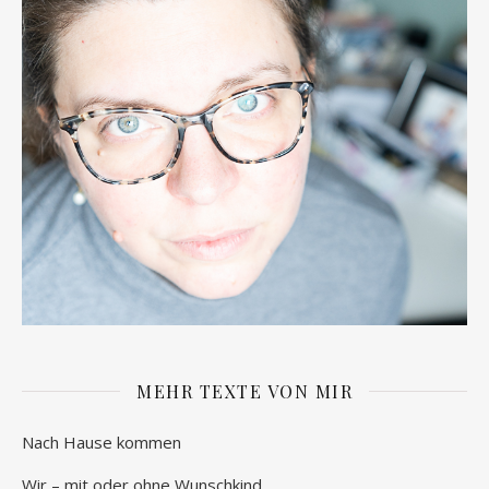
MEHR TEXTE VON MIR
Nach Hause kommen
Wir – mit oder ohne Wunschkind