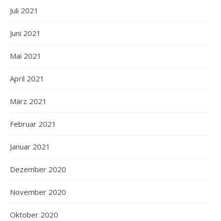
Juli 2021
Juni 2021
Mai 2021
April 2021
März 2021
Februar 2021
Januar 2021
Dezember 2020
November 2020
Oktober 2020