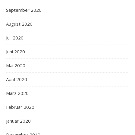
September 2020
August 2020
Juli 2020
Juni 2020
Mai 2020
April 2020
März 2020
Februar 2020
Januar 2020
Dezember 2019