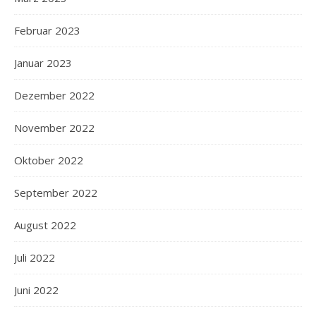
Februar 2023
Januar 2023
Dezember 2022
November 2022
Oktober 2022
September 2022
August 2022
Juli 2022
Juni 2022