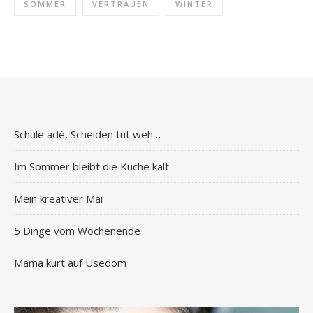
SOMMER
VERTRAUEN
WINTER
Schule adé, Scheiden tut weh…
Im Sommer bleibt die Küche kalt
Mein kreativer Mai
5 Dinge vom Wochenende
Mama kurt auf Usedom