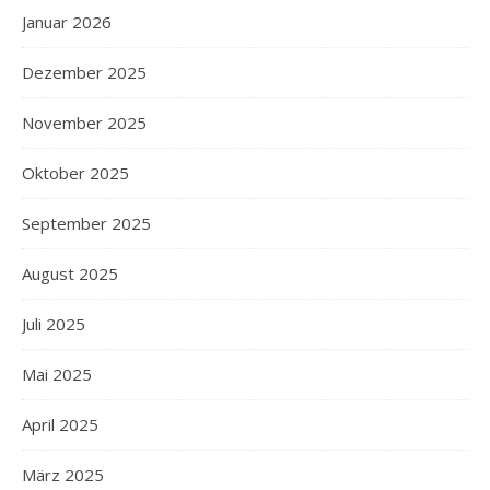
Januar 2026
Dezember 2025
November 2025
Oktober 2025
September 2025
August 2025
Juli 2025
Mai 2025
April 2025
März 2025