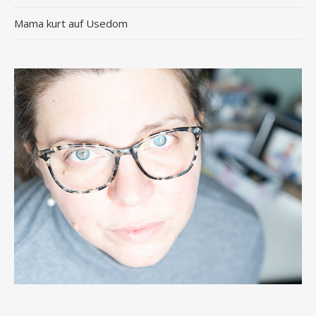
Mama kurt auf Usedom