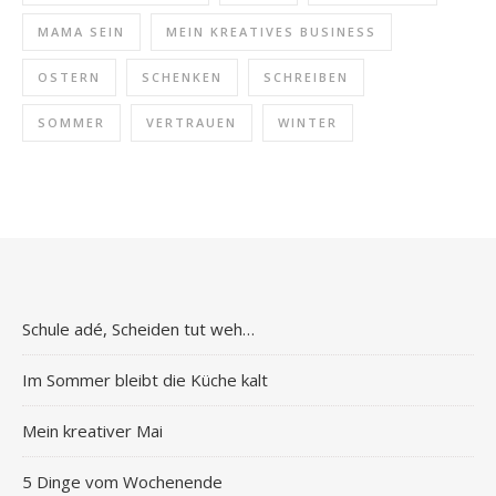
MAMA SEIN
MEIN KREATIVES BUSINESS
OSTERN
SCHENKEN
SCHREIBEN
SOMMER
VERTRAUEN
WINTER
Schule adé, Scheiden tut weh…
Im Sommer bleibt die Küche kalt
Mein kreativer Mai
5 Dinge vom Wochenende