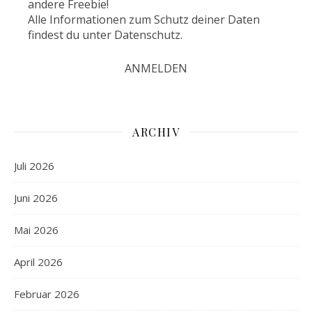
andere Freebie!
Alle Informationen zum Schutz deiner Daten
findest du unter
Datenschutz
.
ARCHIV
Juli 2026
Juni 2026
Mai 2026
April 2026
Februar 2026