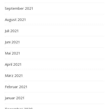
September 2021
August 2021
Juli 2021
Juni 2021
Mai 2021
April 2021
März 2021
Februar 2021
Januar 2021
Dezember 2020