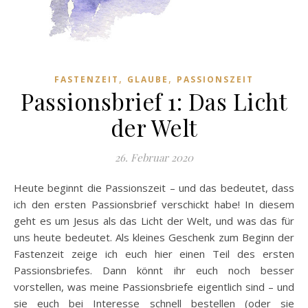
,
,
FASTENZEIT
GLAUBE
PASSIONSZEIT
Passionsbrief 1: Das Licht
der Welt
26. Februar 2020
Heute beginnt die Passionszeit – und das bedeutet, dass
ich den ersten Passionsbrief verschickt habe! In diesem
geht es um Jesus als das Licht der Welt, und was das für
uns heute bedeutet. Als kleines Geschenk zum Beginn der
Fastenzeit zeige ich euch hier einen Teil des ersten
Passionsbriefes. Dann könnt ihr euch noch besser
vorstellen, was meine Passionsbriefe eigentlich sind – und
sie euch bei Interesse schnell bestellen (oder sie