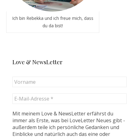
Ich bin Rebekka und ich freue mich, dass
du da bist!
Love & NewsLetter
Mit meinem Love & NewsLetter erfährst du
immer als Erste, was bei LoveLetter Neues gibt -
außerdem teile ich persönliche Gedanken und
Einblicke und natürlich auch das eine oder