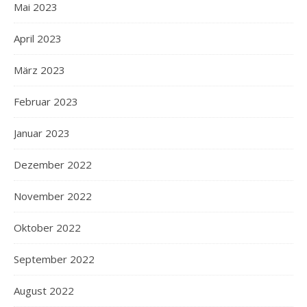
Mai 2023
April 2023
März 2023
Februar 2023
Januar 2023
Dezember 2022
November 2022
Oktober 2022
September 2022
August 2022