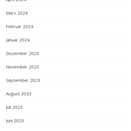
März 2024
Februar 2024
Januar 2024
Dezember 2023
November 2023
September 2023
August 2023
Juli 2023
Juni 2023