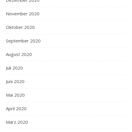
November 2020
Oktober 2020
September 2020
August 2020
Juli 2020
Juni 2020
Mai 2020
April 2020
März 2020