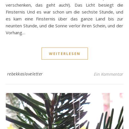
verschenken, das geht auch!). Das Licht besiegt die
Finsternis Und es war schon um die sechste Stunde, und
es kam eine Finsternis über das ganze Land bis zur
neunten Stunde, und die Sonne verlor ihren Schein, und der
Vorhang…
WEITERLESEN
rebekkasloveletter
Ein Kommentar