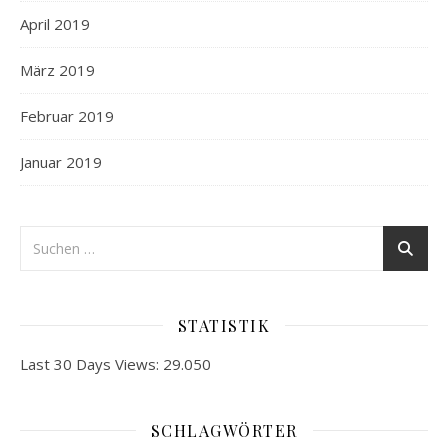
April 2019
März 2019
Februar 2019
Januar 2019
STATISTIK
Last 30 Days Views:
29.050
SCHLAGWÖRTER