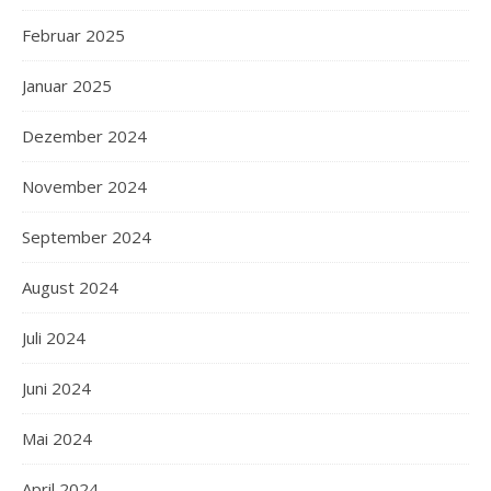
Februar 2025
Januar 2025
Dezember 2024
November 2024
September 2024
August 2024
Juli 2024
Juni 2024
Mai 2024
April 2024