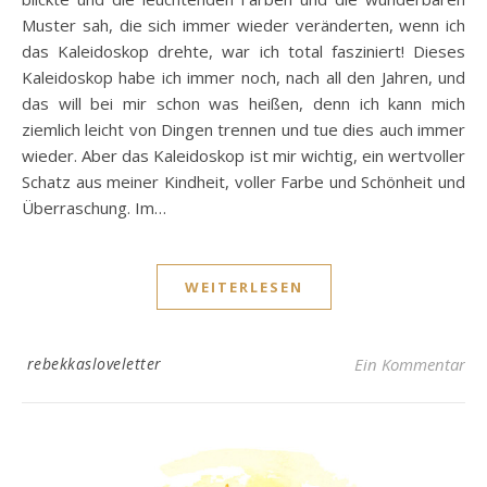
Muster sah, die sich immer wieder veränderten, wenn ich
das Kaleidoskop drehte, war ich total fasziniert! Dieses
Kaleidoskop habe ich immer noch, nach all den Jahren, und
das will bei mir schon was heißen, denn ich kann mich
ziemlich leicht von Dingen trennen und tue dies auch immer
wieder. Aber das Kaleidoskop ist mir wichtig, ein wertvoller
Schatz aus meiner Kindheit, voller Farbe und Schönheit und
Überraschung. Im…
WEITERLESEN
rebekkasloveletter
Ein Kommentar