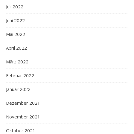
Juli 2022
Juni 2022
Mai 2022
April 2022
März 2022
Februar 2022
Januar 2022
Dezember 2021
November 2021
Oktober 2021