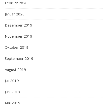
Februar 2020
Januar 2020
Dezember 2019
November 2019
Oktober 2019
September 2019
August 2019
Juli 2019
Juni 2019
Mai 2019