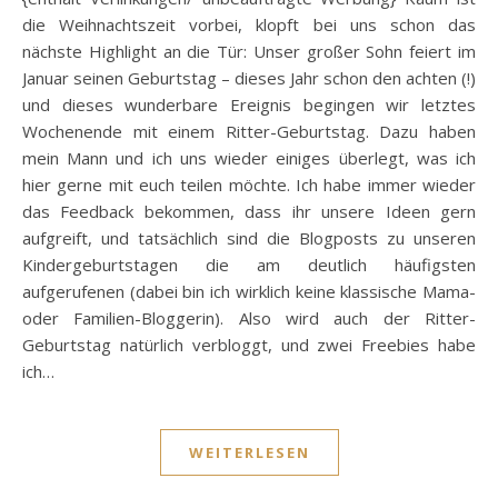
die Weihnachtszeit vorbei, klopft bei uns schon das
nächste Highlight an die Tür: Unser großer Sohn feiert im
Januar seinen Geburtstag – dieses Jahr schon den achten (!)
und dieses wunderbare Ereignis begingen wir letztes
Wochenende mit einem Ritter-Geburtstag. Dazu haben
mein Mann und ich uns wieder einiges überlegt, was ich
hier gerne mit euch teilen möchte. Ich habe immer wieder
das Feedback bekommen, dass ihr unsere Ideen gern
aufgreift, und tatsächlich sind die Blogposts zu unseren
Kindergeburtstagen die am deutlich häufigsten
aufgerufenen (dabei bin ich wirklich keine klassische Mama-
oder Familien-Bloggerin). Also wird auch der Ritter-
Geburtstag natürlich verbloggt, und zwei Freebies habe
ich…
WEITERLESEN