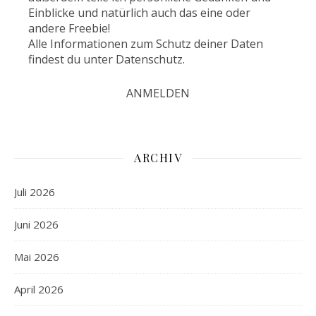
Einblicke und natürlich auch das eine oder
andere Freebie!
Alle Informationen zum Schutz deiner Daten
findest du unter
Datenschutz
.
ARCHIV
Juli 2026
Juni 2026
Mai 2026
April 2026