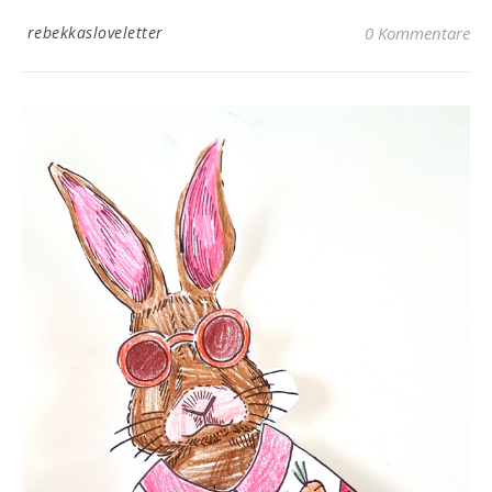
rebekkasloveletter
0 Kommentare