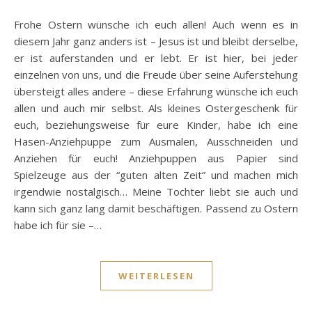
Frohe Ostern wünsche ich euch allen! Auch wenn es in
diesem Jahr ganz anders ist – Jesus ist und bleibt derselbe,
er ist auferstanden und er lebt. Er ist hier, bei jeder
einzelnen von uns, und die Freude über seine Auferstehung
übersteigt alles andere – diese Erfahrung wünsche ich euch
allen und auch mir selbst. Als kleines Ostergeschenk für
euch, beziehungsweise für eure Kinder, habe ich eine
Hasen-Anziehpuppe zum Ausmalen, Ausschneiden und
Anziehen für euch! Anziehpuppen aus Papier sind
Spielzeuge aus der “guten alten Zeit” und machen mich
irgendwie nostalgisch… Meine Tochter liebt sie auch und
kann sich ganz lang damit beschäftigen. Passend zu Ostern
habe ich für sie –…
WEITERLESEN