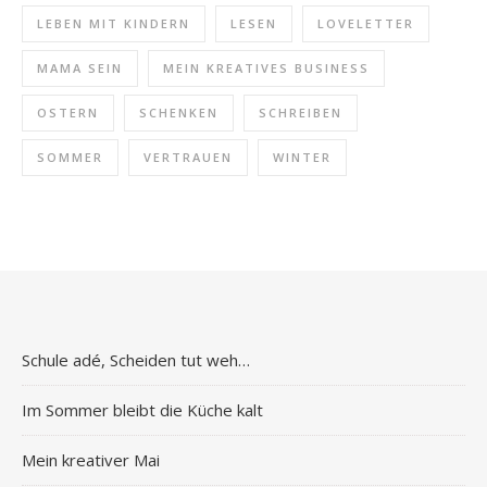
LEBEN MIT KINDERN
LESEN
LOVELETTER
MAMA SEIN
MEIN KREATIVES BUSINESS
OSTERN
SCHENKEN
SCHREIBEN
SOMMER
VERTRAUEN
WINTER
Schule adé, Scheiden tut weh…
Im Sommer bleibt die Küche kalt
Mein kreativer Mai