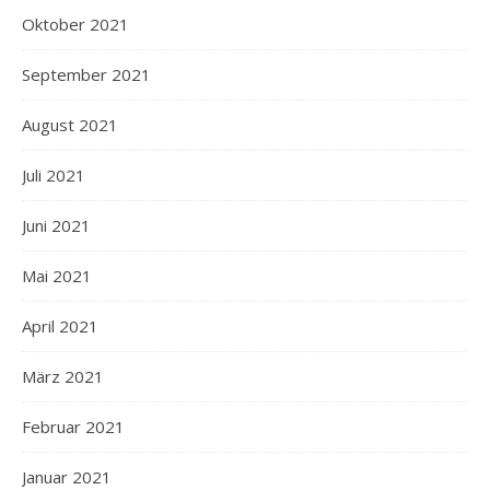
Oktober 2021
September 2021
August 2021
Juli 2021
Juni 2021
Mai 2021
April 2021
März 2021
Februar 2021
Januar 2021