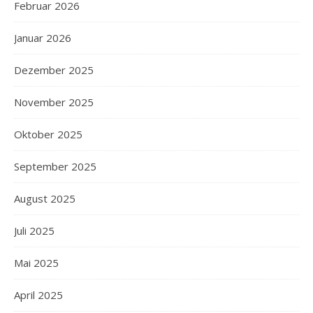
Februar 2026
Januar 2026
Dezember 2025
November 2025
Oktober 2025
September 2025
August 2025
Juli 2025
Mai 2025
April 2025