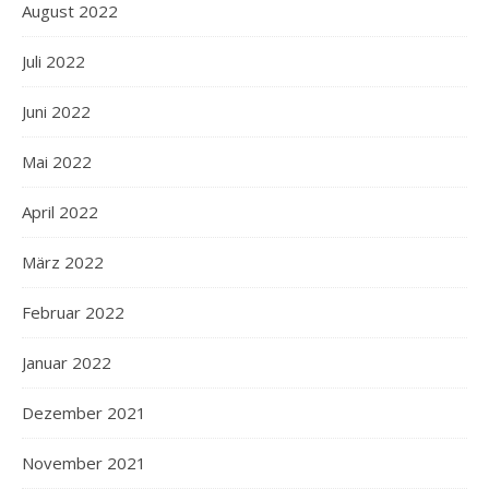
August 2022
Juli 2022
Juni 2022
Mai 2022
April 2022
März 2022
Februar 2022
Januar 2022
Dezember 2021
November 2021