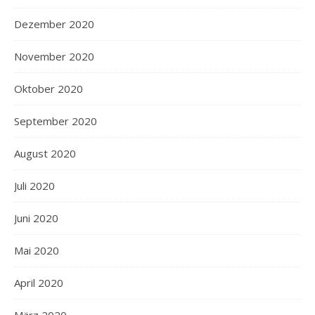
Dezember 2020
November 2020
Oktober 2020
September 2020
August 2020
Juli 2020
Juni 2020
Mai 2020
April 2020