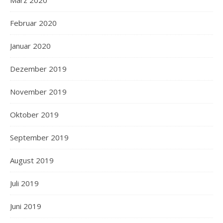
März 2020
Februar 2020
Januar 2020
Dezember 2019
November 2019
Oktober 2019
September 2019
August 2019
Juli 2019
Juni 2019