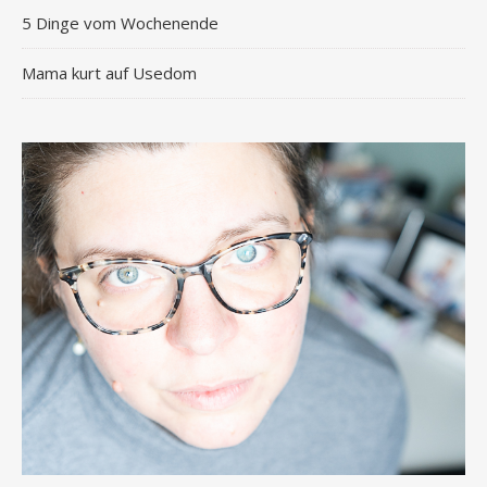
5 Dinge vom Wochenende
Mama kurt auf Usedom