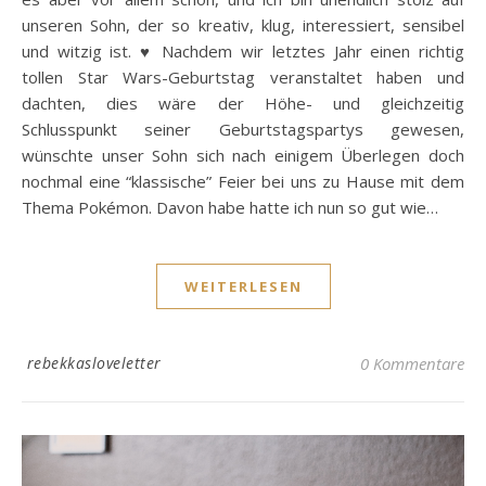
unseren Sohn, der so kreativ, klug, interessiert, sensibel
und witzig ist. ♥ Nachdem wir letztes Jahr einen richtig
tollen Star Wars-Geburtstag veranstaltet haben und
dachten, dies wäre der Höhe- und gleichzeitig
Schlusspunkt seiner Geburtstagspartys gewesen,
wünschte unser Sohn sich nach einigem Überlegen doch
nochmal eine “klassische” Feier bei uns zu Hause mit dem
Thema Pokémon. Davon habe hatte ich nun so gut wie…
WEITERLESEN
rebekkasloveletter
0 Kommentare