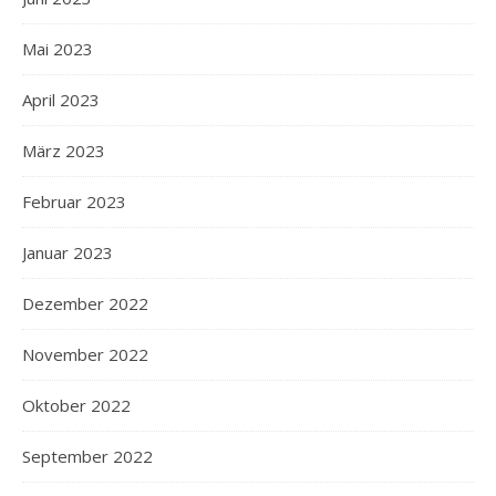
Mai 2023
April 2023
März 2023
Februar 2023
Januar 2023
Dezember 2022
November 2022
Oktober 2022
September 2022