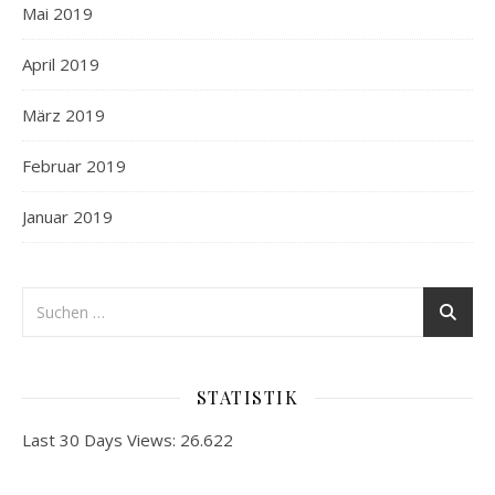
Mai 2019
April 2019
März 2019
Februar 2019
Januar 2019
STATISTIK
Last 30 Days Views:
26.622