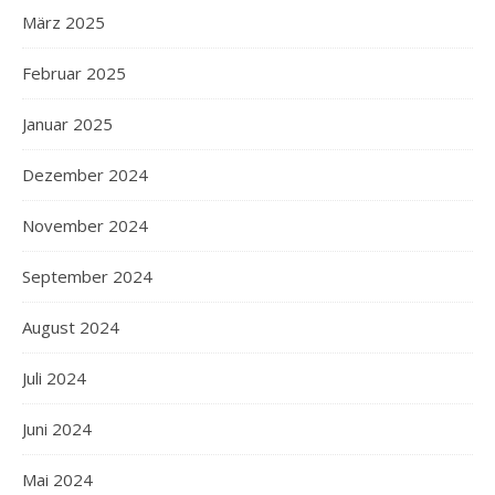
März 2025
Februar 2025
Januar 2025
Dezember 2024
November 2024
September 2024
August 2024
Juli 2024
Juni 2024
Mai 2024