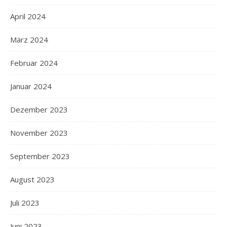
April 2024
März 2024
Februar 2024
Januar 2024
Dezember 2023
November 2023
September 2023
August 2023
Juli 2023
Juni 2023