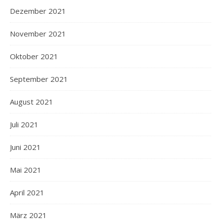
Dezember 2021
November 2021
Oktober 2021
September 2021
August 2021
Juli 2021
Juni 2021
Mai 2021
April 2021
März 2021