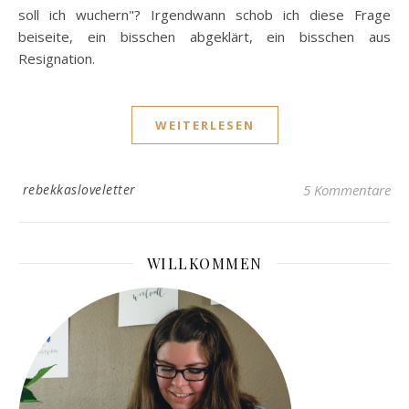
soll ich wuchern"? Irgendwann schob ich diese Frage
beiseite, ein bisschen abgeklärt, ein bisschen aus
Resignation.
WEITERLESEN
rebekkasloveletter
5 Kommentare
WILLKOMMEN