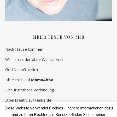
MEHR TEXTE VON MIR
Nach Hause kommen
Wir – mit oder ohne Wunschkind
GottNaheGlücklich
Über mich auf
MamaAbba
Eine fruchtbare Verbindung
Bibel kreativ auf
Jesus.de
Diese Website verwendet Cookies – nähere Informationen dazu
und zu Ihren Rechten als Benutzer finden Sie in meiner