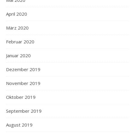
April 2020
März 2020
Februar 2020
Januar 2020
Dezember 2019
November 2019
Oktober 2019
September 2019
August 2019