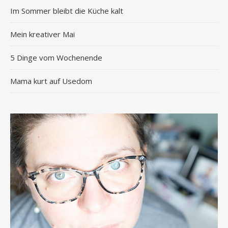
Im Sommer bleibt die Küche kalt
Mein kreativer Mai
5 Dinge vom Wochenende
Mama kurt auf Usedom