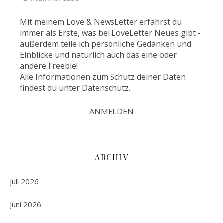
Mit meinem Love & NewsLetter erfährst du
immer als Erste, was bei LoveLetter Neues gibt -
außerdem teile ich persönliche Gedanken und
Einblicke und natürlich auch das eine oder
andere Freebie!
Alle Informationen zum Schutz deiner Daten
findest du unter
Datenschutz
.
ARCHIV
Juli 2026
Juni 2026