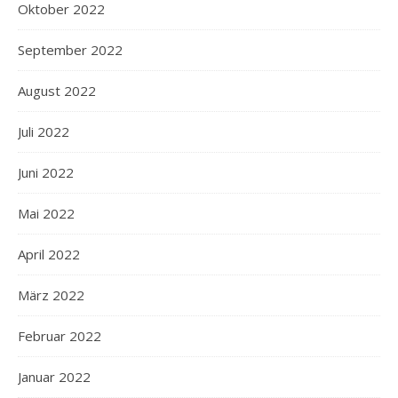
Oktober 2022
September 2022
August 2022
Juli 2022
Juni 2022
Mai 2022
April 2022
März 2022
Februar 2022
Januar 2022