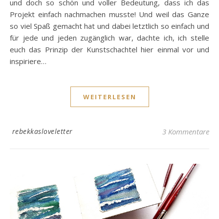
und doch so schön und voller Bedeutung, dass ich das
Projekt einfach nachmachen musste! Und weil das Ganze
so viel Spaß gemacht hat und dabei letztlich so einfach und
für jede und jeden zugänglich war, dachte ich, ich stelle
euch das Prinzip der Kunstschachtel hier einmal vor und
inspiriere…
WEITERLESEN
rebekkasloveletter
3 Kommentare