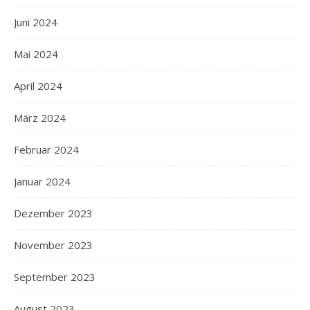
Juni 2024
Mai 2024
April 2024
März 2024
Februar 2024
Januar 2024
Dezember 2023
November 2023
September 2023
August 2023