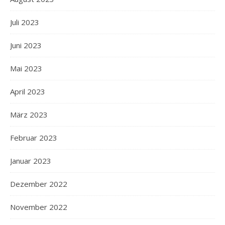
Juli 2023
Juni 2023
Mai 2023
April 2023
März 2023
Februar 2023
Januar 2023
Dezember 2022
November 2022