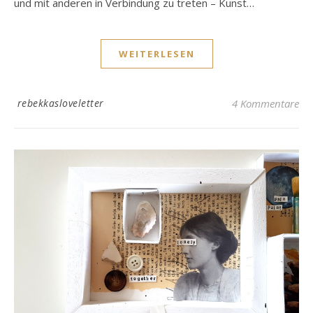
und mit anderen in Verbindung zu treten – Kunst…
WEITERLESEN
rebekkasloveletter
4 Kommentare