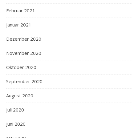
Februar 2021
Januar 2021
Dezember 2020
November 2020
Oktober 2020
September 2020
August 2020
Juli 2020
Juni 2020
Mai 2020