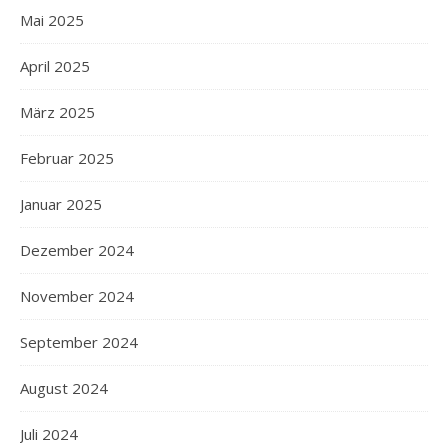
Mai 2025
April 2025
März 2025
Februar 2025
Januar 2025
Dezember 2024
November 2024
September 2024
August 2024
Juli 2024