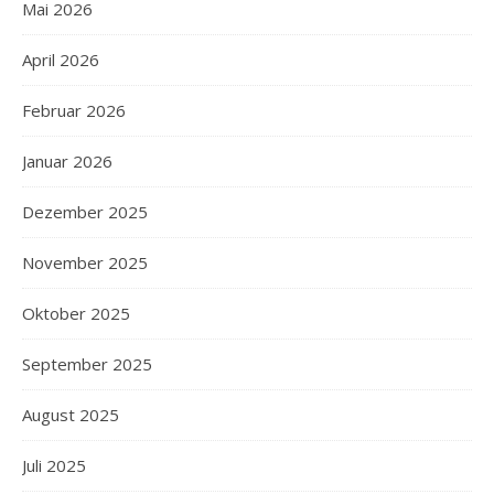
Mai 2026
April 2026
Februar 2026
Januar 2026
Dezember 2025
November 2025
Oktober 2025
September 2025
August 2025
Juli 2025