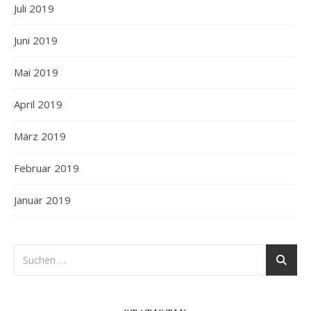
Juli 2019
Juni 2019
Mai 2019
April 2019
März 2019
Februar 2019
Januar 2019