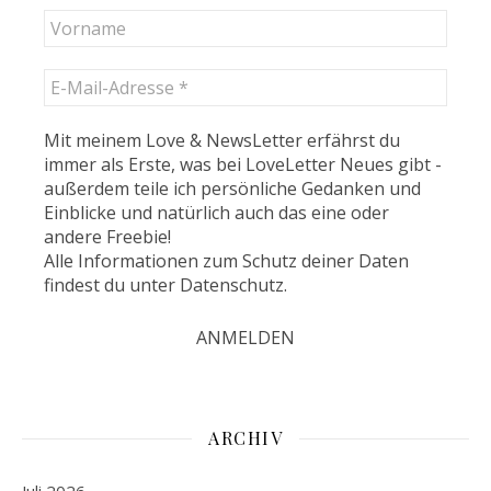
Mit meinem Love & NewsLetter erfährst du
immer als Erste, was bei LoveLetter Neues gibt -
außerdem teile ich persönliche Gedanken und
Einblicke und natürlich auch das eine oder
andere Freebie!
Alle Informationen zum Schutz deiner Daten
findest du unter
Datenschutz
.
ARCHIV