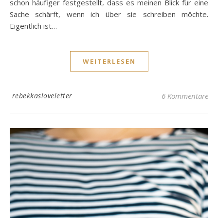
schon häufiger festgestellt, dass es meinen Blick für eine
Sache schärft, wenn ich über sie schreiben möchte.
Eigentlich ist…
WEITERLESEN
rebekkasloveletter
6 Kommentare