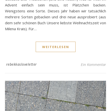
Advent einfach sein muss, ist Plätzchen backen.
Wenigstens eine Sorte. Dieses Jahr haben wir tatsächlich
mehrere Sorten gebacken und drei neue ausprobiert (aus
dem sehr schönen Buch Unsere liebste Weihnachtszeit von
Milena Krais). Für…
WEITERLESEN
rebekkasloveletter
Ein Kommentar