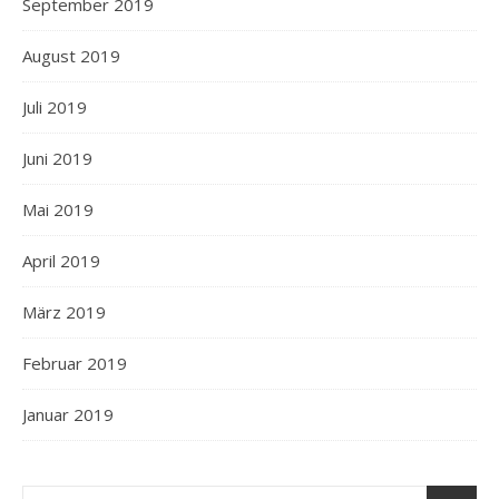
September 2019
August 2019
Juli 2019
Juni 2019
Mai 2019
April 2019
März 2019
Februar 2019
Januar 2019