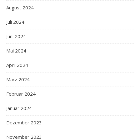
August 2024
Juli 2024
Juni 2024
Mai 2024
April 2024
März 2024
Februar 2024
Januar 2024
Dezember 2023
November 2023