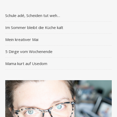
Schule adé, Scheiden tut weh…
Im Sommer bleibt die Küche kalt
Mein kreativer Mai
5 Dinge vom Wochenende
Mama kurt auf Usedom