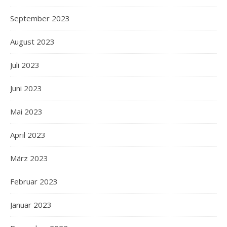
September 2023
August 2023
Juli 2023
Juni 2023
Mai 2023
April 2023
März 2023
Februar 2023
Januar 2023