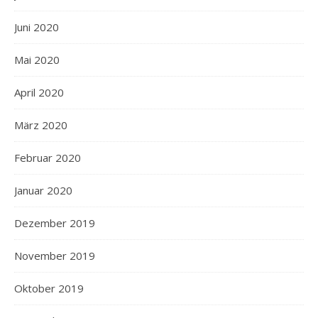
Juni 2020
Mai 2020
April 2020
März 2020
Februar 2020
Januar 2020
Dezember 2019
November 2019
Oktober 2019