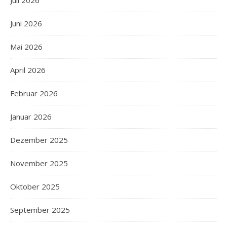
Juli 2026
Juni 2026
Mai 2026
April 2026
Februar 2026
Januar 2026
Dezember 2025
November 2025
Oktober 2025
September 2025