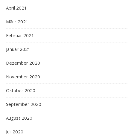
April 2021
März 2021
Februar 2021
Januar 2021
Dezember 2020
November 2020
Oktober 2020
September 2020
August 2020
Juli 2020