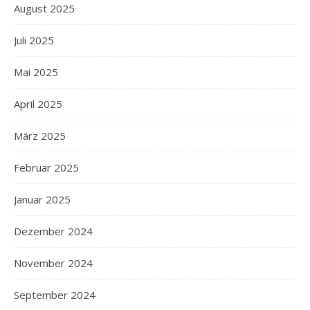
August 2025
Juli 2025
Mai 2025
April 2025
März 2025
Februar 2025
Januar 2025
Dezember 2024
November 2024
September 2024