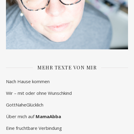
MEHR TEXTE VON MIR
Nach Hause kommen
Wir – mit oder ohne Wunschkind
GottNaheGlücklich
Über mich auf
MamaAbba
Eine fruchtbare Verbindung