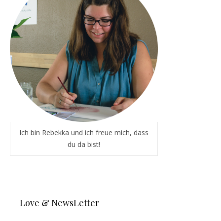
Ich bin Rebekka und ich freue mich, dass
du da bist!
Love & NewsLetter