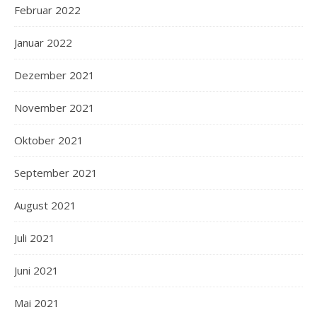
Februar 2022
Januar 2022
Dezember 2021
November 2021
Oktober 2021
September 2021
August 2021
Juli 2021
Juni 2021
Mai 2021