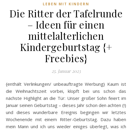
LEBEN MIT KINDERN
Die Ritter der Tafelrunde
– Ideen für einen
mittelalterlichen
Kindergeburtstag {+
Freebies}
25. Januar 2023
{enthält Verlinkungen/ unbeauftragte Werbung} Kaum ist
die Weihnachtszeit vorbei, klopft bei uns schon das
nächste Highlight an die Tür: Unser großer Sohn feiert im
Januar seinen Geburtstag – dieses Jahr schon den achten (!)
und dieses wunderbare Ereignis begingen wir letztes
Wochenende mit einem Ritter-Geburtstag. Dazu haben
mein Mann und ich uns wieder einiges überlegt, was ich