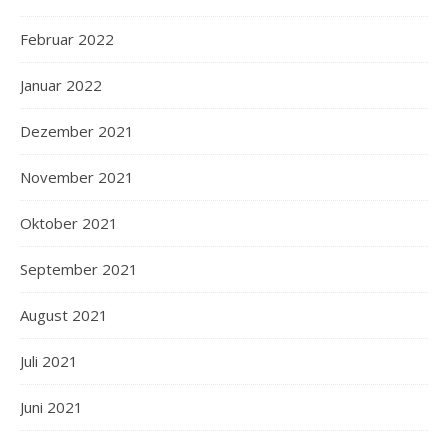
Februar 2022
Januar 2022
Dezember 2021
November 2021
Oktober 2021
September 2021
August 2021
Juli 2021
Juni 2021