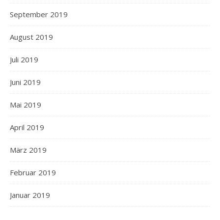
September 2019
August 2019
Juli 2019
Juni 2019
Mai 2019
April 2019
März 2019
Februar 2019
Januar 2019