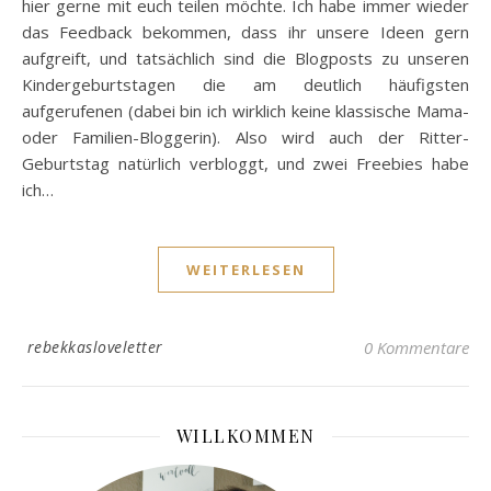
hier gerne mit euch teilen möchte. Ich habe immer wieder
das Feedback bekommen, dass ihr unsere Ideen gern
aufgreift, und tatsächlich sind die Blogposts zu unseren
Kindergeburtstagen die am deutlich häufigsten
aufgerufenen (dabei bin ich wirklich keine klassische Mama-
oder Familien-Bloggerin). Also wird auch der Ritter-
Geburtstag natürlich verbloggt, und zwei Freebies habe
ich…
WEITERLESEN
rebekkasloveletter
0 Kommentare
WILLKOMMEN