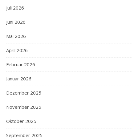
Juli 2026
Juni 2026
Mai 2026
April 2026
Februar 2026
Januar 2026
Dezember 2025
November 2025
Oktober 2025
September 2025