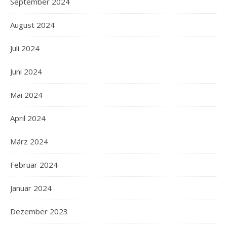
September 2024
August 2024
Juli 2024
Juni 2024
Mai 2024
April 2024
März 2024
Februar 2024
Januar 2024
Dezember 2023