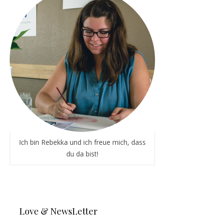
Ich bin Rebekka und ich freue mich, dass
du da bist!
Love & NewsLetter