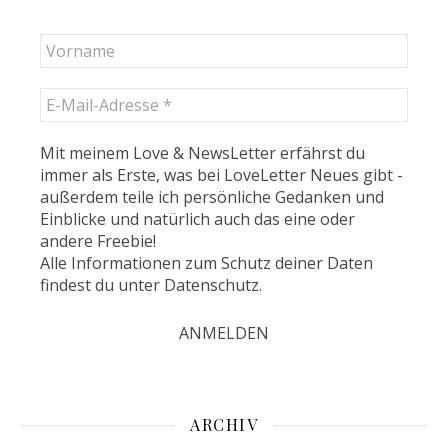
Mit meinem Love & NewsLetter erfährst du
immer als Erste, was bei LoveLetter Neues gibt -
außerdem teile ich persönliche Gedanken und
Einblicke und natürlich auch das eine oder
andere Freebie!
Alle Informationen zum Schutz deiner Daten
findest du unter
Datenschutz
.
ARCHIV