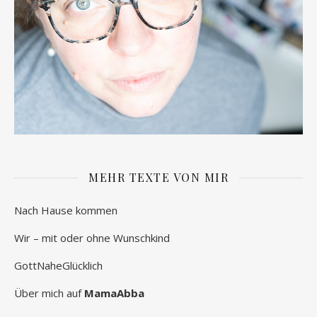
MEHR TEXTE VON MIR
Nach Hause kommen
Wir – mit oder ohne Wunschkind
GottNaheGlücklich
Über mich auf
MamaAbba