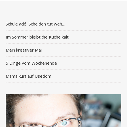
Schule adé, Scheiden tut weh…
Im Sommer bleibt die Küche kalt
Mein kreativer Mai
5 Dinge vom Wochenende
Mama kurt auf Usedom