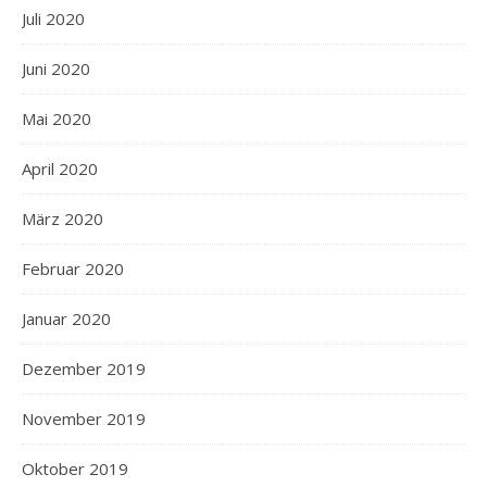
Juli 2020
Juni 2020
Mai 2020
April 2020
März 2020
Februar 2020
Januar 2020
Dezember 2019
November 2019
Oktober 2019