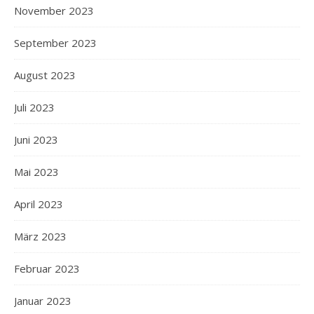
November 2023
September 2023
August 2023
Juli 2023
Juni 2023
Mai 2023
April 2023
März 2023
Februar 2023
Januar 2023