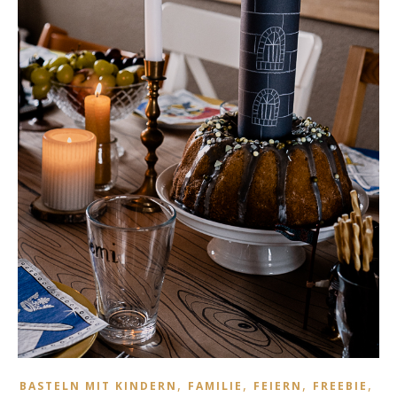
,
,
,
,
BASTELN MIT KINDERN
FAMILIE
FEIERN
FREEBIE