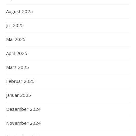
August 2025
Juli 2025
Mai 2025
April 2025
März 2025
Februar 2025
Januar 2025
Dezember 2024
November 2024