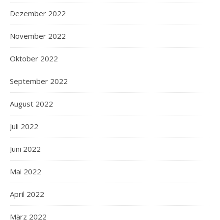
Dezember 2022
November 2022
Oktober 2022
September 2022
August 2022
Juli 2022
Juni 2022
Mai 2022
April 2022
März 2022