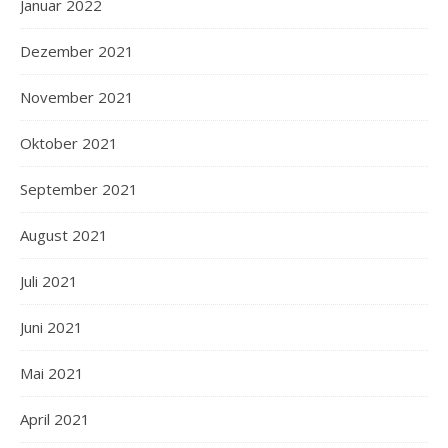
Januar 2022
Dezember 2021
November 2021
Oktober 2021
September 2021
August 2021
Juli 2021
Juni 2021
Mai 2021
April 2021