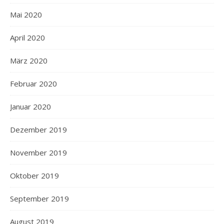
Mai 2020
April 2020
März 2020
Februar 2020
Januar 2020
Dezember 2019
November 2019
Oktober 2019
September 2019
August 2019