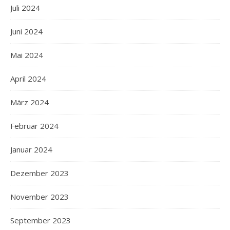
Juli 2024
Juni 2024
Mai 2024
April 2024
März 2024
Februar 2024
Januar 2024
Dezember 2023
November 2023
September 2023