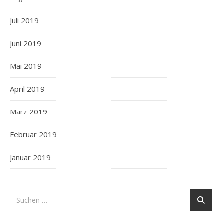
Juli 2019
Juni 2019
Mai 2019
April 2019
März 2019
Februar 2019
Januar 2019