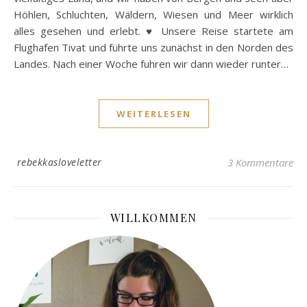
Höhlen, Schluchten, Wäldern, Wiesen und Meer wirklich
alles gesehen und erlebt. ♥ Unsere Reise startete am
Flughafen Tivat und führte uns zunächst in den Norden des
Landes. Nach einer Woche fuhren wir dann wieder runter…
WEITERLESEN
rebekkasloveletter
3 Kommentare
WILLKOMMEN