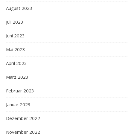
August 2023
Juli 2023
Juni 2023
Mai 2023
April 2023
März 2023
Februar 2023
Januar 2023
Dezember 2022
November 2022