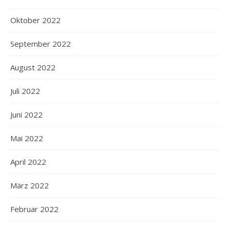
Oktober 2022
September 2022
August 2022
Juli 2022
Juni 2022
Mai 2022
April 2022
März 2022
Februar 2022