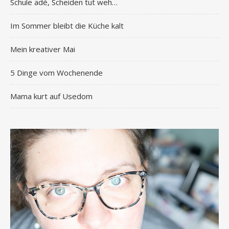
Schule adé, Scheiden tut weh…
Im Sommer bleibt die Küche kalt
Mein kreativer Mai
5 Dinge vom Wochenende
Mama kurt auf Usedom