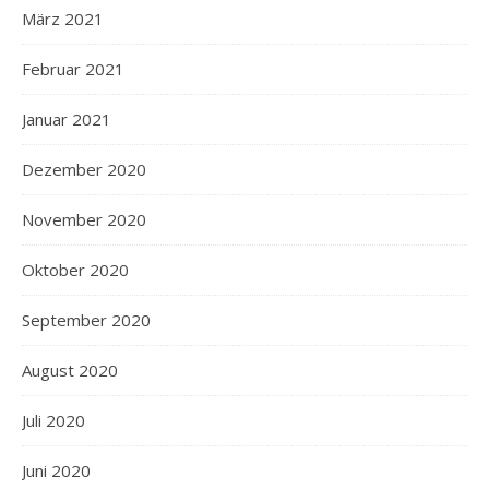
März 2021
Februar 2021
Januar 2021
Dezember 2020
November 2020
Oktober 2020
September 2020
August 2020
Juli 2020
Juni 2020