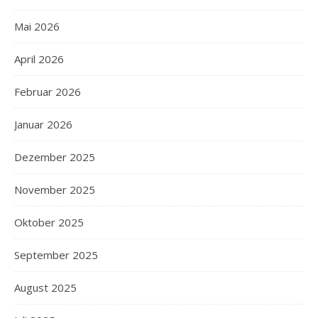
Mai 2026
April 2026
Februar 2026
Januar 2026
Dezember 2025
November 2025
Oktober 2025
September 2025
August 2025