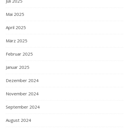
Juli 2025
Mai 2025
April 2025
März 2025
Februar 2025
Januar 2025
Dezember 2024
November 2024
September 2024
August 2024