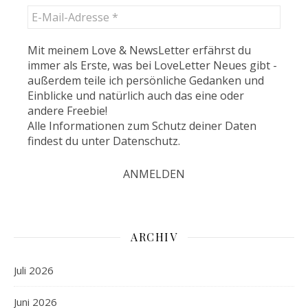
Mit meinem Love & NewsLetter erfährst du
immer als Erste, was bei LoveLetter Neues gibt -
außerdem teile ich persönliche Gedanken und
Einblicke und natürlich auch das eine oder
andere Freebie!
Alle Informationen zum Schutz deiner Daten
findest du unter
Datenschutz
.
ARCHIV
Juli 2026
Juni 2026