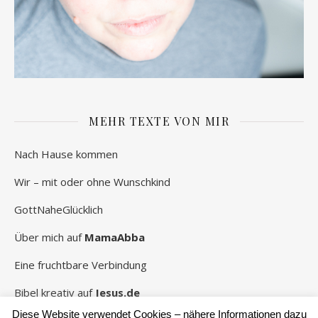
MEHR TEXTE VON MIR
Nach Hause kommen
Wir – mit oder ohne Wunschkind
GottNaheGlücklich
Über mich auf
MamaAbba
Eine fruchtbare Verbindung
Bibel kreativ auf
Jesus.de
Diese Website verwendet Cookies – nähere Informationen dazu