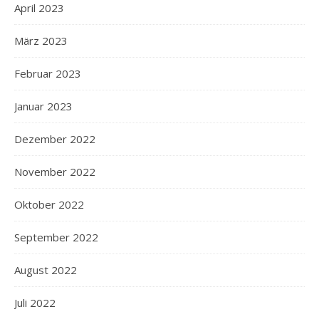
April 2023
März 2023
Februar 2023
Januar 2023
Dezember 2022
November 2022
Oktober 2022
September 2022
August 2022
Juli 2022