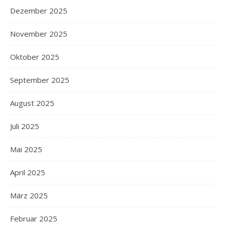
Dezember 2025
November 2025
Oktober 2025
September 2025
August 2025
Juli 2025
Mai 2025
April 2025
März 2025
Februar 2025