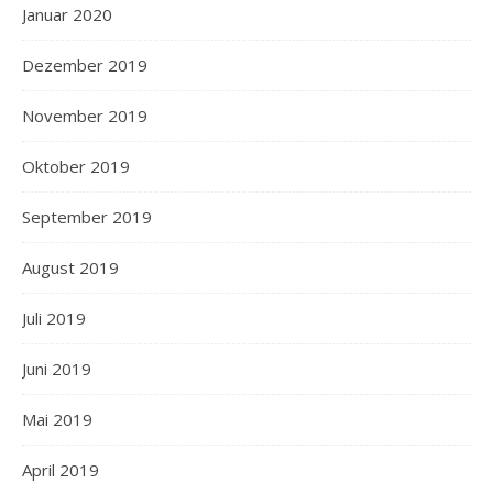
Januar 2020
Dezember 2019
November 2019
Oktober 2019
September 2019
August 2019
Juli 2019
Juni 2019
Mai 2019
April 2019