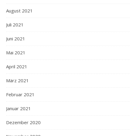
August 2021
Juli 2021
Juni 2021
Mai 2021
April 2021
März 2021
Februar 2021
Januar 2021
Dezember 2020