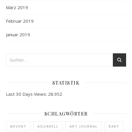
März 2019
Februar 2019
Januar 2019
STATISTIK
Last 30 Days Views:
28.952
SCHLAGWÖRTER
ADVENT
AQUARELL
ART JOURNAL
BABY