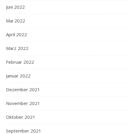
Juni 2022
Mai 2022
April 2022
März 2022
Februar 2022
Januar 2022
Dezember 2021
November 2021
Oktober 2021
September 2021