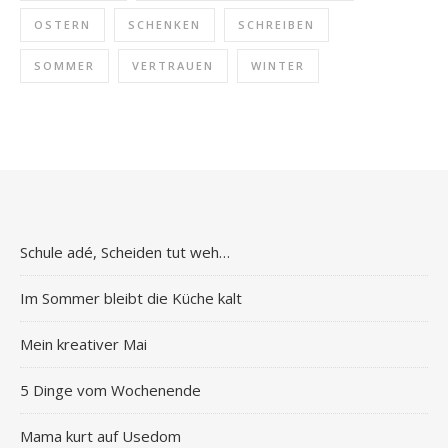
OSTERN
SCHENKEN
SCHREIBEN
SOMMER
VERTRAUEN
WINTER
Schule adé, Scheiden tut weh…
Im Sommer bleibt die Küche kalt
Mein kreativer Mai
5 Dinge vom Wochenende
Mama kurt auf Usedom