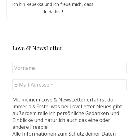
Ich bin Rebekka und ich freue mich, dass
du da bist!
Love & NewsLetter
Mit meinem Love & NewsLetter erfährst du
immer als Erste, was bei LoveLetter Neues gibt -
außerdem teile ich persönliche Gedanken und
Einblicke und natürlich auch das eine oder
andere Freebie!
Alle Informationen zum Schutz deiner Daten