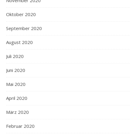
November 2020
Oktober 2020
September 2020
August 2020
Juli 2020
Juni 2020
Mai 2020
April 2020
März 2020
Februar 2020