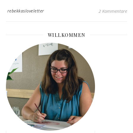
rebekkasloveletter
2 Kommentare
WILLKOMMEN