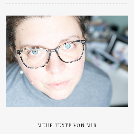
MEHR TEXTE VON MIR