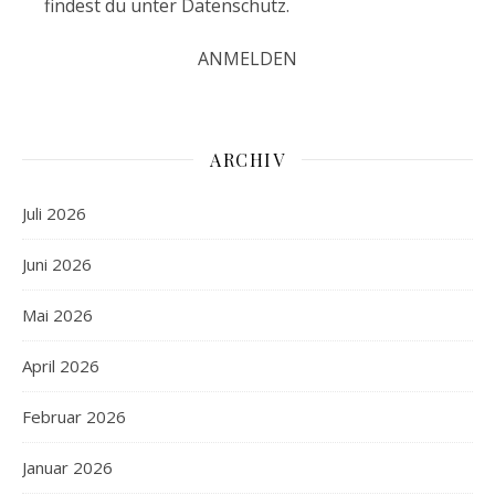
findest du unter
Datenschutz
.
ARCHIV
Juli 2026
Juni 2026
Mai 2026
April 2026
Februar 2026
Januar 2026