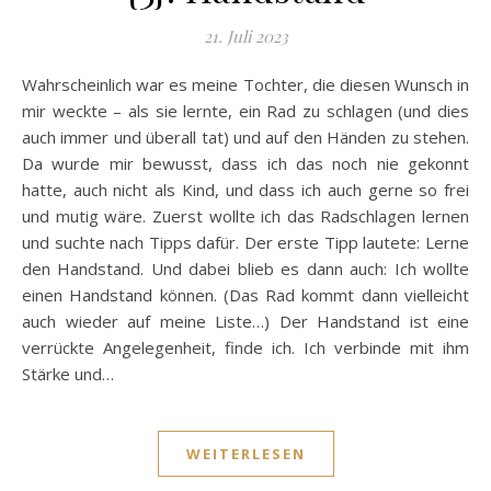
21. Juli 2023
Wahrscheinlich war es meine Tochter, die diesen Wunsch in
mir weckte – als sie lernte, ein Rad zu schlagen (und dies
auch immer und überall tat) und auf den Händen zu stehen.
Da wurde mir bewusst, dass ich das noch nie gekonnt
hatte, auch nicht als Kind, und dass ich auch gerne so frei
und mutig wäre. Zuerst wollte ich das Radschlagen lernen
und suchte nach Tipps dafür. Der erste Tipp lautete: Lerne
den Handstand. Und dabei blieb es dann auch: Ich wollte
einen Handstand können. (Das Rad kommt dann vielleicht
auch wieder auf meine Liste…) Der Handstand ist eine
verrückte Angelegenheit, finde ich. Ich verbinde mit ihm
Stärke und…
WEITERLESEN