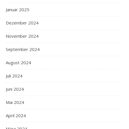
Januar 2025
Dezember 2024
November 2024
September 2024
August 2024
Juli 2024
Juni 2024
Mai 2024
April 2024
März 2024