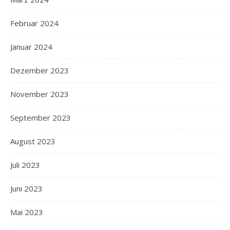
Februar 2024
Januar 2024
Dezember 2023
November 2023
September 2023
August 2023
Juli 2023
Juni 2023
Mai 2023