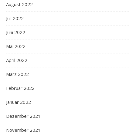
August 2022
Juli 2022
Juni 2022
Mai 2022
April 2022
März 2022
Februar 2022
Januar 2022
Dezember 2021
November 2021