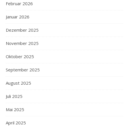
Februar 2026
Januar 2026
Dezember 2025
November 2025
Oktober 2025
September 2025
August 2025
Juli 2025
Mai 2025
April 2025