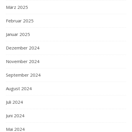
März 2025
Februar 2025
Januar 2025
Dezember 2024
November 2024
September 2024
August 2024
Juli 2024
Juni 2024
Mai 2024