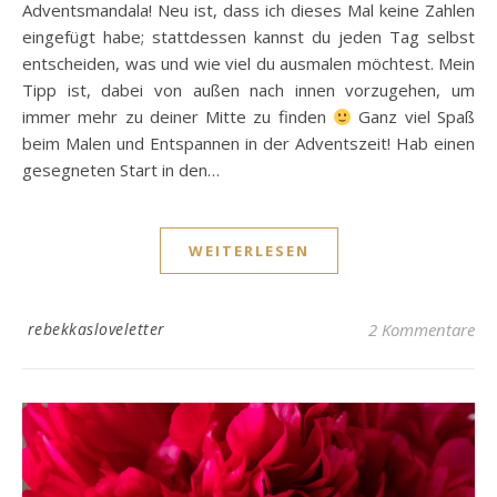
Adventsmandala! Neu ist, dass ich dieses Mal keine Zahlen
eingefügt habe; stattdessen kannst du jeden Tag selbst
entscheiden, was und wie viel du ausmalen möchtest. Mein
Tipp ist, dabei von außen nach innen vorzugehen, um
immer mehr zu deiner Mitte zu finden
Ganz viel Spaß
beim Malen und Entspannen in der Adventszeit! Hab einen
gesegneten Start in den…
WEITERLESEN
rebekkasloveletter
2 Kommentare