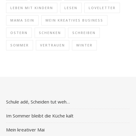
LEBEN MIT KINDERN
LESEN
LOVELETTER
MAMA SEIN
MEIN KREATIVES BUSINESS
OSTERN
SCHENKEN
SCHREIBEN
SOMMER
VERTRAUEN
WINTER
Schule adé, Scheiden tut weh…
Im Sommer bleibt die Küche kalt
Mein kreativer Mai