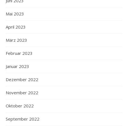
Juni 2023
Mai 2023
April 2023
März 2023
Februar 2023
Januar 2023
Dezember 2022
November 2022
Oktober 2022
September 2022