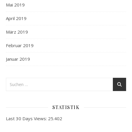
Mai 2019
April 2019
März 2019
Februar 2019
Januar 2019
STATISTIK
Last 30 Days Views:
25.402