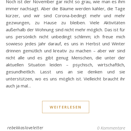
Noch ist der November gar nicht so grau, wie man es ihm
immer nachsagt. Aber die Bäume werden kahler, die Tage
kürzer, und wir sind Corona-bedingt mehr und mehr
gezwungen, zu Hause zu bleiben. Viele Aktivitäten
außerhalb der Wohnung sind nicht mehr möglich. Das ist für
uns persönlich nicht unbedingt schlimm; ich freue mich
sowieso jedes Jahr darauf, es uns in Herbst und Winter
drinnen gemütlich und kreativ zu machen – aber wir sind
nicht alle und es gibt genug Menschen, die unter der
aktuellen Situation leiden – psychisch, wirtschaftlich,
gesundheitlich. Lasst uns an sie denken und sie
unterstützen, wo es uns möglich ist. Vielleicht braucht ihr
auch ja mal…
WEITERLESEN
rebekkasloveletter
0 Kommentare