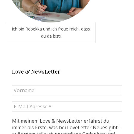
Ich bin Rebekka und ich freue mich, dass
du da bist!
Love & NewsLetter
Mit meinem Love & NewsLetter erfährst du
immer als Erste, was bei LoveLetter Neues gibt -