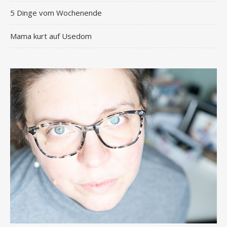
5 Dinge vom Wochenende
Mama kurt auf Usedom