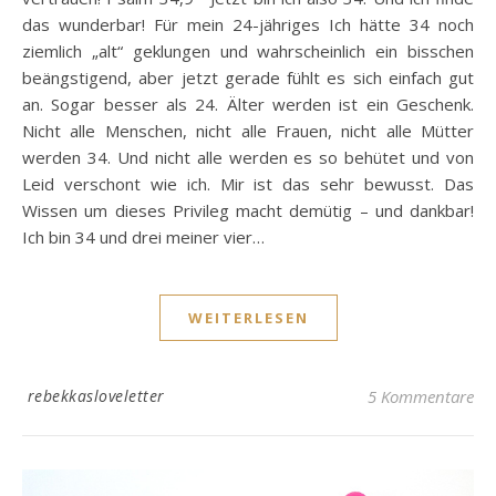
das wunderbar! Für mein 24-jähriges Ich hätte 34 noch
ziemlich „alt“ geklungen und wahrscheinlich ein bisschen
beängstigend, aber jetzt gerade fühlt es sich einfach gut
an. Sogar besser als 24. Älter werden ist ein Geschenk.
Nicht alle Menschen, nicht alle Frauen, nicht alle Mütter
werden 34. Und nicht alle werden es so behütet und von
Leid verschont wie ich. Mir ist das sehr bewusst. Das
Wissen um dieses Privileg macht demütig – und dankbar!
Ich bin 34 und drei meiner vier…
WEITERLESEN
rebekkasloveletter
5 Kommentare