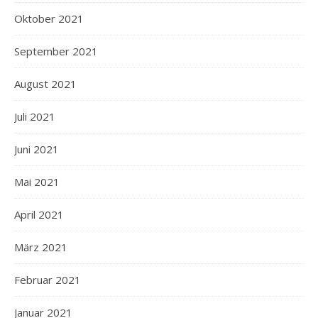
Oktober 2021
September 2021
August 2021
Juli 2021
Juni 2021
Mai 2021
April 2021
März 2021
Februar 2021
Januar 2021