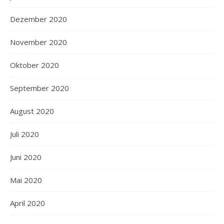
Dezember 2020
November 2020
Oktober 2020
September 2020
August 2020
Juli 2020
Juni 2020
Mai 2020
April 2020