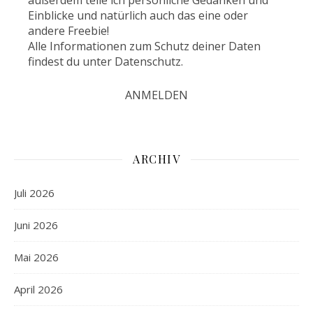
außerdem teile ich persönliche Gedanken und
Einblicke und natürlich auch das eine oder
andere Freebie!
Alle Informationen zum Schutz deiner Daten
findest du unter
Datenschutz
.
ARCHIV
Juli 2026
Juni 2026
Mai 2026
April 2026