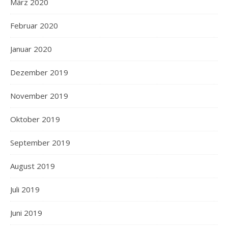
März 2020
Februar 2020
Januar 2020
Dezember 2019
November 2019
Oktober 2019
September 2019
August 2019
Juli 2019
Juni 2019