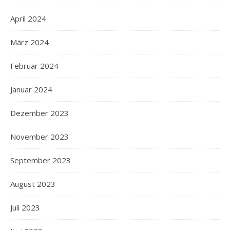
April 2024
März 2024
Februar 2024
Januar 2024
Dezember 2023
November 2023
September 2023
August 2023
Juli 2023