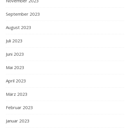
November 2023
September 2023
August 2023
Juli 2023
Juni 2023
Mai 2023
April 2023
März 2023
Februar 2023
Januar 2023