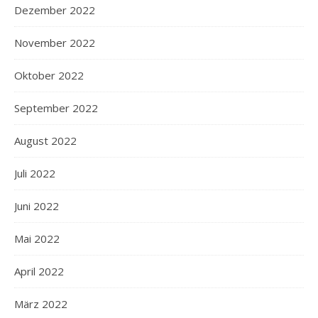
Dezember 2022
November 2022
Oktober 2022
September 2022
August 2022
Juli 2022
Juni 2022
Mai 2022
April 2022
März 2022