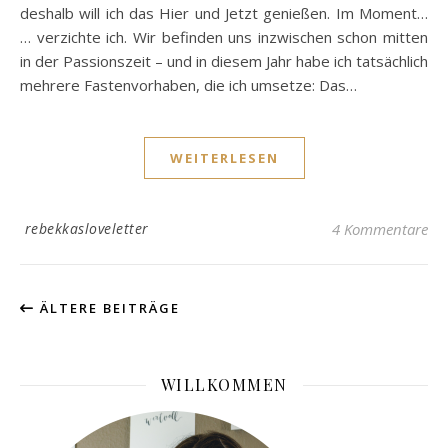
deshalb will ich das Hier und Jetzt genießen. Im Moment…
… verzichte ich. Wir befinden uns inzwischen schon mitten
in der Passionszeit – und in diesem Jahr habe ich tatsächlich
mehrere Fastenvorhaben, die ich umsetze: Das…
WEITERLESEN
rebekkasloveletter
4 Kommentare
ÄLTERE BEITRÄGE
WILLKOMMEN