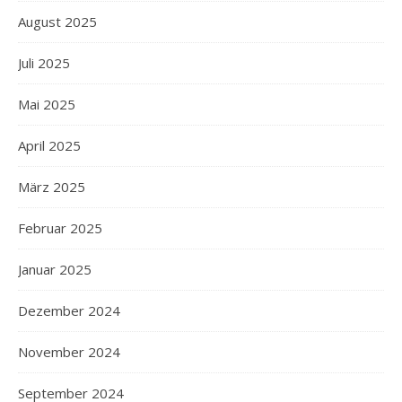
August 2025
Juli 2025
Mai 2025
April 2025
März 2025
Februar 2025
Januar 2025
Dezember 2024
November 2024
September 2024