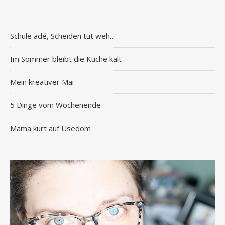
Schule adé, Scheiden tut weh…
Im Sommer bleibt die Küche kalt
Mein kreativer Mai
5 Dinge vom Wochenende
Mama kurt auf Usedom