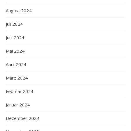
August 2024
Juli 2024
Juni 2024
Mai 2024
April 2024
März 2024
Februar 2024
Januar 2024
Dezember 2023