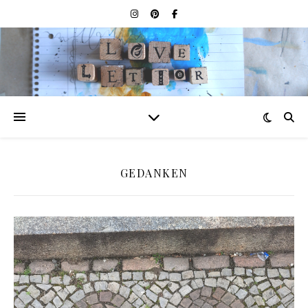
GEDANKEN