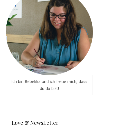
Ich bin Rebekka und ich freue mich, dass
du da bist!
Love & NewsLetter