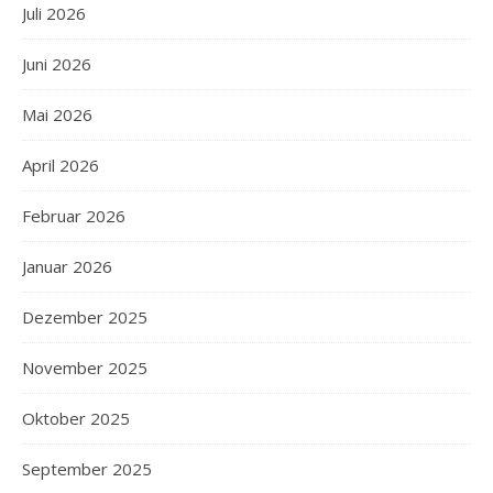
Juli 2026
Juni 2026
Mai 2026
April 2026
Februar 2026
Januar 2026
Dezember 2025
November 2025
Oktober 2025
September 2025