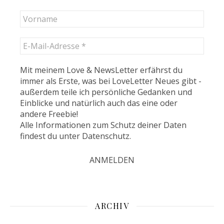
Mit meinem Love & NewsLetter erfährst du
immer als Erste, was bei LoveLetter Neues gibt -
außerdem teile ich persönliche Gedanken und
Einblicke und natürlich auch das eine oder
andere Freebie!
Alle Informationen zum Schutz deiner Daten
findest du unter
Datenschutz
.
ARCHIV