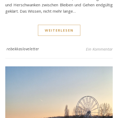
und Herschwanken zwischen Bleiben und Gehen endgültig
geklärt. Das Wissen, nicht mehr lange…
WEITERLESEN
rebekkasloveletter
Ein Kommentar