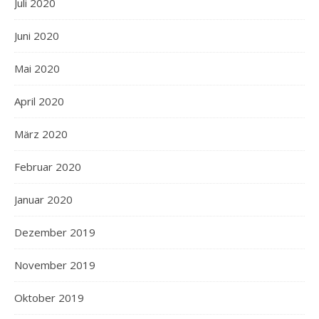
Juli 2020
Juni 2020
Mai 2020
April 2020
März 2020
Februar 2020
Januar 2020
Dezember 2019
November 2019
Oktober 2019