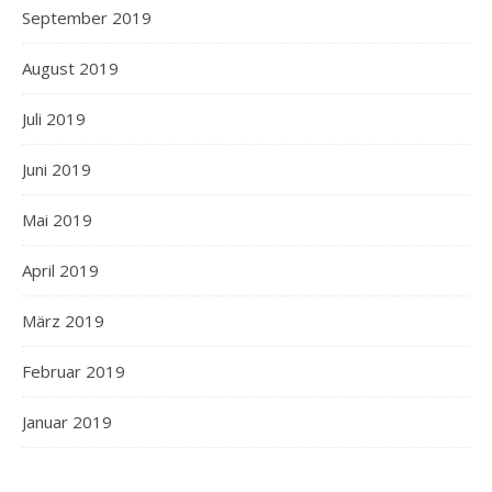
September 2019
August 2019
Juli 2019
Juni 2019
Mai 2019
April 2019
März 2019
Februar 2019
Januar 2019