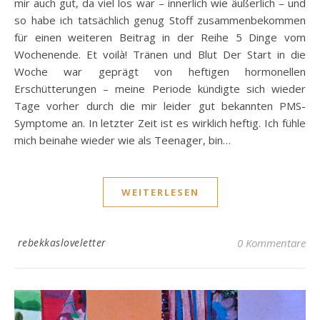
mir auch gut, da viel los war – innerlich wie äußerlich – und
so habe ich tatsächlich genug Stoff zusammenbekommen
für einen weiteren Beitrag in der Reihe 5 Dinge vom
Wochenende. Et voilà! Tränen und Blut Der Start in die
Woche war geprägt von heftigen hormonellen
Erschütterungen – meine Periode kündigte sich wieder
Tage vorher durch die mir leider gut bekannten PMS-
Symptome an. In letzter Zeit ist es wirklich heftig. Ich fühle
mich beinahe wieder wie als Teenager, bin…
WEITERLESEN
rebekkasloveletter
0 Kommentare