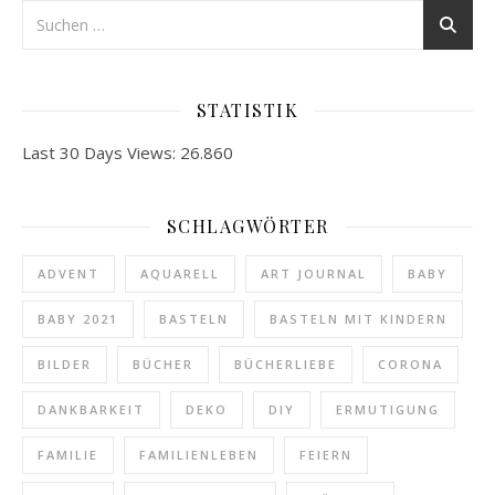
STATISTIK
Last 30 Days Views:
26.860
SCHLAGWÖRTER
ADVENT
AQUARELL
ART JOURNAL
BABY
BABY 2021
BASTELN
BASTELN MIT KINDERN
BILDER
BÜCHER
BÜCHERLIEBE
CORONA
DANKBARKEIT
DEKO
DIY
ERMUTIGUNG
FAMILIE
FAMILIENLEBEN
FEIERN