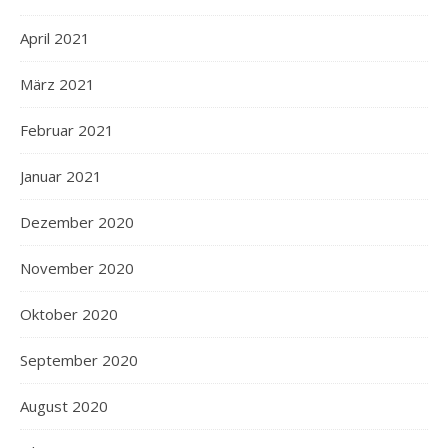
April 2021
März 2021
Februar 2021
Januar 2021
Dezember 2020
November 2020
Oktober 2020
September 2020
August 2020