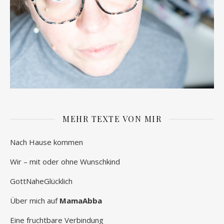
MEHR TEXTE VON MIR
Nach Hause kommen
Wir – mit oder ohne Wunschkind
GottNaheGlücklich
Über mich auf
MamaAbba
Eine fruchtbare Verbindung