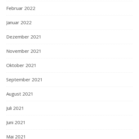
Februar 2022
Januar 2022
Dezember 2021
November 2021
Oktober 2021
September 2021
August 2021
Juli 2021
Juni 2021
Mai 2021