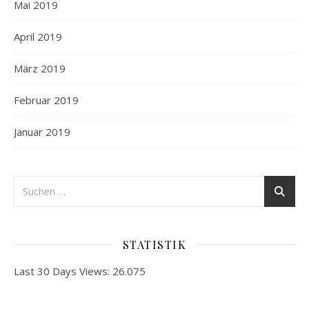
Mai 2019
April 2019
März 2019
Februar 2019
Januar 2019
STATISTIK
Last 30 Days Views:
26.075