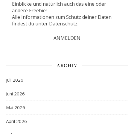
Einblicke und natürlich auch das eine oder
andere Freebie!
Alle Informationen zum Schutz deiner Daten
findest du unter
Datenschutz
.
ARCHIV
Juli 2026
Juni 2026
Mai 2026
April 2026