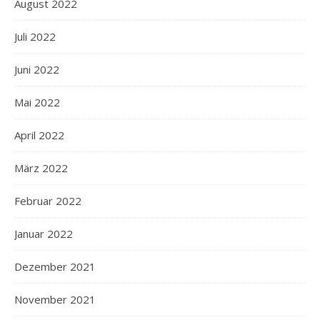
August 2022
Juli 2022
Juni 2022
Mai 2022
April 2022
März 2022
Februar 2022
Januar 2022
Dezember 2021
November 2021