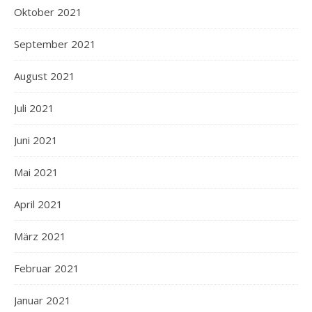
Oktober 2021
September 2021
August 2021
Juli 2021
Juni 2021
Mai 2021
April 2021
März 2021
Februar 2021
Januar 2021