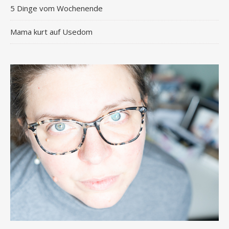
5 Dinge vom Wochenende
Mama kurt auf Usedom