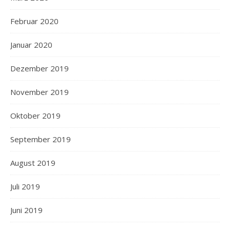
Februar 2020
Januar 2020
Dezember 2019
November 2019
Oktober 2019
September 2019
August 2019
Juli 2019
Juni 2019