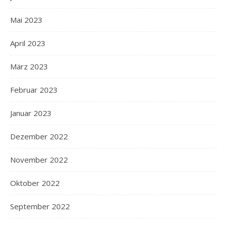
Mai 2023
April 2023
März 2023
Februar 2023
Januar 2023
Dezember 2022
November 2022
Oktober 2022
September 2022