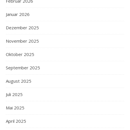
Februar 2026
Januar 2026
Dezember 2025
November 2025
Oktober 2025
September 2025
August 2025
Juli 2025
Mai 2025
April 2025