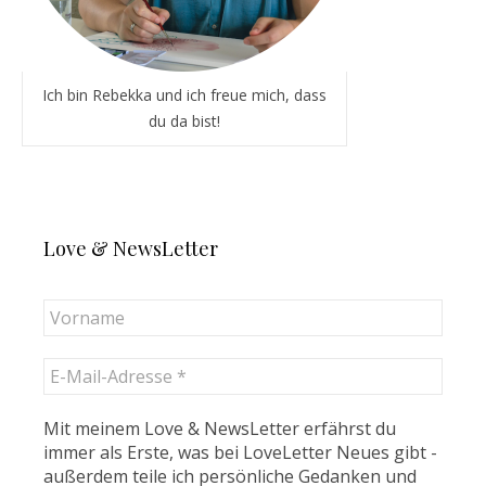
Ich bin Rebekka und ich freue mich, dass
du da bist!
Love & NewsLetter
Mit meinem Love & NewsLetter erfährst du
immer als Erste, was bei LoveLetter Neues gibt -
außerdem teile ich persönliche Gedanken und