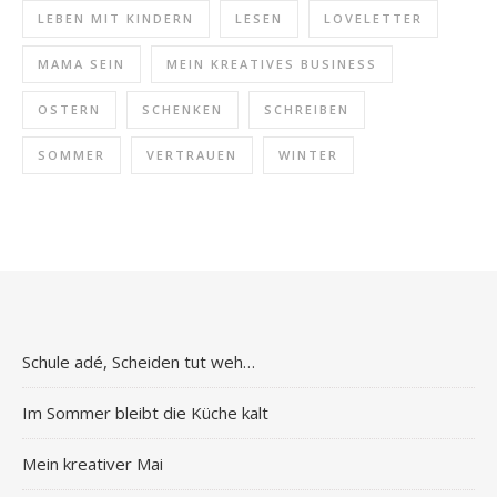
LEBEN MIT KINDERN
LESEN
LOVELETTER
MAMA SEIN
MEIN KREATIVES BUSINESS
OSTERN
SCHENKEN
SCHREIBEN
SOMMER
VERTRAUEN
WINTER
Schule adé, Scheiden tut weh…
Im Sommer bleibt die Küche kalt
Mein kreativer Mai