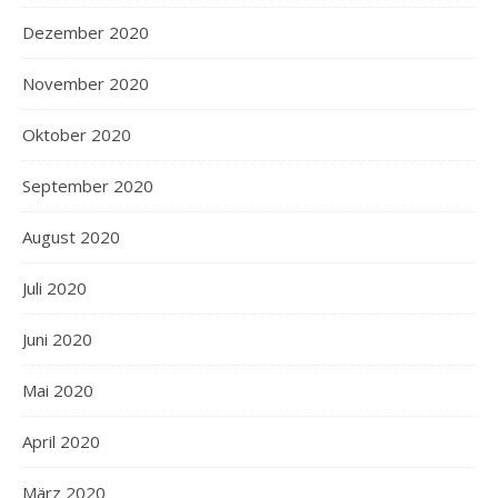
Dezember 2020
November 2020
Oktober 2020
September 2020
August 2020
Juli 2020
Juni 2020
Mai 2020
April 2020
März 2020