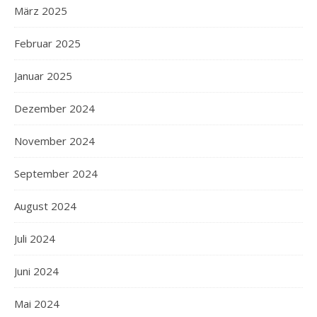
März 2025
Februar 2025
Januar 2025
Dezember 2024
November 2024
September 2024
August 2024
Juli 2024
Juni 2024
Mai 2024