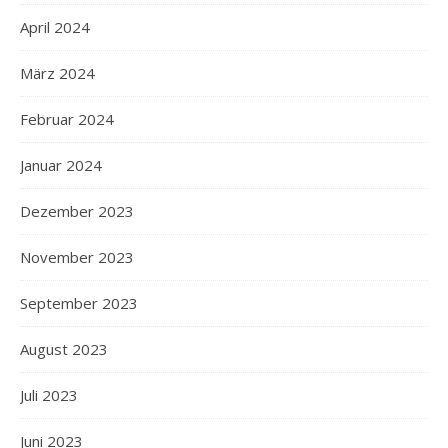
April 2024
März 2024
Februar 2024
Januar 2024
Dezember 2023
November 2023
September 2023
August 2023
Juli 2023
Juni 2023