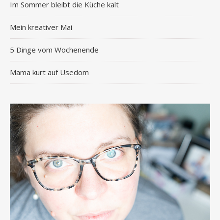
Im Sommer bleibt die Küche kalt
Mein kreativer Mai
5 Dinge vom Wochenende
Mama kurt auf Usedom