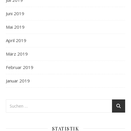
Juni 2019
Mai 2019
April 2019
März 2019
Februar 2019
Januar 2019
STATISTIK