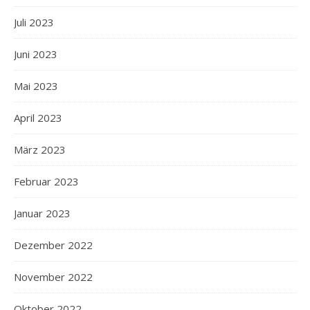
Juli 2023
Juni 2023
Mai 2023
April 2023
März 2023
Februar 2023
Januar 2023
Dezember 2022
November 2022
Oktober 2022