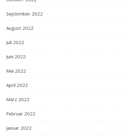
September 2022
August 2022
Juli 2022
Juni 2022
Mai 2022
April 2022
März 2022
Februar 2022
Januar 2022