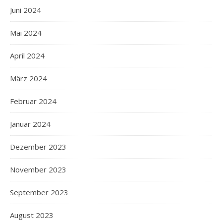
Juni 2024
Mai 2024
April 2024
März 2024
Februar 2024
Januar 2024
Dezember 2023
November 2023
September 2023
August 2023