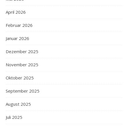
April 2026
Februar 2026
Januar 2026
Dezember 2025
November 2025
Oktober 2025
September 2025
August 2025
Juli 2025