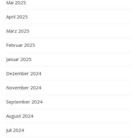
Mai 2025
April 2025
März 2025
Februar 2025
Januar 2025
Dezember 2024
November 2024
September 2024
August 2024
Juli 2024