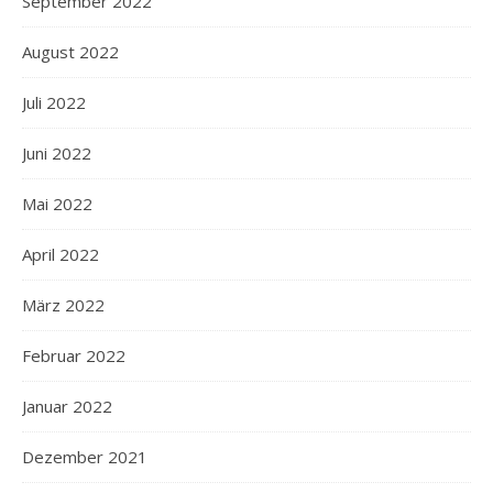
September 2022
August 2022
Juli 2022
Juni 2022
Mai 2022
April 2022
März 2022
Februar 2022
Januar 2022
Dezember 2021