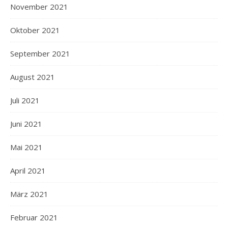
November 2021
Oktober 2021
September 2021
August 2021
Juli 2021
Juni 2021
Mai 2021
April 2021
März 2021
Februar 2021