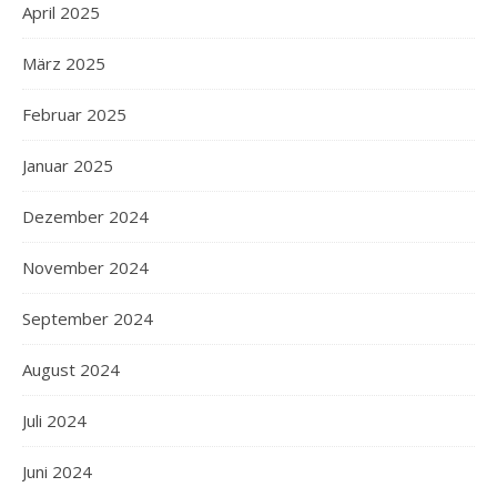
April 2025
März 2025
Februar 2025
Januar 2025
Dezember 2024
November 2024
September 2024
August 2024
Juli 2024
Juni 2024