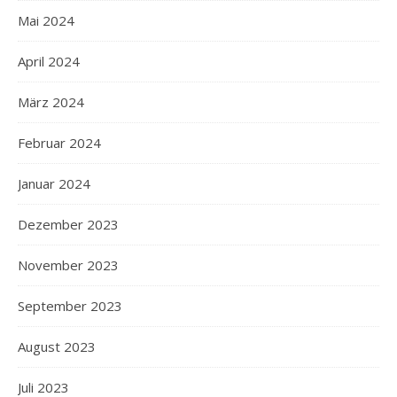
Mai 2024
April 2024
März 2024
Februar 2024
Januar 2024
Dezember 2023
November 2023
September 2023
August 2023
Juli 2023