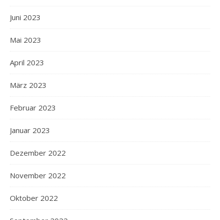
Juni 2023
Mai 2023
April 2023
März 2023
Februar 2023
Januar 2023
Dezember 2022
November 2022
Oktober 2022