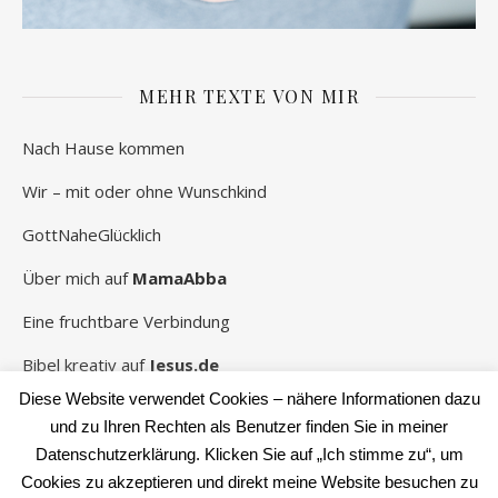
MEHR TEXTE VON MIR
Nach Hause kommen
Wir – mit oder ohne Wunschkind
GottNaheGlücklich
Über mich auf
MamaAbba
Eine fruchtbare Verbindung
Bibel kreativ auf
Jesus.de
Diese Website verwendet Cookies – nähere Informationen dazu
und zu Ihren Rechten als Benutzer finden Sie in meiner
Datenschutzerklärung. Klicken Sie auf „Ich stimme zu“, um
2026 Rebekka Schwaneberg ©
Cookies zu akzeptieren und direkt meine Website besuchen zu