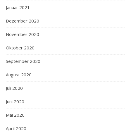
Januar 2021
Dezember 2020
November 2020
Oktober 2020
September 2020
August 2020
Juli 2020
Juni 2020
Mai 2020
April 2020