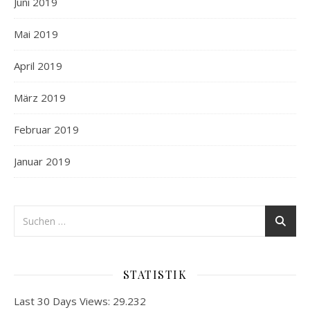
Juni 2019
Mai 2019
April 2019
März 2019
Februar 2019
Januar 2019
STATISTIK
Last 30 Days Views:
29.232