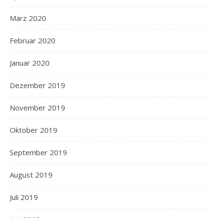
März 2020
Februar 2020
Januar 2020
Dezember 2019
November 2019
Oktober 2019
September 2019
August 2019
Juli 2019