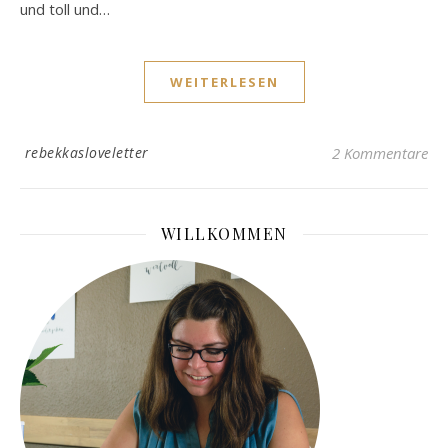
und toll und…
WEITERLESEN
rebekkasloveletter
2 Kommentare
WILLKOMMEN