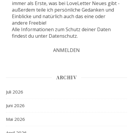
immer als Erste, was bei LoveLetter Neues gibt -
außerdem teile ich persönliche Gedanken und
Einblicke und natürlich auch das eine oder
andere Freebie!
Alle Informationen zum Schutz deiner Daten
findest du unter
Datenschutz
.
ARCHIV
Juli 2026
Juni 2026
Mai 2026
April 2026