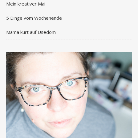
Mein kreativer Mai
5 Dinge vom Wochenende
Mama kurt auf Usedom