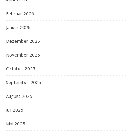
Februar 2026
Januar 2026
Dezember 2025
November 2025
Oktober 2025
September 2025
August 2025
Juli 2025
Mai 2025