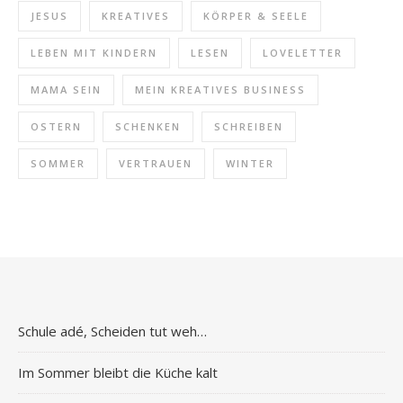
JESUS
KREATIVES
KÖRPER & SEELE
LEBEN MIT KINDERN
LESEN
LOVELETTER
MAMA SEIN
MEIN KREATIVES BUSINESS
OSTERN
SCHENKEN
SCHREIBEN
SOMMER
VERTRAUEN
WINTER
Schule adé, Scheiden tut weh…
Im Sommer bleibt die Küche kalt