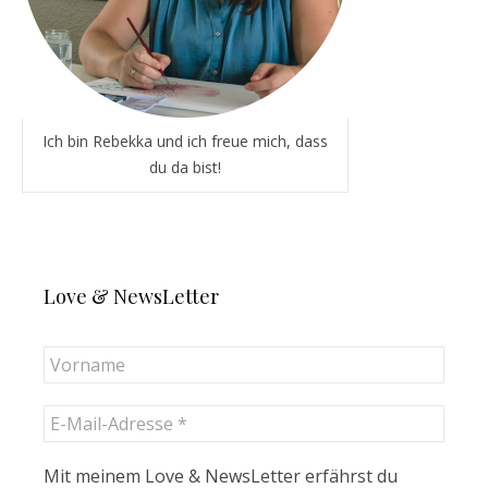
Ich bin Rebekka und ich freue mich, dass
du da bist!
Love & NewsLetter
Mit meinem Love & NewsLetter erfährst du