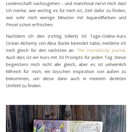
Leidenschaft nachzugehen – und manchmal nervt mich das!
Ich merke, wie wichtig es für mich ist, Zeit dafür zu finden,
wie sehr mich wenige Minuten mit Aquarellfarben und
Pinsel schon erfrischen.
Nachdem ich den (richtig tollen!) 30 Tage-Online-Kurs
Ocean Alchemy von Alisa Burke beendet habe, meldete ich
mich gleich für den nächsten an:
The Homebody Journal.
Auch dies ist ein Kurs mit 30 Prompts für jeden Tag. Diese
begeistern mich nicht alle gleich, aber es ist unheimlich
hilfreich für mich, ein bisschen Inspiration von außen zu
bekommen, um diese dann auch in meinem direkten
Umfeld zu finden.