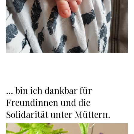
… bin ich dankbar für
Freundinnen und die
Solidarität unter Müttern.