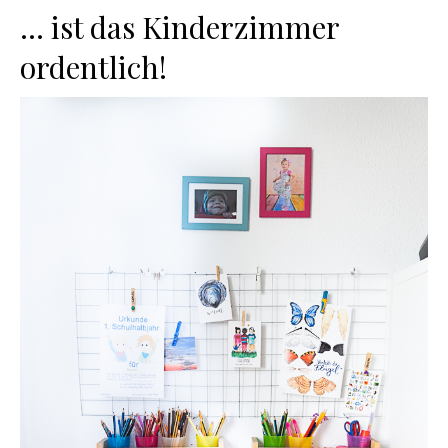
… ist das Kinderzimmer
ordentlich!