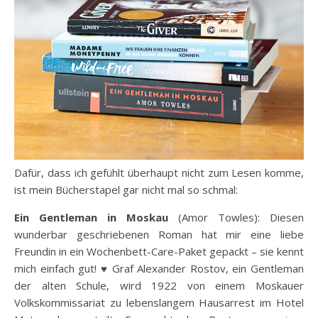
Dafür, dass ich gefühlt überhaupt nicht zum Lesen komme,
ist mein Bücherstapel gar nicht mal so schmal:
Ein Gentleman in Moskau
(Amor Towles): Diesen
wunderbar geschriebenen Roman hat mir eine liebe
Freundin in ein Wochenbett-Care-Paket gepackt – sie kennt
mich einfach gut! ♥ Graf Alexander Rostov, ein Gentleman
der alten Schule, wird 1922 von einem Moskauer
Volkskommissariat zu lebenslangem Hausarrest im Hotel