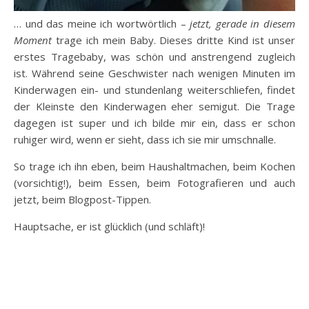
… und das meine ich wortwörtlich –
jetzt, gerade in diesem
Moment
trage ich mein Baby. Dieses dritte Kind ist unser
erstes Tragebaby, was schön und anstrengend zugleich
ist. Während seine Geschwister nach wenigen Minuten im
Kinderwagen ein- und stundenlang weiterschliefen, findet
der Kleinste den Kinderwagen eher semigut. Die Trage
dagegen ist super und ich bilde mir ein, dass er schon
ruhiger wird, wenn er sieht, dass ich sie mir umschnalle.
So trage ich ihn eben, beim Haushaltmachen, beim Kochen
(vorsichtig!), beim Essen, beim Fotografieren und auch
jetzt, beim Blogpost-Tippen.
Hauptsache, er ist glücklich (und schläft)!