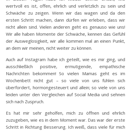
wertvoll es ist, offen, ehrlich und verletzlich zu sein und
Schwäche zu zeigen. Wenn wir das wagen und da den
ersten Schritt machen, dann dürfen wir erleben, dass wir
nicht allein sind. Vielen anderen geht es genauso wie uns!
Wir alle haben Momente der Schwäche, kennen das Gefühl
der Ausweglosigkeit, wir alle kommen mal an einen Punkt,
an dem wir meinen, nicht weiter zu können.
Auch auf Instagram habe ich geteilt, wie es mir ging, und
ausschließlich positive, ermutigende, empathische
Nachrichten bekommen! So vielen Mamas geht es im
Wochenbett nicht gut – so viele von uns fühlen sich
überfordert, hormongesteuert und allein; so viele von uns
leiden unter den Vergleichen auf Social Media und sehnen
sich nach Zuspruch.
Es hat mir sehr geholfen, mich zu öffnen und ehrlich
zuzugeben, wie es in dem Moment war. Das war der erste
Schritt in Richtung Besserung. Ich weiß, dass viele für mich