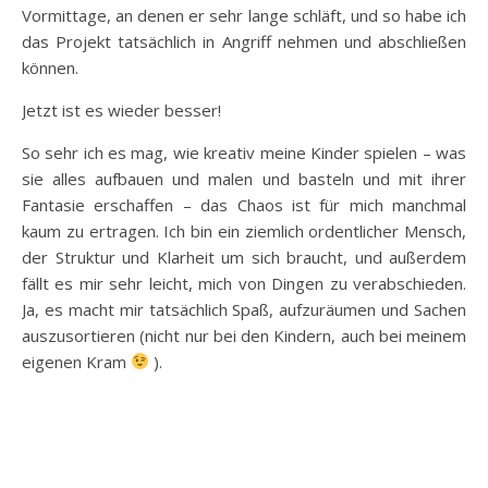
Vormittage, an denen er sehr lange schläft, und so habe ich
das Projekt tatsächlich in Angriff nehmen und abschließen
können.
Jetzt ist es wieder besser!
So sehr ich es mag, wie kreativ meine Kinder spielen – was
sie alles aufbauen und malen und basteln und mit ihrer
Fantasie erschaffen – das Chaos ist für mich manchmal
kaum zu ertragen. Ich bin ein ziemlich ordentlicher Mensch,
der Struktur und Klarheit um sich braucht, und außerdem
fällt es mir sehr leicht, mich von Dingen zu verabschieden.
Ja, es macht mir tatsächlich Spaß, aufzuräumen und Sachen
auszusortieren (nicht nur bei den Kindern, auch bei meinem
eigenen Kram
).