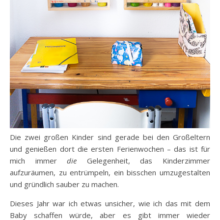
Die zwei großen Kinder sind gerade bei den Großeltern
und genießen dort die ersten Ferienwochen – das ist für
mich immer
die
Gelegenheit, das Kinderzimmer
aufzuräumen, zu entrümpeln, ein bisschen umzugestalten
und gründlich sauber zu machen.
Dieses Jahr war ich etwas unsicher, wie ich das mit dem
Baby schaffen würde, aber es gibt immer wieder