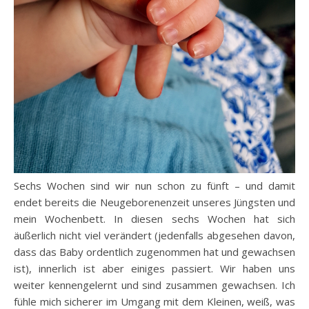
Sechs Wochen sind wir nun schon zu fünft – und damit
endet bereits die Neugeborenenzeit unseres Jüngsten und
mein Wochenbett. In diesen sechs Wochen hat sich
äußerlich nicht viel verändert (jedenfalls abgesehen davon,
dass das Baby ordentlich zugenommen hat und gewachsen
ist), innerlich ist aber einiges passiert. Wir haben uns
weiter kennengelernt und sind zusammen gewachsen. Ich
fühle mich sicherer im Umgang mit dem Kleinen, weiß, was