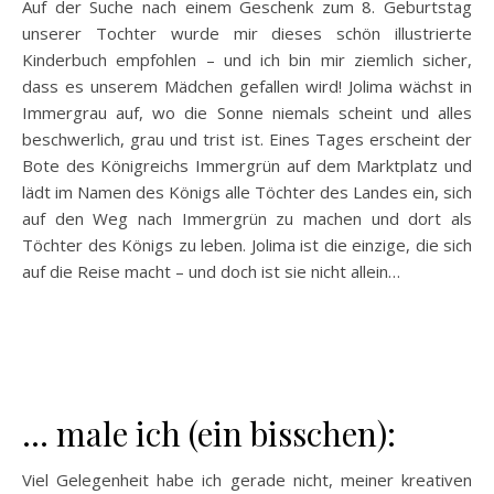
Auf der Suche nach einem Geschenk zum 8. Geburtstag
unserer Tochter wurde mir dieses schön illustrierte
Kinderbuch empfohlen – und ich bin mir ziemlich sicher,
dass es unserem Mädchen gefallen wird! Jolima wächst in
Immergrau auf, wo die Sonne niemals scheint und alles
beschwerlich, grau und trist ist. Eines Tages erscheint der
Bote des Königreichs Immergrün auf dem Marktplatz und
lädt im Namen des Königs alle Töchter des Landes ein, sich
auf den Weg nach Immergrün zu machen und dort als
Töchter des Königs zu leben. Jolima ist die einzige, die sich
auf die Reise macht – und doch ist sie nicht allein…
… male ich (ein bisschen):
Viel Gelegenheit habe ich gerade nicht, meiner kreativen