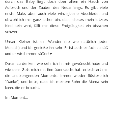
durch das Baby liegt doch über allem ein Hauch von
Aufbruch und der Zauber des Neuanfangs. Es gibt viele
erste Male, aber auch viele winzigkleine Abschiede, und
obwohl ich mir ganz sicher bin, dass dieses mein letztes
Kind sein wird, fällt mir diese Endgültigkeit ein bisschen
schwer.
Unser Kleiner ist ein Wunder (so wie natürlich jeder
Mensch) und ich genieße ihn sehr. Er ist auch einfach zu süß
und er wird immer süßer! ♥
Daran zu denken, wie sehr ich ihn mir gewünscht habe und
wie sehr Gott mich mit ihm überrascht hat, erleichtert mir
die anstrengenden Momente. Immer wieder flüstere ich
“Danke”, und bete, dass ich meinem Sohn die Mama sein
kann, die er braucht.
Im Moment…