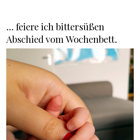
… feiere ich bittersüßen
Abschied vom Wochenbett.