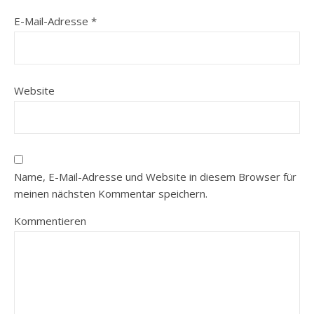
E-Mail-Adresse
*
Website
Name, E-Mail-Adresse und Website in diesem Browser für
meinen nächsten Kommentar speichern.
Kommentieren