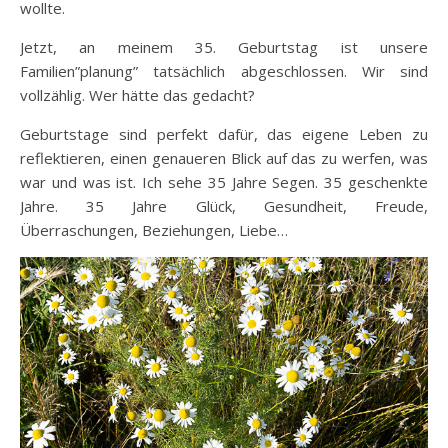
wollte.
Jetzt, an meinem 35. Geburtstag ist unsere
Familien”planung” tatsächlich abgeschlossen. Wir sind
vollzählig. Wer hätte das gedacht?
Geburtstage sind perfekt dafür, das eigene Leben zu
reflektieren, einen genaueren Blick auf das zu werfen, was
war und was ist. Ich sehe 35 Jahre Segen. 35 geschenkte
Jahre. 35 Jahre Glück, Gesundheit, Freude,
Überraschungen, Beziehungen, Liebe…