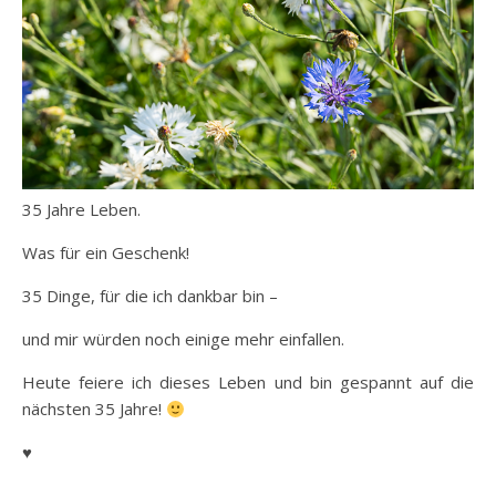
35 Jahre Leben.
Was für ein Geschenk!
35 Dinge, für die ich dankbar bin –
und mir würden noch einige mehr einfallen.
Heute feiere ich dieses Leben und bin gespannt auf die
nächsten 35 Jahre!
♥