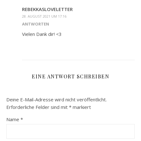
REBEKKASLOVELETTER
28. AUGUST 2021 UM 17:16
ANTWORTEN
Vielen Dank dir! <3
EINE ANTWORT SCHREIBEN
Deine E-Mail-Adresse wird nicht veröffentlicht.
Erforderliche Felder sind mit
*
markiert
Name
*