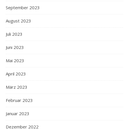
September 2023
August 2023
Juli 2023
Juni 2023
Mai 2023
April 2023
März 2023
Februar 2023
Januar 2023
Dezember 2022