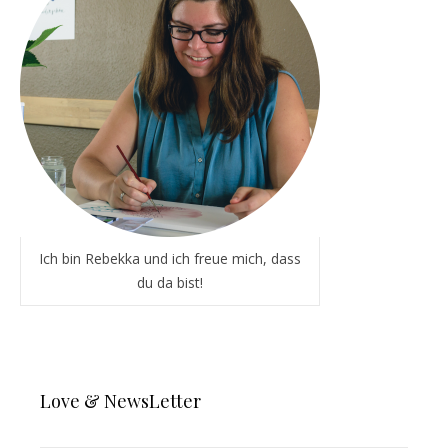
Ich bin Rebekka und ich freue mich, dass
du da bist!
Love & NewsLetter