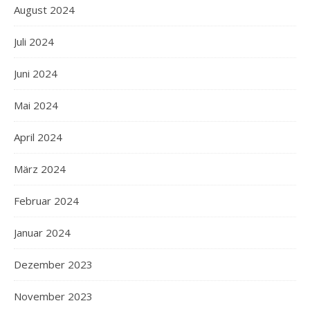
August 2024
Juli 2024
Juni 2024
Mai 2024
April 2024
März 2024
Februar 2024
Januar 2024
Dezember 2023
November 2023