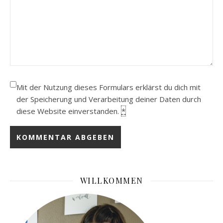
Mit der Nutzung dieses Formulars erklärst du dich mit
der Speicherung und Verarbeitung deiner Daten durch
diese Website einverstanden.
*
WILLKOMMEN