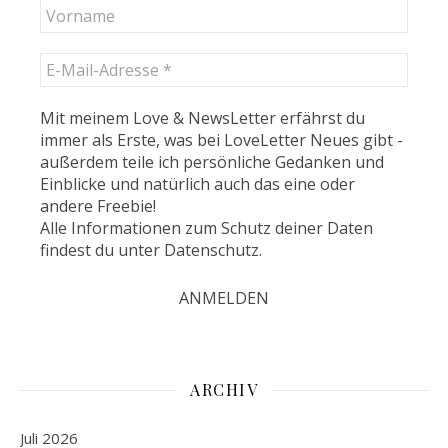
Mit meinem Love & NewsLetter erfährst du
immer als Erste, was bei LoveLetter Neues gibt -
außerdem teile ich persönliche Gedanken und
Einblicke und natürlich auch das eine oder
andere Freebie!
Alle Informationen zum Schutz deiner Daten
findest du unter
Datenschutz
.
ARCHIV
Juli 2026