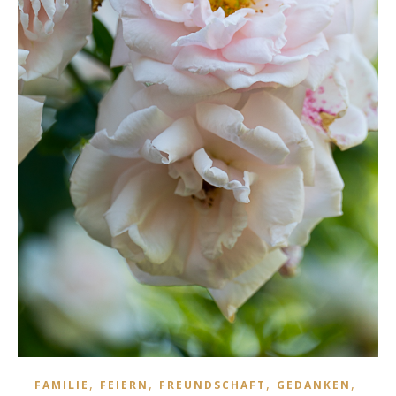
,
,
,
,
FAMILIE
FEIERN
FREUNDSCHAFT
GEDANKEN