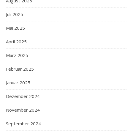
August 2025
Juli 2025
Mai 2025
April 2025
März 2025
Februar 2025
Januar 2025
Dezember 2024
November 2024
September 2024