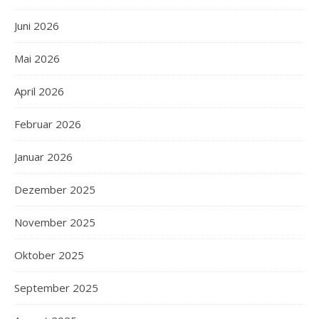
Juni 2026
Mai 2026
April 2026
Februar 2026
Januar 2026
Dezember 2025
November 2025
Oktober 2025
September 2025