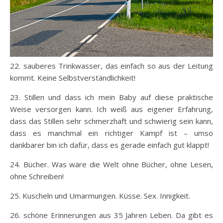
22. sauberes Trinkwasser, das einfach so aus der Leitung
kommt. Keine Selbstverständlichkeit!
23. Stillen und dass ich mein Baby auf diese praktische
Weise versorgen kann. Ich weiß aus eigener Erfahrung,
dass das Stillen sehr schmerzhaft und schwierig sein kann,
dass es manchmal ein richtiger Kampf ist – umso
dankbarer bin ich dafür, dass es gerade einfach gut klappt!
24. Bücher. Was wäre die Welt ohne Bücher, ohne Lesen,
ohne Schreiben!
25. Kuscheln und Umarmungen. Küsse. Sex. Innigkeit.
26. schöne Erinnerungen aus 35 Jahren Leben. Da gibt es