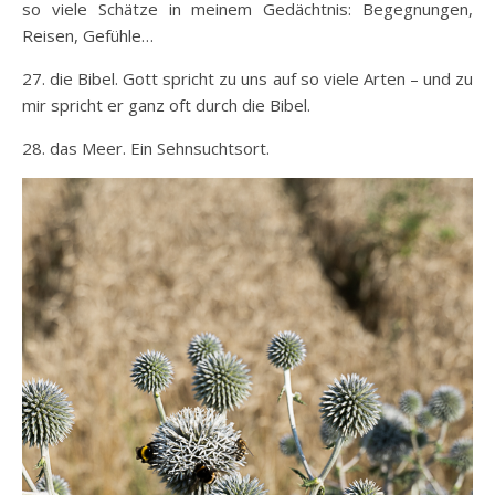
so viele Schätze in meinem Gedächtnis: Begegnungen,
Reisen, Gefühle…
27. die Bibel. Gott spricht zu uns auf so viele Arten – und zu
mir spricht er ganz oft durch die Bibel.
28. das Meer. Ein Sehnsuchtsort.