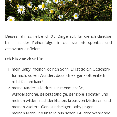
Dieses Jahr schreibe ich 35 Dinge auf, für die ich dankbar
bin – in der Reihenfolge, in der sie mir spontan und
assoziativ einfielen:
Ich bin dankbar für…
mein Baby, meinen kleinen Sohn. Er ist so ein Geschenk
für mich, so ein Wunder, dass ich es ganz oft einfach
nicht fassen kann!
meine Kinder, alle drei. Für meine große,
wunderschöne, selbstständige, sensible Tochter, und
meinen wilden, nachdenklichen, kreativen Mittleren, und
meinen zuckersüßen, kuscheligen Babyjungen.
meinen Mann und unsere nun schon 14 Jahre währende