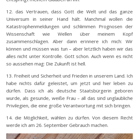
12. das Vertrauen, dass Gott die Welt und das ganze
Universum in seiner Hand hält. Manchmal wollen die
Katastrophenmeldungen und schlimmen Prognosen der
Wissenschaft wie Wellen über meinem Kopf
zusammenschlagen. Aber dann erinnere ich mich: Wir
können und müssen was tun – aber letztlich haben wir das
alles nicht unter Kontrolle. Gott schon. Auch wenn es nicht
so aussehen mag: Die Zukunft ist hell.
13. Freiheit und Sicherheit und Frieden in unserem Land. Ich
habe nichts dafür geleistet, um jetzt und hier leben zu
dürfen. Dass ich als deutsche Staatsbürgerin geboren
wurde, als gesunde, weiße Frau – all das sind unglaubliche
Privilegien, die eine große Verantwortung mit sich bringen.
14. die Möglichkeit, wählen zu dürfen. Von diesem Recht
werde ich am 26. September Gebrauch machen.