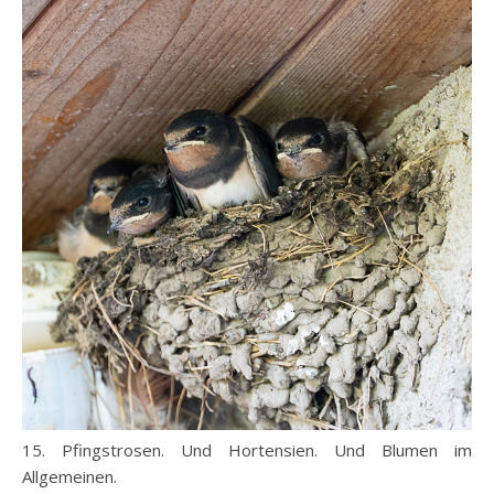
15. Pfingstrosen. Und Hortensien. Und Blumen im
Allgemeinen.