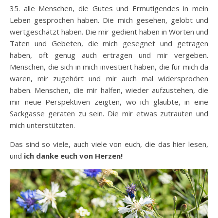
35. alle Menschen, die Gutes und Ermutigendes in mein
Leben gesprochen haben. Die mich gesehen, gelobt und
wertgeschätzt haben. Die mir gedient haben in Worten und
Taten und Gebeten, die mich gesegnet und getragen
haben, oft genug auch ertragen und mir vergeben.
Menschen, die sich in mich investiert haben, die für mich da
waren, mir zugehört und mir auch mal widersprochen
haben. Menschen, die mir halfen, wieder aufzustehen, die
mir neue Perspektiven zeigten, wo ich glaubte, in eine
Sackgasse geraten zu sein. Die mir etwas zutrauten und
mich unterstützten.
Das sind so viele, auch viele von euch, die das hier lesen,
und
ich danke euch von Herzen!