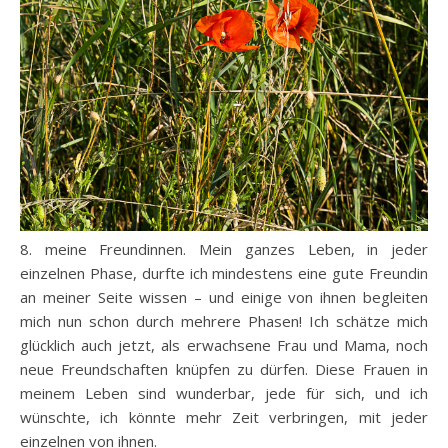
8. meine Freundinnen. Mein ganzes Leben, in jeder
einzelnen Phase, durfte ich mindestens eine gute Freundin
an meiner Seite wissen – und einige von ihnen begleiten
mich nun schon durch mehrere Phasen! Ich schätze mich
glücklich auch jetzt, als erwachsene Frau und Mama, noch
neue Freundschaften knüpfen zu dürfen. Diese Frauen in
meinem Leben sind wunderbar, jede für sich, und ich
wünschte, ich könnte mehr Zeit verbringen, mit jeder
einzelnen von ihnen.