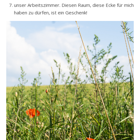
unser Arbeitszimmer. Diesen Raum, diese Ecke für mich
haben zu dürfen, ist ein Geschenk!