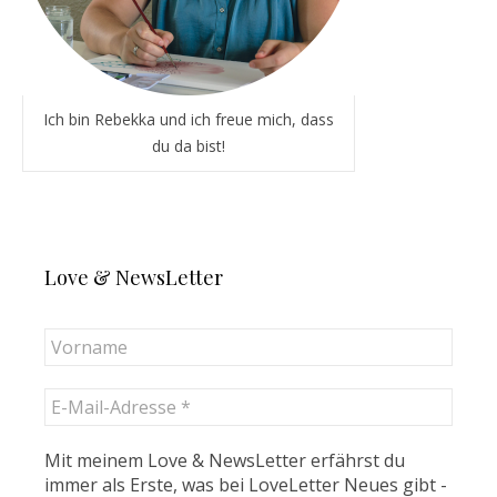
Ich bin Rebekka und ich freue mich, dass
du da bist!
Love & NewsLetter
Mit meinem Love & NewsLetter erfährst du
immer als Erste, was bei LoveLetter Neues gibt -