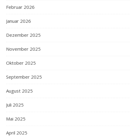
Februar 2026
Januar 2026
Dezember 2025
November 2025
Oktober 2025
September 2025
August 2025
Juli 2025
Mai 2025
April 2025