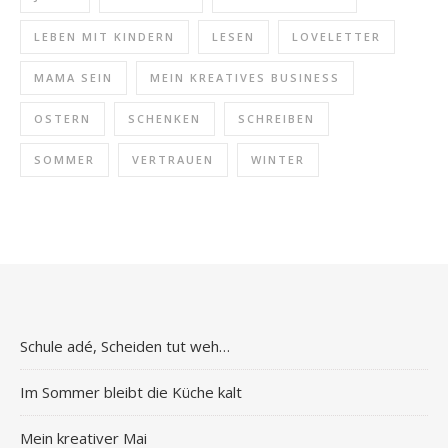
LEBEN MIT KINDERN
LESEN
LOVELETTER
MAMA SEIN
MEIN KREATIVES BUSINESS
OSTERN
SCHENKEN
SCHREIBEN
SOMMER
VERTRAUEN
WINTER
Schule adé, Scheiden tut weh…
Im Sommer bleibt die Küche kalt
Mein kreativer Mai