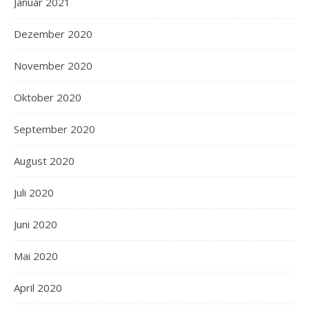
Januar 2021
Dezember 2020
November 2020
Oktober 2020
September 2020
August 2020
Juli 2020
Juni 2020
Mai 2020
April 2020