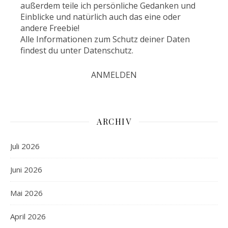
außerdem teile ich persönliche Gedanken und
Einblicke und natürlich auch das eine oder
andere Freebie!
Alle Informationen zum Schutz deiner Daten
findest du unter
Datenschutz
.
ARCHIV
Juli 2026
Juni 2026
Mai 2026
April 2026