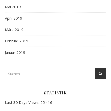
Mai 2019
April 2019
März 2019
Februar 2019
Januar 2019
STATISTIK
Last 30 Days Views:
25.416