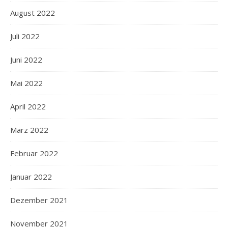
August 2022
Juli 2022
Juni 2022
Mai 2022
April 2022
März 2022
Februar 2022
Januar 2022
Dezember 2021
November 2021