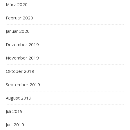
März 2020
Februar 2020
Januar 2020
Dezember 2019
November 2019
Oktober 2019
September 2019
August 2019
Juli 2019
Juni 2019