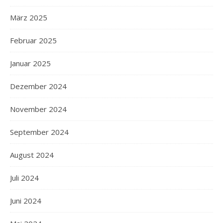
März 2025
Februar 2025
Januar 2025
Dezember 2024
November 2024
September 2024
August 2024
Juli 2024
Juni 2024