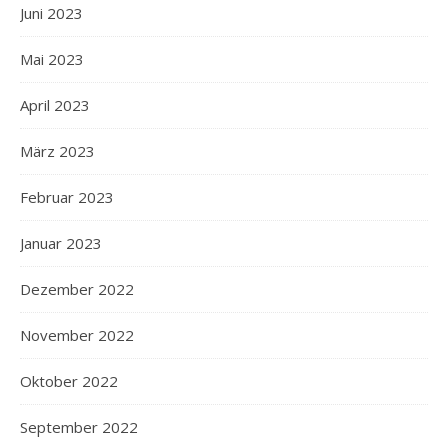
Juni 2023
Mai 2023
April 2023
März 2023
Februar 2023
Januar 2023
Dezember 2022
November 2022
Oktober 2022
September 2022