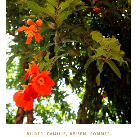
,
,
,
BILDER
FAMILIE
REISEN
SOMMER