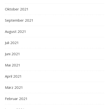
Oktober 2021
September 2021
August 2021
Juli 2021
Juni 2021
Mai 2021
April 2021
März 2021
Februar 2021