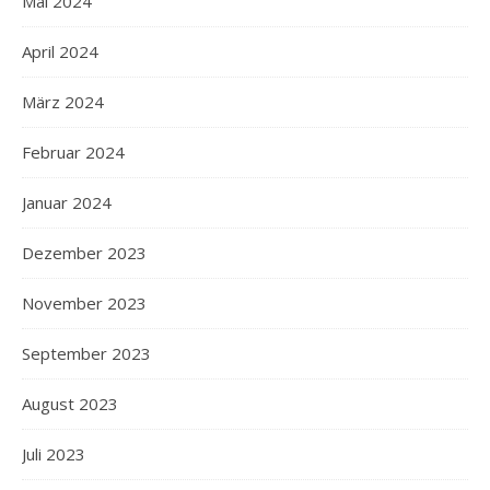
Mai 2024
April 2024
März 2024
Februar 2024
Januar 2024
Dezember 2023
November 2023
September 2023
August 2023
Juli 2023