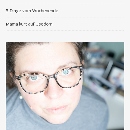
5 Dinge vom Wochenende
Mama kurt auf Usedom