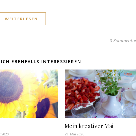
WEITERLESEN
0 Kommenta
ICH EBENFALLS INTERESSIEREN
Mein kreativer Mai
t 2020
29. Mai 2026