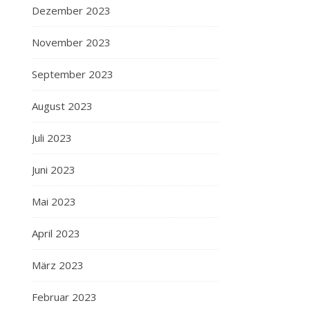
Dezember 2023
November 2023
September 2023
August 2023
Juli 2023
Juni 2023
Mai 2023
April 2023
März 2023
Februar 2023