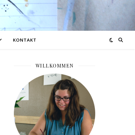
KONTAKT
WILLKOMMEN