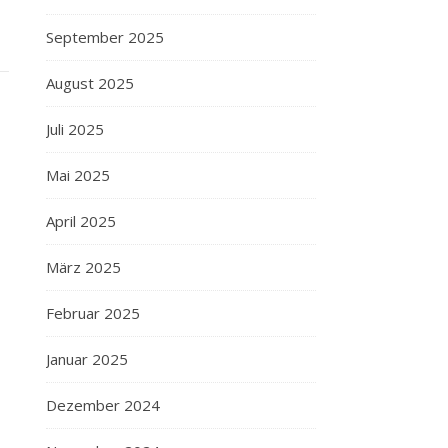
September 2025
August 2025
Juli 2025
Mai 2025
April 2025
März 2025
Februar 2025
Januar 2025
Dezember 2024