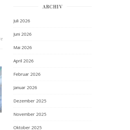
ARCHIV
Juli 2026
Juni 2026
re
Mai 2026
April 2026
Februar 2026
Januar 2026
Dezember 2025
November 2025
Oktober 2025