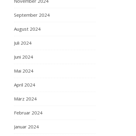
November 2024
September 2024
August 2024
Juli 2024
Juni 2024
Mai 2024
April 2024
März 2024
Februar 2024
Januar 2024