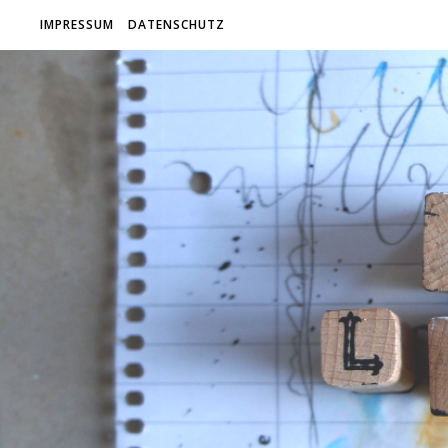
IMPRESSUM
DATENSCHUTZ