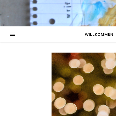
WILLKOMMEN