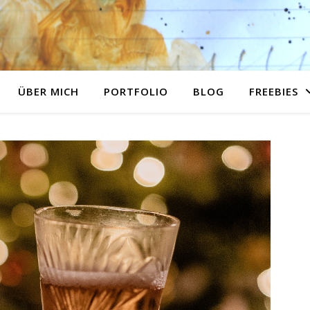
ÜBER MICH
PORTFOLIO
BLOG
FREEBIES