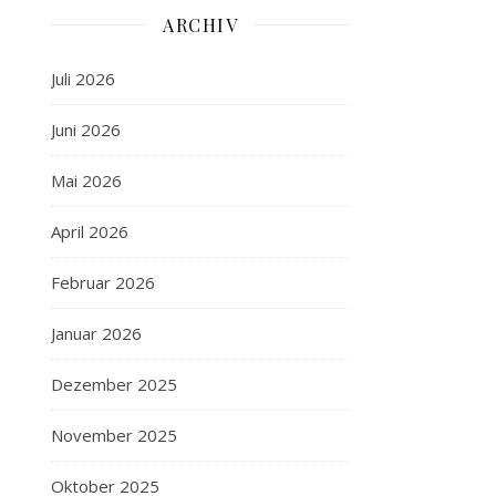
ARCHIV
Juli 2026
Juni 2026
Mai 2026
April 2026
Februar 2026
Januar 2026
Dezember 2025
November 2025
Oktober 2025