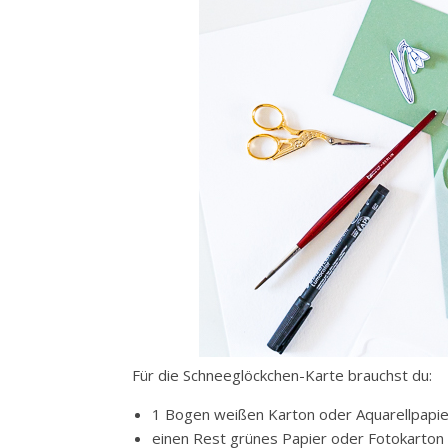
Für die Schneeglöckchen-Karte brauchst du:
1 Bogen weißen Karton oder Aquarellpapier
einen Rest grünes Papier oder Fotokarton