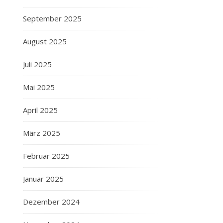
September 2025
August 2025
Juli 2025
Mai 2025
April 2025
März 2025
Februar 2025
Januar 2025
Dezember 2024