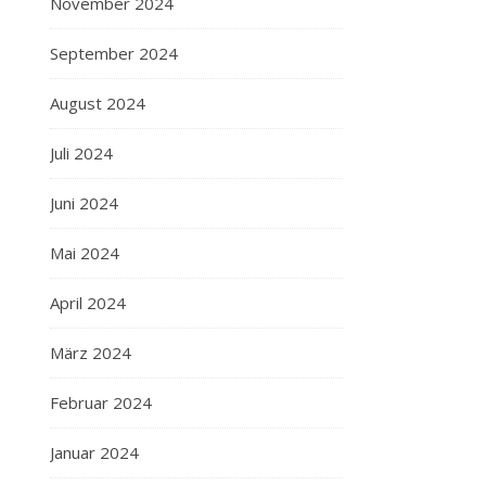
November 2024
September 2024
August 2024
Juli 2024
Juni 2024
Mai 2024
April 2024
März 2024
Februar 2024
Januar 2024