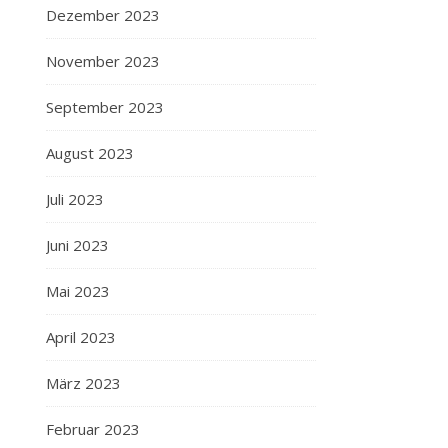
Dezember 2023
November 2023
September 2023
August 2023
Juli 2023
Juni 2023
Mai 2023
April 2023
März 2023
Februar 2023