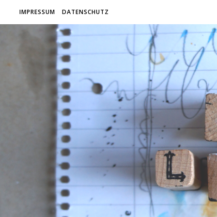
IMPRESSUM
DATENSCHUTZ