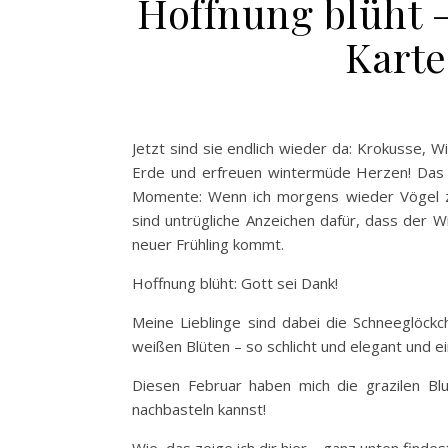
Hoffnung blüht 
Karte
Jetzt sind sie endlich wieder da: Krokusse, 
Erde und erfreuen wintermüde Herzen! Das s
Momente: Wenn ich morgens wieder Vögel zw
sind untrügliche Anzeichen dafür, dass der 
neuer Frühling kommt.
Hoffnung blüht: Gott sei Dank!
Meine Lieblinge sind dabei die Schneeglöckch
weißen Blüten – so schlicht und elegant und 
Diesen Februar haben mich die grazilen Blu
nachbasteln kannst!