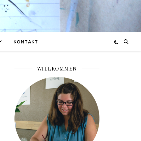
KONTAKT
WILLKOMMEN