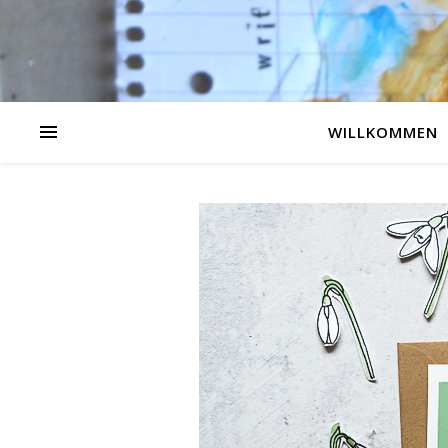
WILLKOMMEN