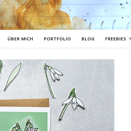
ÜBER MICH
PORTFOLIO
BLOG
FREEBIES