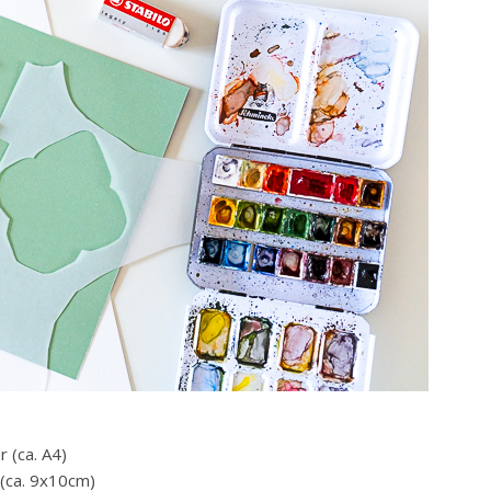
 (ca. A4)
 (ca. 9x10cm)