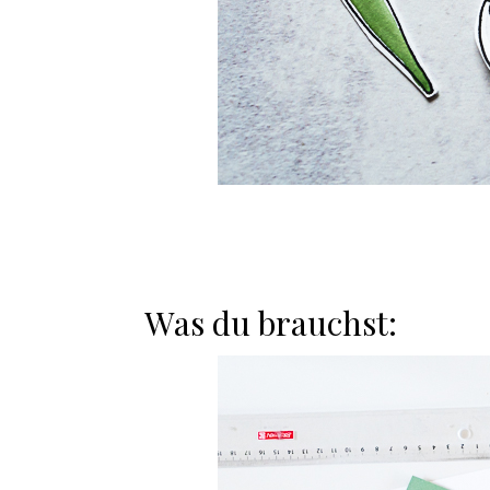
Was du brauchst: