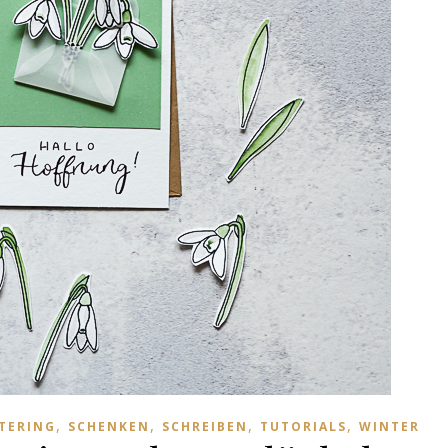
,
,
,
,
TERING
SCHENKEN
SCHREIBEN
TUTORIALS
WINTER