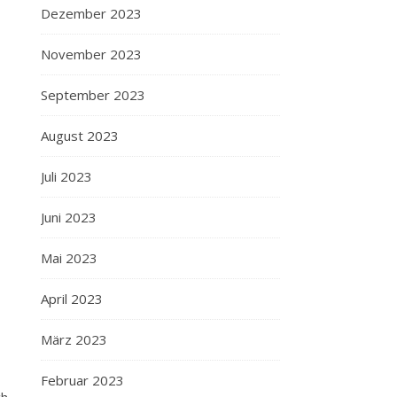
Dezember 2023
November 2023
September 2023
August 2023
Juli 2023
Juni 2023
Mai 2023
April 2023
März 2023
Februar 2023