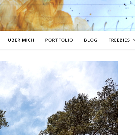
ÜBER MICH
PORTFOLIO
BLOG
FREEBIES