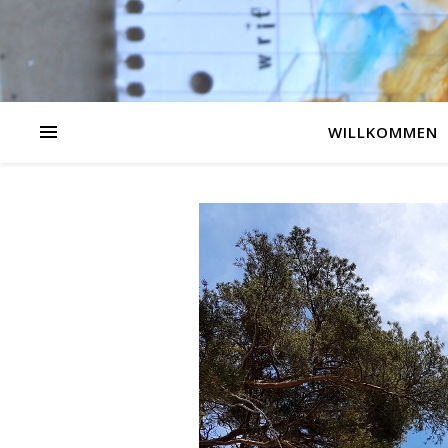
WILLKOMMEN