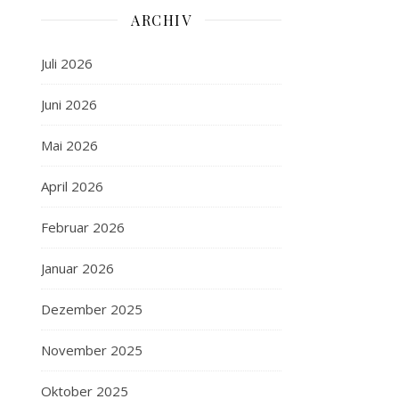
ARCHIV
Juli 2026
Juni 2026
Mai 2026
April 2026
Februar 2026
Januar 2026
Dezember 2025
November 2025
Oktober 2025