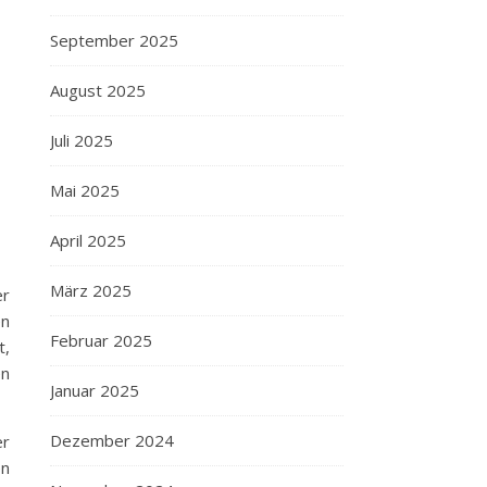
September 2025
August 2025
Juli 2025
Mai 2025
April 2025
März 2025
er
en
Februar 2025
t,
en
Januar 2025
Dezember 2024
er
en