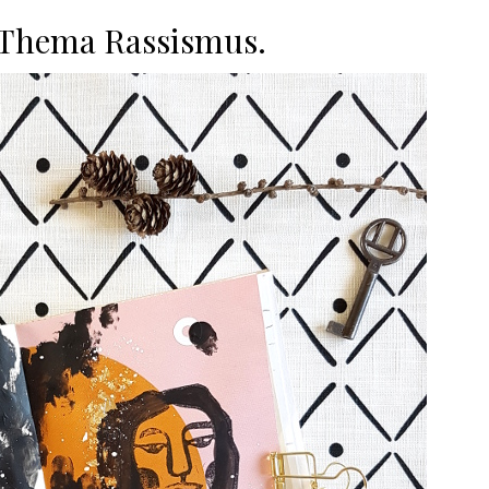
 Thema Rassismus.