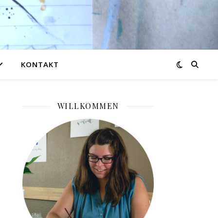
KONTAKT
WILLKOMMEN