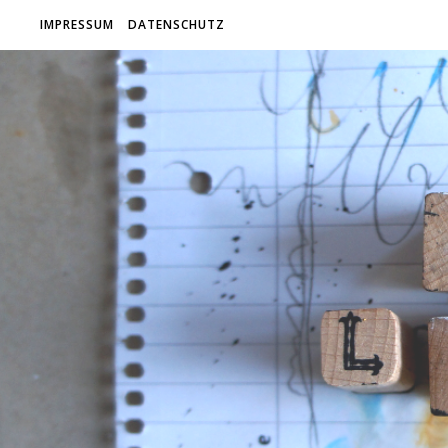
IMPRESSUM
DATENSCHUTZ