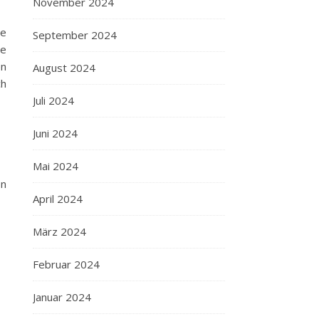
November 2024
ne
September 2024
be
en
August 2024
ch
Juli 2024
Juni 2024
Mai 2024
on
April 2024
März 2024
Februar 2024
Januar 2024