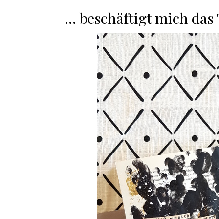
… beschäftigt mich das