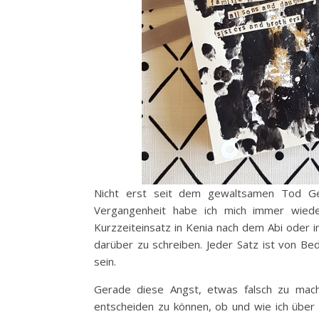
Nicht erst seit dem gewaltsamen Tod Ge
Vergangenheit habe ich mich immer wied
Kurzzeiteinsatz in Kenia nach dem Abi oder i
darüber zu schreiben. Jeder Satz ist von B
sein.
Gerade diese Angst, etwas falsch zu mache
entscheiden zu können, ob und wie ich über