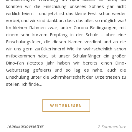
könnten wir die Einschulung unseres Sohnes gar nicht
wirklich feiern – und jetzt ist das kleine Fest schon wieder
vorbei, und wir sind dankbar, dass das alles so möglich war!
Im kleinen Rahmen zwar, unter Corona-Bedingungen, mit
einem sehr kurzem Empfang in der Schule – aber eine
Einschulungsfeier, die diesen Namen verdient und an die
wir uns gern zurückerinnern! Wie ihr wahrscheinlich schon
mitbekommen habt, ist unser Schulanfänger ein großer
Dino-Fan (letztes Jahr haben wir bereits einen Dino-
Geburtstag gefeiert) und so lag es nahe, auch die
Einschulung unter die Schirmherrschaft der Urzeitriesen zu
stellen. Ich finde…
WEITERLESEN
rebekkasloveletter
2 Kommentare