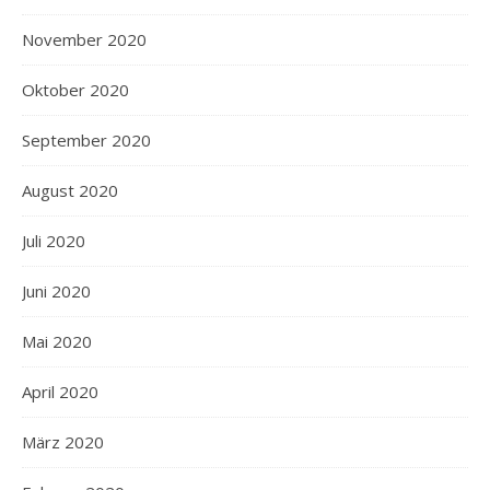
November 2020
Oktober 2020
September 2020
August 2020
Juli 2020
Juni 2020
Mai 2020
April 2020
März 2020