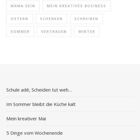
MAMA SEIN
MEIN KREATIVES BUSINESS
OSTERN
SCHENKEN
SCHREIBEN
SOMMER
VERTRAUEN
WINTER
Schule adé, Scheiden tut weh…
Im Sommer bleibt die Küche kalt
Mein kreativer Mai
5 Dinge vom Wochenende