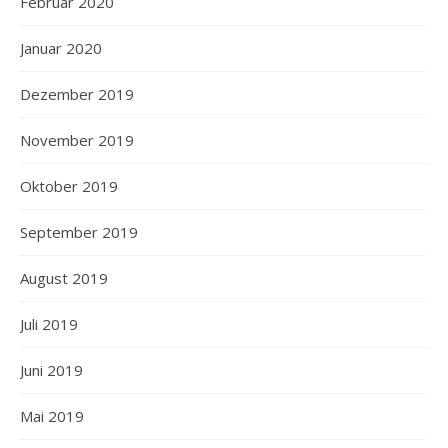
Februar 2020
Januar 2020
Dezember 2019
November 2019
Oktober 2019
September 2019
August 2019
Juli 2019
Juni 2019
Mai 2019