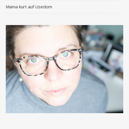
Mama kurt auf Usedom