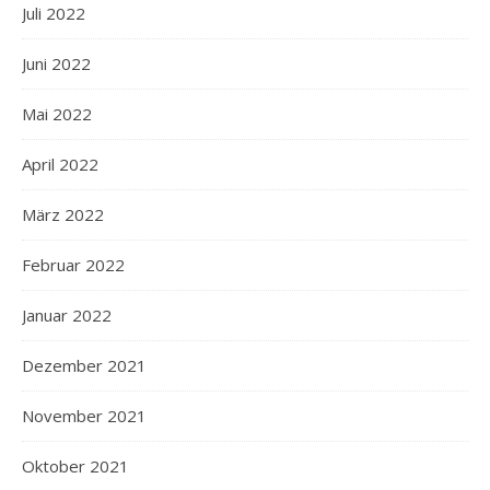
Juli 2022
Juni 2022
Mai 2022
April 2022
März 2022
Februar 2022
Januar 2022
Dezember 2021
November 2021
Oktober 2021