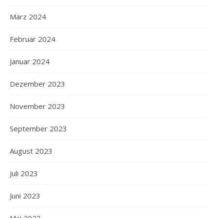
März 2024
Februar 2024
Januar 2024
Dezember 2023
November 2023
September 2023
August 2023
Juli 2023
Juni 2023