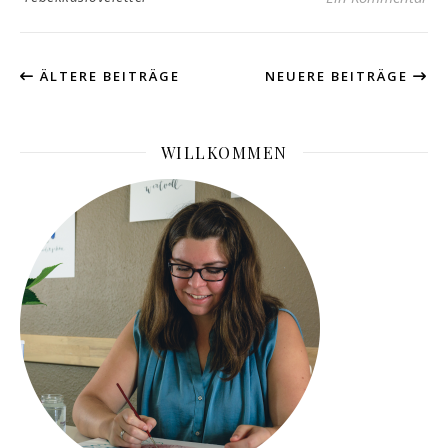
ÄLTERE BEITRÄGE
NEUERE BEITRÄGE
WILLKOMMEN