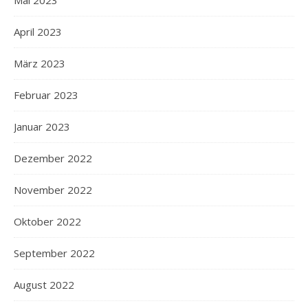
Mai 2023
April 2023
März 2023
Februar 2023
Januar 2023
Dezember 2022
November 2022
Oktober 2022
September 2022
August 2022