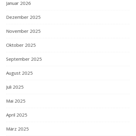
Januar 2026
Dezember 2025
November 2025
Oktober 2025
September 2025
August 2025
Juli 2025
Mai 2025
April 2025
März 2025