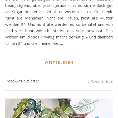
beängstigend, aber jetzt gerade fühlt es sich einfach gut
an. Sogar besser als 24. Älter werden ist ein Geschenk.
Nicht alle Menschen, nicht alle Frauen, nicht alle Mütter
werden 34. Und nicht alle werden es so behütet und von
Leid verschont wie ich. Mir ist das sehr bewusst. Das
Wissen um dieses Privileg macht demütig – und dankbar!
Ich bin 34 und drei meiner vier…
WEITERLESEN
rebekkasloveletter
5 Kommentare