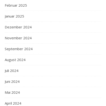
Februar 2025
Januar 2025
Dezember 2024
November 2024
September 2024
August 2024
Juli 2024
Juni 2024
Mai 2024
April 2024