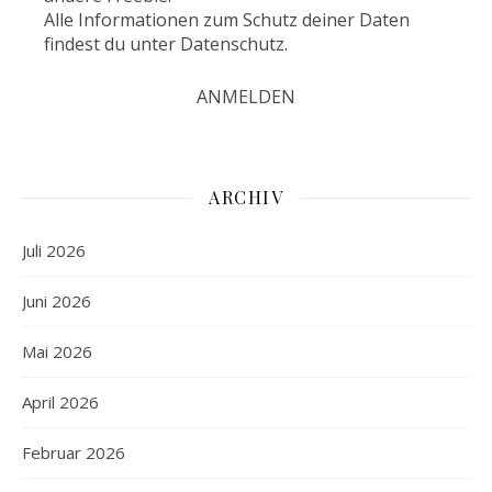
Alle Informationen zum Schutz deiner Daten
findest du unter
Datenschutz
.
ARCHIV
Juli 2026
Juni 2026
Mai 2026
April 2026
Februar 2026