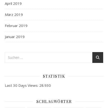
April 2019
März 2019
Februar 2019
Januar 2019
STATISTIK
Last 30 Days Views:
28.930
SCHLAGWÖRTER