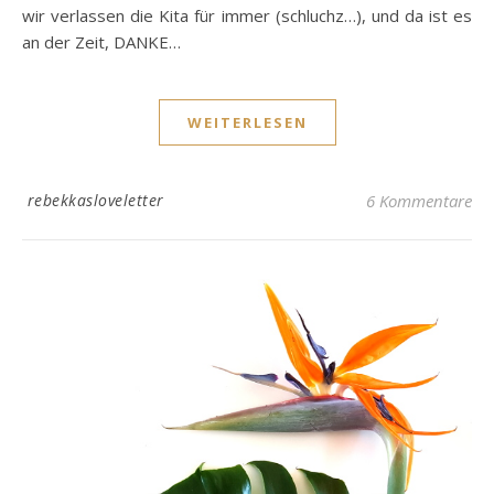
wir verlassen die Kita für immer (schluchz…), und da ist es
an der Zeit, DANKE…
WEITERLESEN
rebekkasloveletter
6 Kommentare