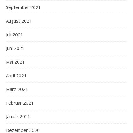
September 2021
August 2021
Juli 2021
Juni 2021
Mai 2021
April 2021
März 2021
Februar 2021
Januar 2021
Dezember 2020