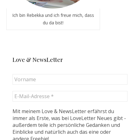
Ich bin Rebekka und ich freue mich, dass
du da bist!
Love & NewsLetter
Mit meinem Love & NewsLetter erfährst du
immer als Erste, was bei LoveLetter Neues gibt -
außerdem teile ich persönliche Gedanken und
Einblicke und natürlich auch das eine oder
andere Freebie!